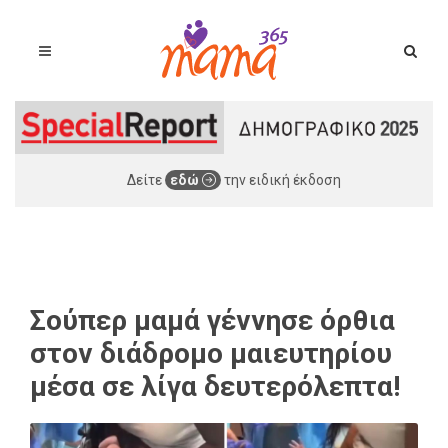
Δείτε
εδώ
την ειδική έκδοση
Σούπερ μαμά γέννησε όρθια
στον διάδρομο μαιευτηρίου
μέσα σε λίγα δευτερόλεπτα!