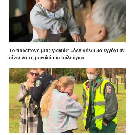
Το παράπονο μιας γιαγιάς: «δεν θέλω 3ο εγγόνι αν
είναι να το μεγαλώσω πάλι εγώ»