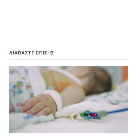
ΔΙΑΒΑΣΤΕ ΕΠΙΣΗΣ