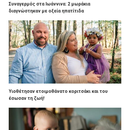
Συναγερμός στα Ιωάννινα: 2 μωράκια
διαγνώστηκαν με οξεία ηπατίτιδα
Υιοθέτησαν ετοιμοθάνατο κοριτσάκι και του
έσωσαν τη ζωή!