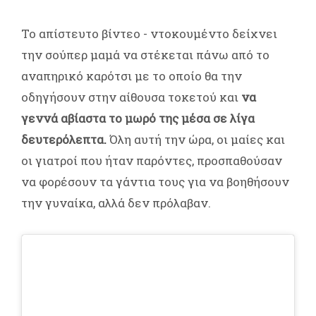
Το απίστευτο βίντεο - ντοκουμέντο δείχνει
την σούπερ μαμά να στέκεται πάνω από το
αναπηρικό καρότσι με το οποίο θα την
οδηγήσουν στην αίθουσα τοκετού και
να
γεννά αβίαστα το μωρό της μέσα σε λίγα
δευτερόλεπτα.
Όλη αυτή την ώρα, οι μαίες και
οι γιατροί που ήταν παρόντες, προσπαθούσαν
να φορέσουν τα γάντια τους για να βοηθήσουν
την γυναίκα, αλλά δεν πρόλαβαν.