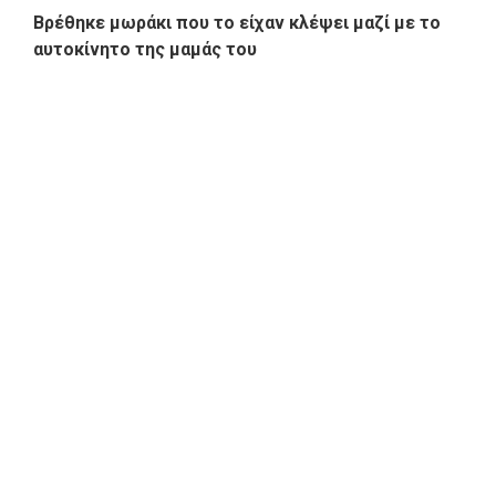
Βρέθηκε μωράκι που το είχαν κλέψει μαζί με το
αυτοκίνητο της μαμάς του