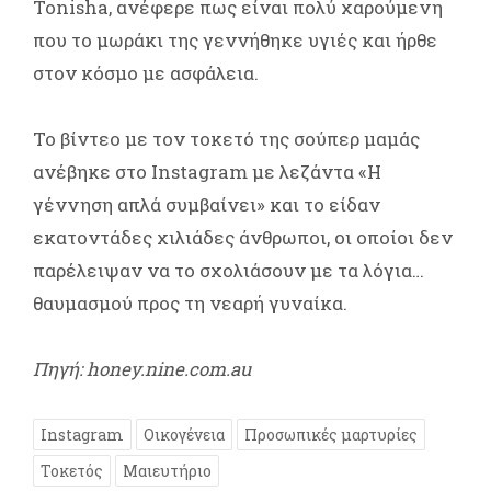
Tonisha, ανέφερε πως είναι πολύ χαρούμενη
που το μωράκι της γεννήθηκε υγιές και ήρθε
στον κόσμο με ασφάλεια.
Το βίντεο με τον τοκετό της σούπερ μαμάς
ανέβηκε στο Instagram με λεζάντα «Η
γέννηση απλά συμβαίνει» και το είδαν
εκατοντάδες χιλιάδες άνθρωποι, οι οποίοι δεν
παρέλειψαν να το σχολιάσουν με τα λόγια…
θαυμασμού προς τη νεαρή γυναίκα.
Πηγή: honey.nine.com.au
Instagram
Οικογένεια
Προσωπικές μαρτυρίες
Τοκετός
Μαιευτήριο