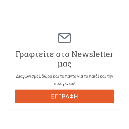
Γραφτείτε στο Newsletter
μας
Διαγωνισμοί, δώρα και τα πάντα για το παιδί και την
οικογένεια!
ΕΓΓΡΑΦΗ