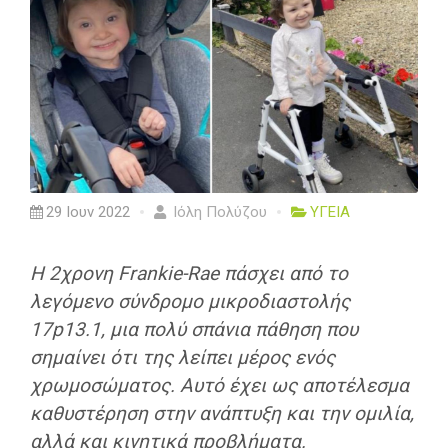
29 Ιουν 2022
Ιόλη Πολύζου
ΥΓΕΙΑ
Η 2χρονη Frankie-Rae πάσχει από το
λεγόμενο σύνδρομο μικροδιαστολής
17p13.1, μια πολύ σπάνια πάθηση που
σημαίνει ότι της λείπει μέρος ενός
χρωμοσώματος. Αυτό έχει ως αποτέλεσμα
καθυστέρηση στην ανάπτυξη και την ομιλία,
αλλά και κινητικά προβλήματα.