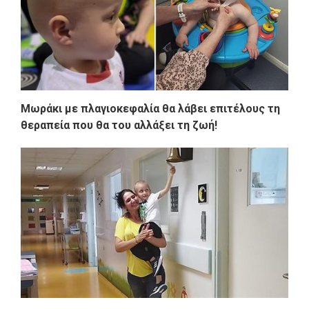
Μωράκι με πλαγιοκεφαλία θα λάβει επιτέλους τη
θεραπεία που θα του αλλάξει τη ζωή!