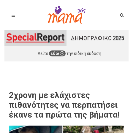
Δείτε
εδώ
την ειδική έκδοση
2χρονη με ελάχιστες
πιθανότητες να περπατήσει
έκανε τα πρώτα της βήματα!