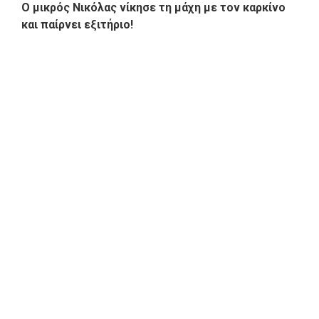
Ο μικρός Νικόλας νίκησε τη μάχη με τον καρκίνο
και παίρνει εξιτήριο!