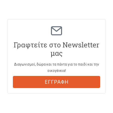
Γραφτείτε στο Newsletter
μας
Διαγωνισμοί, δώρα και τα πάντα για το παιδί και την
οικογένεια!
ΕΓΓΡΑΦΗ