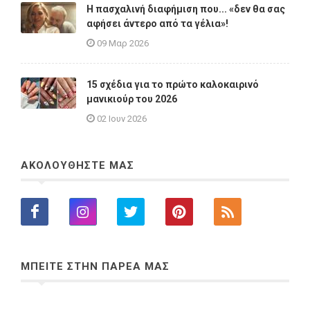
Η πασχαλινή διαφήμιση που... «δεν θα σας
αφήσει άντερο από τα γέλια»!
09 Μαρ 2026
15 σχέδια για το πρώτο καλοκαιρινό
μανικιούρ του 2026
02 Ιουν 2026
ΑΚΟΛΟΥΘΗΣΤΕ ΜΑΣ
ΜΠΕΙΤΕ ΣΤΗΝ ΠΑΡΕΑ ΜΑΣ