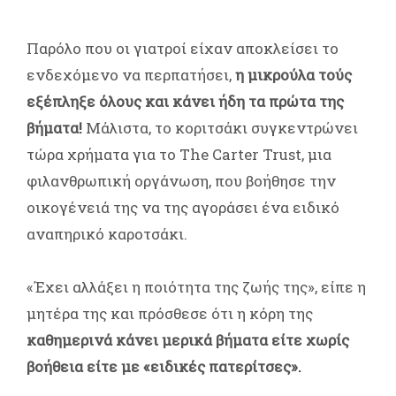
Παρόλο που οι γιατροί είχαν αποκλείσει το
ενδεχόμενο να περπατήσει,
η μικρούλα τούς
εξέπληξε όλους και κάνει ήδη τα πρώτα της
βήματα!
Μάλιστα, το κοριτσάκι συγκεντρώνει
τώρα χρήματα για το The Carter Trust, μια
φιλανθρωπική οργάνωση, που βοήθησε την
οικογένειά της να της αγοράσει ένα ειδικό
αναπηρικό καροτσάκι.
«Έχει αλλάξει η ποιότητα της ζωής της», είπε η
μητέρα της και πρόσθεσε ότι η κόρη της
καθημερινά κάνει μερικά βήματα είτε χωρίς
βοήθεια είτε με «ειδικές πατερίτσες».