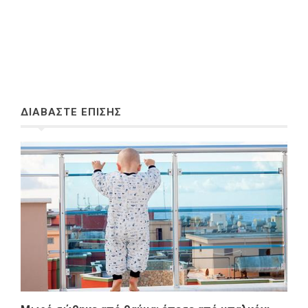
ΔΙΑΒΑΣΤΕ ΕΠΙΣΗΣ