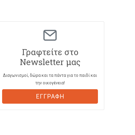
Γραφτείτε στο
Newsletter μας
Διαγωνισμοί, δώρα και τα πάντα για το παιδί και
την οικογένεια!
ΕΓΓΡΑΦΗ