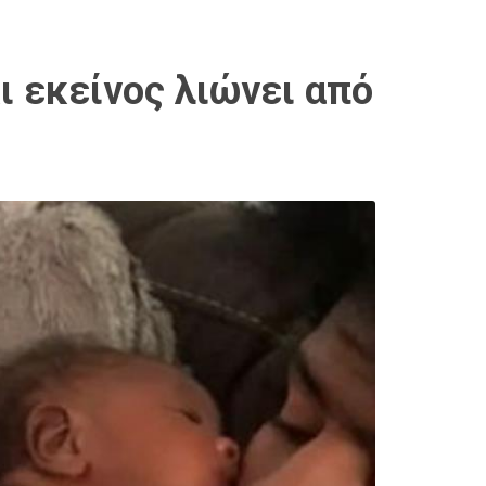
ι εκείνος λιώνει από