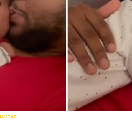
ΠΑΜΠΑΣ