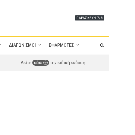
ΠΑΡΑΣΚΕΥΉ 7/8
ΔΙΑΓΩΝΙΣΜΟΙ
ΕΦΑΡΜΟΓΕΣ
Δείτε
εδώ
την ειδική έκδοση