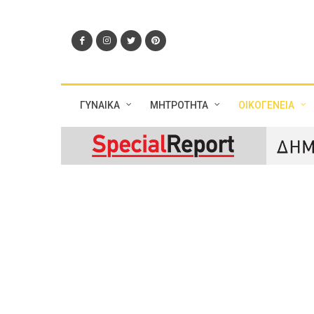
ΓΥΝΑΙΚΑ
ΜΗΤΡΟΤΗΤΑ
ΟΙΚΟΓΕΝΕΙΑ