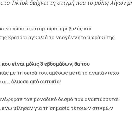
στο TikTok δείχνει τη στιγμή που το μόλις λίγων 
υγκεντρώσει εκατομμύρια προβολές και
 της κρατάει αγκαλιά το νεογέννητο μωράκι της
 που είναι μόλις 3 εβδομάδων, θα του
μπάς με τη σειρά του, αμέσως μετά το αναπάντεχο
και…
έλιωσε από ευτυχία!
 ανέφεραν τον μοναδικό δεσμό που αναπτύσσεται
, ενώ μίλησαν για τη σημασία τέτοιων στιγμών