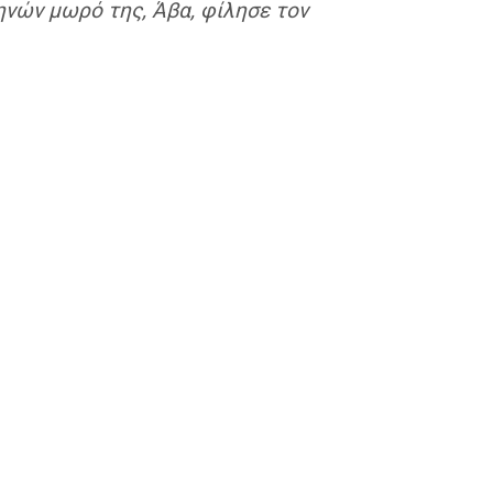
μηνών μωρό της, Άβα, φίλησε τον