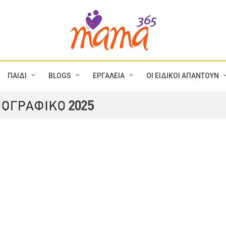
ΠΑΙΔΙ
BLOGS
ΕΡΓΑΛΕΙΑ
ΟΙ ΕΙΔΙΚΟΙ ΑΠΑΝΤΟΥΝ