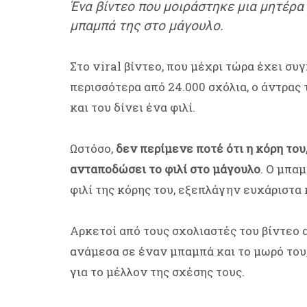
Ένα βίντεο που μοιράστηκε μια μητέρα 
μπαμπά της στο μάγουλο.
Στο viral βίντεο, που μέχρι τώρα έχει σ
περισσότερα από 24.000 σχόλια, ο άντρας
και του δίνει ένα φιλί.
Ωστόσο,
δεν περίμενε ποτέ ότι η κόρη του,
ανταποδώσει το φιλί στο μάγουλο
. Ο μπα
φιλί της κόρης του, εξεπλάγην ευχάριστα 
Αρκετοί από τους σχολιαστές του βίντεο
ανάμεσα σε έναν μπαμπά και το μωρό του
για το μέλλον της σχέσης τους.