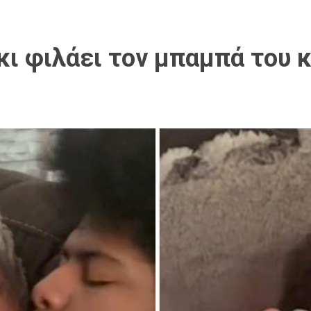
ι φιλάει τον μπαμπά του κ