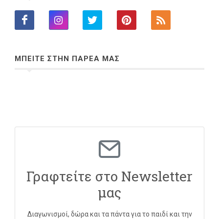
ΜΠΕΙΤΕ ΣΤΗΝ ΠΑΡΕΑ ΜΑΣ
Γραφτείτε στο Newsletter
μας
Διαγωνισμοί, δώρα και τα πάντα για το παιδί και την