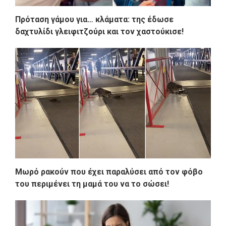
Πρόταση γάμου για… κλάματα: της έδωσε
δαχτυλίδι γλειφιτζούρι και τον χαστούκισε!
Μωρό ρακούν που έχει παραλύσει από τον φόβο
του περιμένει τη μαμά του να το σώσει!