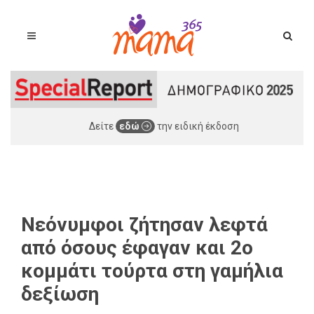
Δείτε
εδώ
την ειδική έκδοση
Νεόνυμφοι ζήτησαν λεφτά
από όσους έφαγαν και 2ο
κομμάτι τούρτα στη γαμήλια
δεξίωση