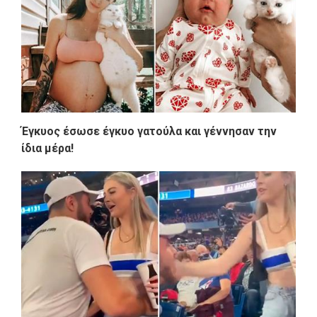
Έγκυος έσωσε έγκυο γατούλα και γέννησαν την
ίδια μέρα!