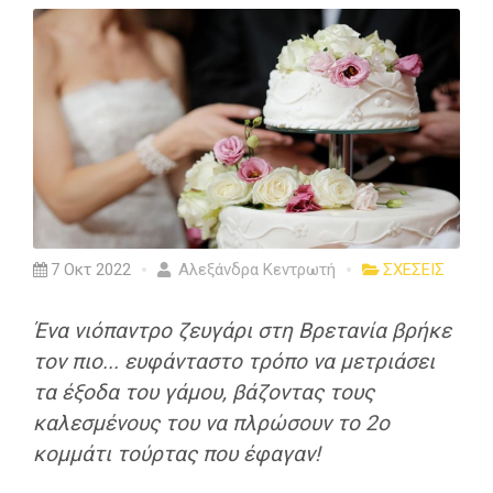
7 Οκτ 2022
Αλεξάνδρα Κεντρωτή
ΣΧΕΣΕΙΣ
Ένα νιόπαντρο ζευγάρι στη Βρετανία βρήκε
τον πιο... ευφάνταστο τρόπο να μετριάσει
τα έξοδα του γάμου, βάζοντας τους
καλεσμένους του να πλρώσουν το 2ο
κομμάτι τούρτας που έφαγαν!