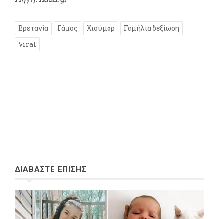
Βρετανία
Γάμος
Χιούμορ
Γαμήλια δεξίωση
Viral
ΔΙΑΒΑΣΤΕ ΕΠΙΣΗΣ