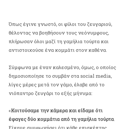
Όπως έγινε γνωστό, οι φίλοι του ζευγαριού,
θέλοντας να βοηθήσουν τους νεόνυμφους,
πλήρωσαν όλοι μαζί τη γαμήλια τούρτα και
αντιστοιχούσε ένα κομμάτι στον καθένα.
Σύμφωνα με έναν καλεσμένο, όμως, ο οποίος
δημοσιοποίησε το συμβάν στα social media,
λίγες μέρες μετά τον γάμο, έλαβε από το
νιόπαντρο ζευγάρι το εξής μήνυμα:
«
Κοιτούσαμε την κάμερα και είδαμε ότι
έφαγες δύο κομμάτια από τη γαμήλια τούρτα
.
Είχαμε συμφωνήσει ότι κάθε επισκέπτης