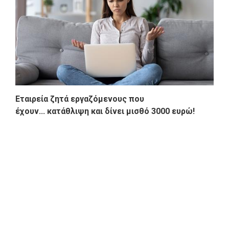
Εταιρεία ζητά εργαζόμενους που
έχουν... κατάθλιψη και δίνει μισθό 3000 ευρώ!