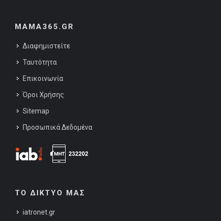
MAMA365.GR
Διαφημιστείτε
Ταυτότητα
Επικοινωνία
Όροι Χρήσης
Sitemap
Προσωπικά Δεδομένα
ΤΟ ΔΙΚΤΥΟ ΜΑΣ
iatronet.gr