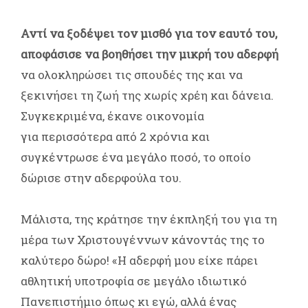
Αντί να ξοδέψει τον μισθό για τον εαυτό του,
αποφάσισε να βοηθήσει την μικρή του αδερφή
να ολοκληρώσει τις σπουδές της και να
ξεκινήσει τη ζωή της χωρίς χρέη και δάνεια.
Συγκεκριμένα, έκανε οικονομία
για περισσότερα από 2 χρόνια και
συγκέντρωσε ένα μεγάλο ποσό, το οποίο
δώρισε στην αδερφούλα του.
Μάλιστα, της κράτησε την έκπληξή του για τη
μέρα των Χριστουγέννων κάνοντάς της το
καλύτερο δώρο! «Η αδερφή μου είχε πάρει
αθλητική υποτροφία σε μεγάλο ιδιωτικό
Πανεπιστήμιο όπως κι εγώ, αλλά ένας