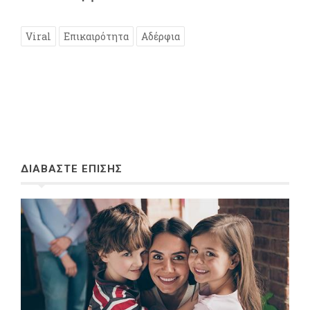
Viral
Επικαιρότητα
Αδέρφια
ΔΙΑΒΑΣΤΕ ΕΠΙΣΗΣ