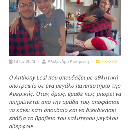
13 Ιαν 2023
Αλεξάνδρα Κεντρωτή
ΣΧΕΣΕΙΣ
Ο Anthony Leal που σπουδάζει με αθλητική
υποτροφία σε ένα μεγάλο πανεπιστήμιο της
Αμερικής. Όταν, όμως, έμαθε πως μπορεί να
πληρώνεται από την ομάδα του, αποφάσισε
να κάνει κάτι σπουδαίο και να διεκδικήσει
επάξια το βραβείο του καλύτερου μεγάλου
αδερφού!