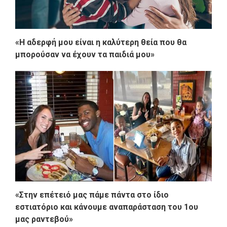
«Η αδερφή μου είναι η καλύτερη θεία που θα
μπορούσαν να έχουν τα παιδιά μου»
«Στην επέτειό μας πάμε πάντα στο ίδιο
εστιατόριο και κάνουμε αναπαράσταση του 1ου
μας ραντεβού»