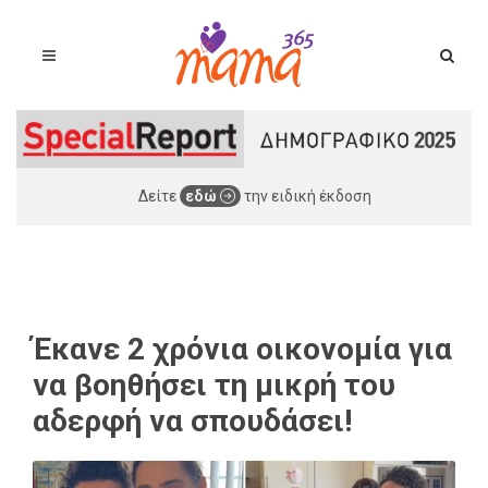
Δείτε
εδώ
την ειδική έκδοση
Έκανε 2 χρόνια οικονομία για
να βοηθήσει τη μικρή του
αδερφή να σπουδάσει!