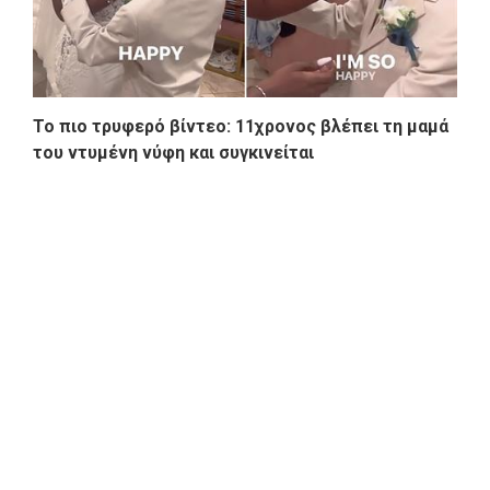
To πιο τρυφερό βίντεο: 11χρονος βλέπει τη μαμά
του ντυμένη νύφη και συγκινείται