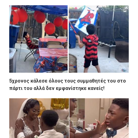
5χρονος κάλεσε όλους τους συμμαθητές του στο
πάρτι του αλλά δεν εμφανίστηκε κανείς!