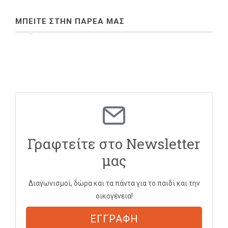
ΜΠΕΙΤΕ ΣΤΗΝ ΠΑΡΕΑ ΜΑΣ
Γραφτείτε στο Newsletter
μας
Διαγωνισμοί, δώρα και τα πάντα για το παιδί και την
οικογένεια!
ΕΓΓΡΑΦΗ