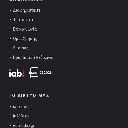
Διαφημιστείτε
Ταυτότητα
Επικοινωνία
Όροι Χρήσης
Sitemap
Προσωπικά Δεδομένα
ΤΟ ΔΙΚΤΥΟ ΜΑΣ
iatronet.gr
in2life.gr
euro2day.gr