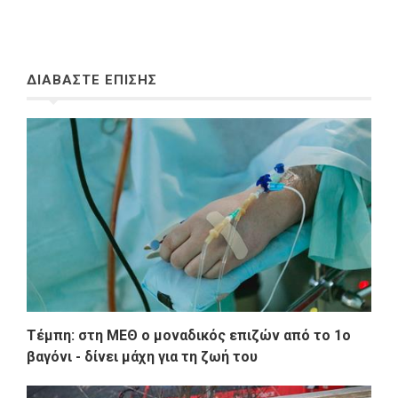
ΔΙΑΒΑΣΤΕ ΕΠΙΣΗΣ
Τέμπη: στη ΜΕΘ ο μοναδικός επιζών από το 1ο
βαγόνι - δίνει μάχη για τη ζωή του