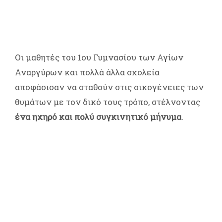
Οι μαθητές του 1ου Γυμνασίου των Αγίων
Αναργύρων και πολλά άλλα σχολεία
αποφάσισαν να σταθούν στις οικογένειες των
θυμάτων με τον δικό τους τρόπο, στέλνοντας
ένα ηχηρό και πολύ συγκινητικό μήνυμα
.