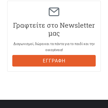
Γραφτείτε στο Newsletter
μας
Διαγωνισμοί, δώρα και τα πάντα για το παιδί και την
οικογένεια!
ΕΓΓΡΑΦΗ