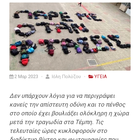
2 Μαρ 2023
Ιόλη Πολύζου
ΥΓΕΙΑ
Δεν υπάρχουν λόγια για να περιγράψει
κανείς την απίστευτη οδύνη και το πένθος
στο οποίο έχει βουλιάξει ολόκληρη η χώρα
μετά την τραγωδία στα Τέμπη. Τις
τελευταίες ώρες κυκλοφορούν στο
διαδίκτυο βίντεο και φωτογραφίες που