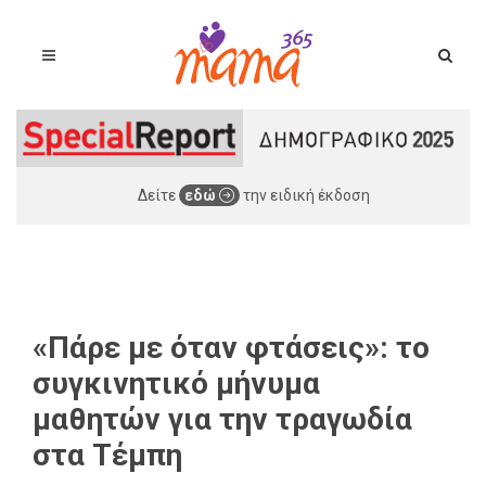
Δείτε
εδώ
την ειδική έκδοση
«Πάρε με όταν φτάσεις»: το
συγκινητικό μήνυμα
μαθητών για την τραγωδία
στα Τέμπη