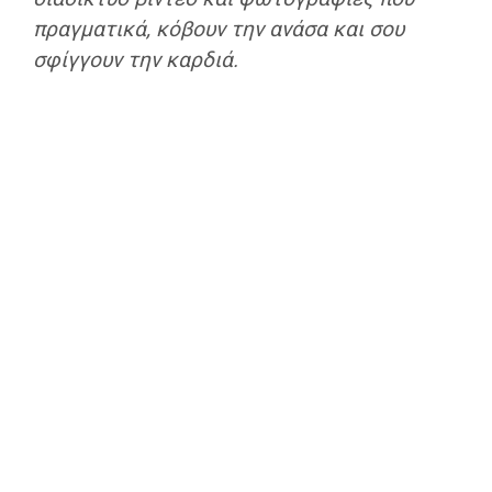
πραγματικά, κόβουν την ανάσα και σου
σφίγγουν την καρδιά.