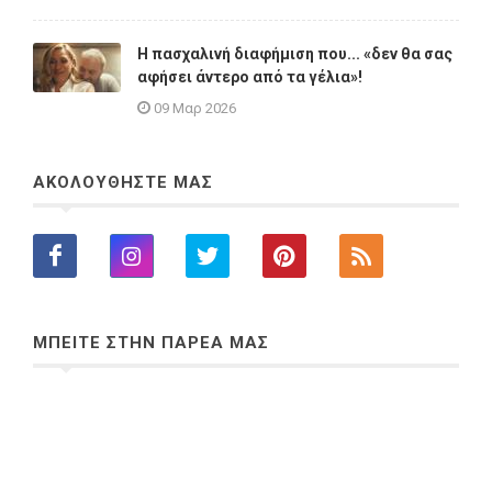
Η πασχαλινή διαφήμιση που... «δεν θα σας
αφήσει άντερο από τα γέλια»!
09 Μαρ 2026
ΑΚΟΛΟΥΘΗΣΤΕ ΜΑΣ
ΜΠΕΙΤΕ ΣΤΗΝ ΠΑΡΕΑ ΜΑΣ