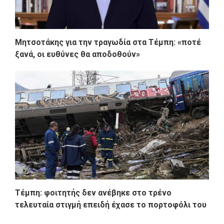
Μητσοτάκης για την τραγωδία στα Τέμπη: «ποτέ
ξανά, οι ευθύνες θα αποδοθούν»
Τέμπη: φοιτητής δεν ανέβηκε στο τρένο
τελευταία στιγμή επειδή έχασε το πορτοφόλι του