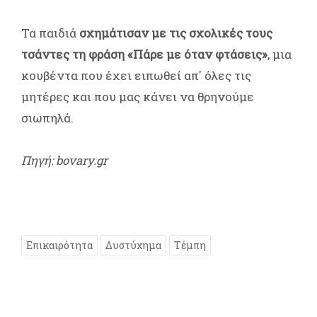
Τα παιδιά
σχημάτισαν με τις σχολικές τους
τσάντες τη φράση «Πάρε με όταν φτάσεις»
, μια
κουβέντα που έχει ειπωθεί απ' όλες τις
μητέρες και που μας κάνει να θρηνούμε
σιωπηλά.
Πηγή: bovary.gr
Επικαιρότητα
Δυστύχημα
Τέμπη