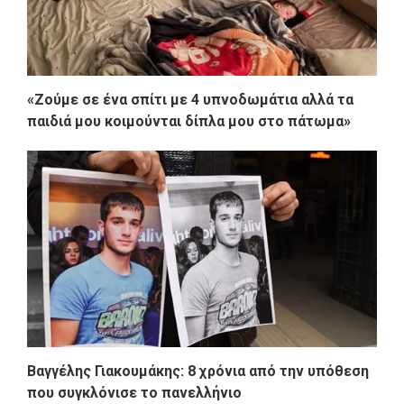
«Ζούμε σε ένα σπίτι με 4 υπνοδωμάτια αλλά τα
παιδιά μου κοιμούνται δίπλα μου στο πάτωμα»
Βαγγέλης Γιακουμάκης: 8 χρόνια από την υπόθεση
που συγκλόνισε το πανελλήνιο