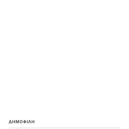
ΔΗΜΟΦΙΛΗ