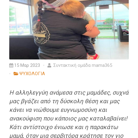
15 Μαρ 2023
Συντακτική ομάδα mama365
ΨΥΧΟΛΟΓΙΑ
Η αλληλεγγύη ανάμεσα στις μαμάδες, συχνά
μας βγάζει από τη δύσκολη θέση και μας
κάνει να νιώθουμε ευγνωμοσύνη και
ανακούφιση που κάποιος μας καταλαβαίνει!
Κάτι αντίστοιχο ένιωσε και η παρακάτω
μαμά, όταν μια σερβιτόρα κράτησε τον γιο