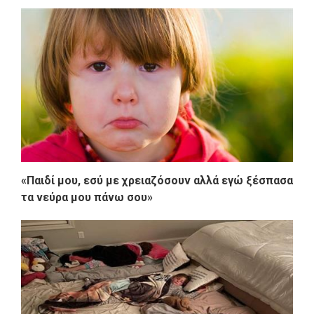
«Παιδί μου, εσύ με χρειαζόσουν αλλά εγώ ξέσπασα
τα νεύρα μου πάνω σου»