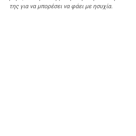
της για να μπορέσει να φάει με ησυχία.