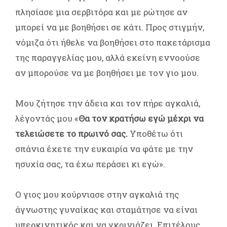
πλησίασε μια σερβιτόρα και με ρώτησε αν
μπορεί να με βοηθήσει σε κάτι. Προς στιγμήν,
νόμιζα ότι ήθελε να βοηθήσει στο πακετάρισμα
της παραγγελίας μου, αλλά εκείνη εννοούσε
αν μπορούσε να με βοηθήσει με τον γιο μου.
Μου ζήτησε την άδεια και τον πήρε αγκαλιά,
λέγοντάς μου «
Θα τον κρατήσω εγώ μέχρι να
τελειώσετε το πρωινό σας.
Υποθέτω ότι
σπάνια έχετε την ευκαιρία να φάτε με την
ησυχία σας, τα έχω περάσει κι εγώ».
Ο γιος μου κούρνιασε στην αγκαλιά της
άγνωστης γυναίκας και σταμάτησε να είναι
υπερκινητικός και να γκρινιάζει. Επιτέλους