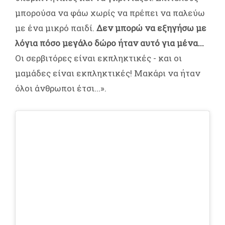
μπορούσα να φάω χωρίς να πρέπει να παλεύω
με ένα μικρό παιδί.
Δεν μπορώ να εξηγήσω με
λόγια πόσο μεγάλο δώρο ήταν αυτό για μένα...
Οι σερβιτόρες είναι εκπληκτικές - και οι
μαμάδες είναι εκπληκτικές! Μακάρι να ήταν
όλοι άνθρωποι έτσι...».