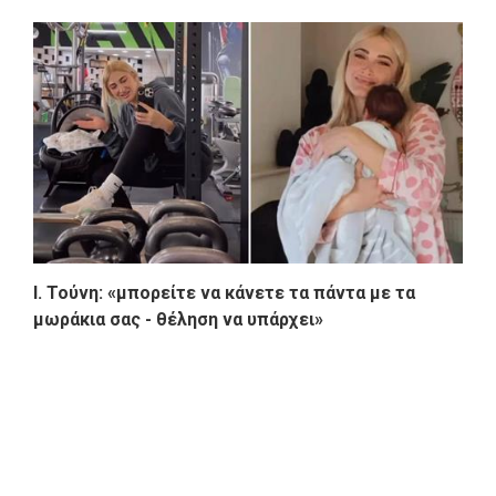
Ι. Τούνη: «μπορείτε να κάνετε τα πάντα με τα
μωράκια σας - θέληση να υπάρχει»