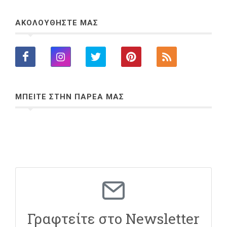
ΑΚΟΛΟΥΘΗΣΤΕ ΜΑΣ
ΜΠΕΙΤΕ ΣΤΗΝ ΠΑΡΕΑ ΜΑΣ
Γραφτείτε στο Newsletter