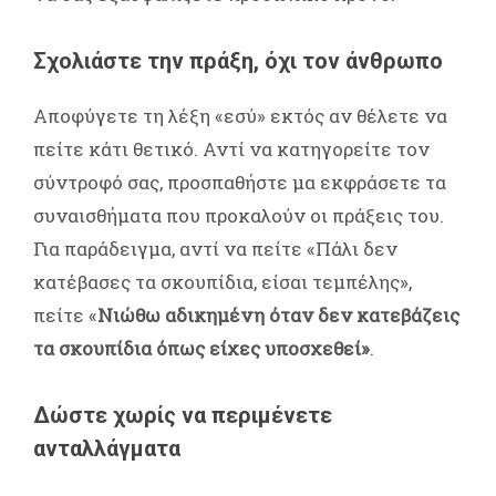
Σχολιάστε την πράξη, όχι τον άνθρωπο
Αποφύγετε τη λέξη «εσύ» εκτός αν θέλετε να
πείτε κάτι θετικό. Αντί να κατηγορείτε τον
σύντροφό σας, προσπαθήστε μα εκφράσετε τα
συναισθήματα που προκαλούν οι πράξεις του.
Για παράδειγμα, αντί να πείτε «Πάλι δεν
κατέβασες τα σκουπίδια, είσαι τεμπέλης»,
πείτε «
Νιώθω αδικημένη όταν δεν κατεβάζεις
τα σκουπίδια όπως είχες υποσχεθεί»
.
Δώστε χωρίς να περιμένετε
ανταλλάγματα