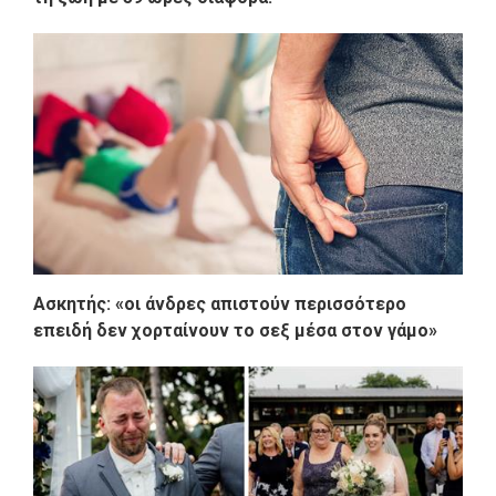
Ασκητής: «οι άνδρες απιστούν περισσότερο
επειδή δεν χορταίνουν το σεξ μέσα στον γάμο»