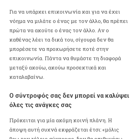
Για να υπάρχει επικοινωνία και για να έχει
νόημα να μιλάτε ο ένας με τον άλλο, θα πρέπει
πρώτα να ακούτε ο ένας τον άλλο. Αν ο
καθένας λέει τα δικά του, σίγουρα δεν θα
μπορέσετε να προχωρήσετε ποτέ στην
επικοινωνία. Πάντα να θυμάστε τη διαφορά
μεταξύ ακούω, ακούω προσεκτικά και
καταλαβαίνω.
Ο σύντροφός σας δεν μπορεί να καλύψει
όλες τις ανάγκες σας
Πρόκειται για μία ακόμη κοινή πλάνη. Η
άποψη αυτή συχνά εκφράζεται έτσι: «μόλις
βρω τον τέλειο σύντροφο, δεν θα επιθυμήσω