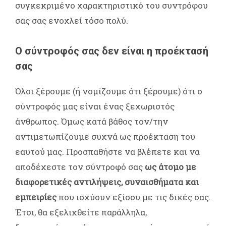
συγκεκριμένο χαρακτηριστικό του συντρόφου
σας σας ενοχλεί τόσο πολύ.
O σύντροφός σας δεν είναι η προέκτασή
σας
Όλοι ξέρουμε (ή νομίζουμε ότι ξέρουμε) ότι ο
σύντροφός μας είναι ένας ξεχωριστός
άνθρωπος. Όμως κατά βάθος τον/την
αντιμετωπίζουμε συχνά ως προέκταση του
εαυτού μας. Προσπαθήστε να βλέπετε και να
αποδέχεστε τον σύντροφό σας
ως άτομο με
διαφορετικές αντιλήψεις, συναισθήματα και
εμπειρίες
που ισχύουν εξίσου με τις δικές σας.
Έτσι, θα εξελιχθείτε παράλληλα,