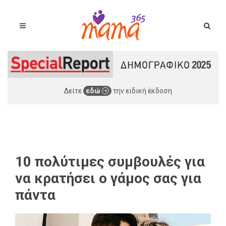
Δείτε
εδώ
την ειδική έκδοση
10 πολύτιμες συμβουλές για
να κρατήσει ο γάμος σας για
πάντα