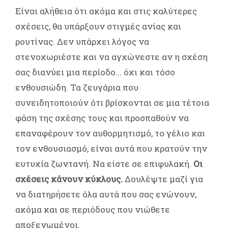
Είναι αλήθεια ότι ακόμα και στις καλύτερες
σχέσεις, θα υπάρξουν στιγμές ανίας και
ρουτίνας. Δεν υπάρχει λόγος να
στενοχωριέστε και να αγχώνεστε αν η σχέση
σας διανύει μια περίοδο... όχι και τόσο
ενθουσιώδη. Τα ζευγάρια που
συνειδητοποιούν ότι βρίσκονται σε μια τέτοια
φάση της σχέσης τους και προσπαθούν να
επαναφέρουν τον αυθορμητισμό, το γέλιο και
τον ενθουσιασμό, είναι αυτά που κρατούν την
ευτυχία ζωντανή. Να είστε σε επιφυλακή.
Οι
σχέσεις κάνουν κύκλους.
Δουλέψτε μαζί για
να διατηρήσετε όλα αυτά που σας ενώνουν,
ακόμα και σε περιόδους που νιώθετε
αποξενωμένοι.