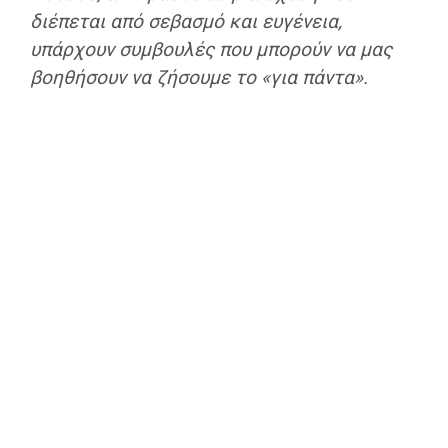
διέπεται από σεβασμό και ευγένεια,
υπάρχουν συμβουλές που μπορούν να μας
βοηθήσουν να ζήσουμε το «για πάντα».