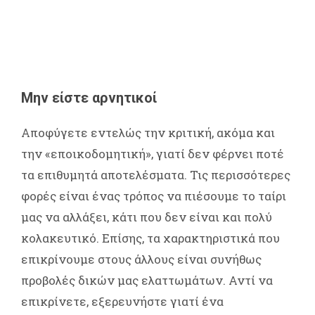
Μην είστε αρνητικοί
Αποφύγετε εντελώς την κριτική, ακόμα και
την «εποικοδομητική», γιατί δεν φέρνει ποτέ
τα επιθυμητά αποτελέσματα. Τις περισσότερες
φορές είναι ένας τρόπος να πιέσουμε το ταίρι
μας να αλλάξει, κάτι που δεν είναι και πολύ
κολακευτικό. Επίσης, τα χαρακτηριστικά που
επικρίνουμε στους άλλους είναι συνήθως
προβολές δικών μας ελαττωμάτων. Αντί να
επικρίνετε, εξερευνήστε γιατί ένα