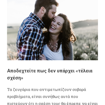
Αποδεχτείτε πως δεν υπάρχει «τέλεια
σχέση»
Τα ζευγάρια που αντιμετωπίζουν σοβαρά
προβλήματα, είναι συνήθως αυτά που
πιστεύουν ότι η σχέση τους θα έπρεπε να είναι