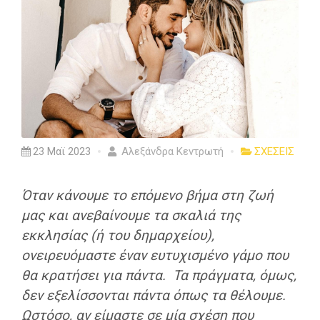
23 Μαϊ 2023
Αλεξάνδρα Κεντρωτή
ΣΧΕΣΕΙΣ
Όταν κάνουμε το επόμενο βήμα στη ζωή
μας και ανεβαίνουμε τα σκαλιά της
εκκλησίας (ή του δημαρχείου),
ονειρευόμαστε έναν ευτυχισμένο γάμο που
θα κρατήσει για πάντα. Τα πράγματα, όμως,
δεν εξελίσσονται πάντα όπως τα θέλουμε.
Ωστόσο, αν είμαστε σε μία σχέση που