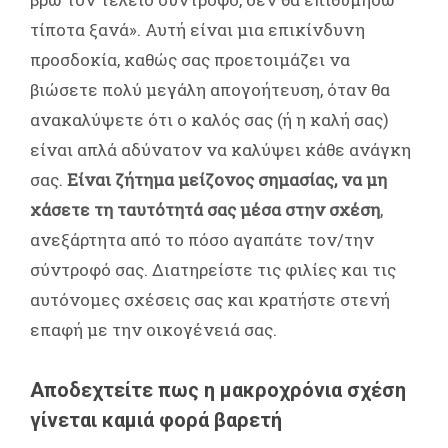
τίποτα ξανά». Αυτή είναι μια επικίνδυνη
προσδοκία, καθώς σας προετοιμάζει να
βιώσετε πολύ μεγάλη απογοήτευση, όταν θα
ανακαλύψετε ότι ο καλός σας (ή η καλή σας)
είναι απλά αδύνατον να καλύψει κάθε ανάγκη
σας.
Είναι ζήτημα μείζονος σημασίας, να μη
χάσετε τη ταυτότητά σας μέσα στην σχέση
,
ανεξάρτητα από το πόσο αγαπάτε τον/την
σύντροφό σας. Διατηρείστε τις φιλίες και τις
αυτόνομες σχέσεις σας και κρατήστε στενή
επαφή με την οικογένειά σας.
Αποδεχτείτε πως η μακροχρόνια σχέση
γίνεται καμιά φορά βαρετή