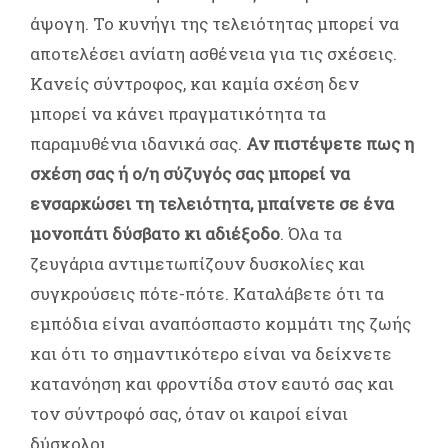
άψογη. Το κυνήγι της τελειότητας μπορεί να
αποτελέσει ανίατη ασθένεια για τις σχέσεις.
Κανείς σύντροφος, και καμία σχέση δεν
μπορεί να κάνει πραγματικότητα τα
παραμυθένια ιδανικά σας.
Αν πιστέψετε πως η
σχέση σας ή ο/η σύζυγός σας μπορεί να
ενσαρκώσει τη τελειότητα, μπαίνετε σε ένα
μονοπάτι δύσβατο κι αδιέξοδο
. Όλα τα
ζευγάρια αντιμετωπίζουν δυσκολίες και
συγκρούσεις πότε-πότε. Καταλάβετε ότι τα
εμπόδια είναι αναπόσπαστο κομμάτι της ζωής
και ότι το σημαντικότερο είναι να δείχνετε
κατανόηση και φροντίδα στον εαυτό σας και
τον σύντροφό σας, όταν οι καιροί είναι
δύσκολοι.