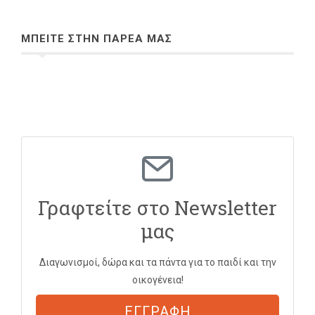
ΜΠΕΙΤΕ ΣΤΗΝ ΠΑΡΕΑ ΜΑΣ
Γραφτείτε στο Newsletter
μας
Διαγωνισμοί, δώρα και τα πάντα για το παιδί και την
οικογένεια!
ΕΓΓΡΑΦΗ