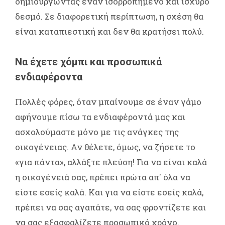
δημιουργώντας έναν ισορροπημένο και ισχυρό
δεσμό. Σε διαφορετική περίπτωση, η σχέση θα
είναι καταπιεστική και δεν θα κρατήσει πολύ.
Να έχετε χόμπι και προσωπικά
ενδιαφέροντα
Πολλές φόρες, όταν μπαίνουμε σε έναν γάμο
αφήνουμε πίσω τα ενδιαφέροντά μας και
ασχολούμαστε μόνο με τις ανάγκες της
οικογένειας. Αν θέλετε, όμως, να ζήσετε το
«για πάντα», αλλάξτε πλεύση! Για να είναι καλά
η οικογένειά σας, πρέπει πρώτα απ' όλα να
είστε εσείς καλά. Και για να είστε εσείς καλά,
πρέπει να σας αγαπάτε, να σας φροντίζετε και
να σας εξασφαλίζετε προσωπικό χρόνο.