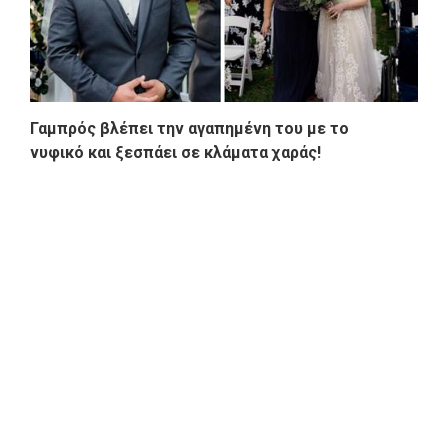
Γαμπρός βλέπει την αγαπημένη του με το
νυφικό και ξεσπάει σε κλάματα χαράς!