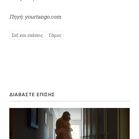
Πηγή: yourtango.com
Σεξ και σχέσεις
Γάμος
ΔΙΑΒΑΣΤΕ ΕΠΙΣΗΣ