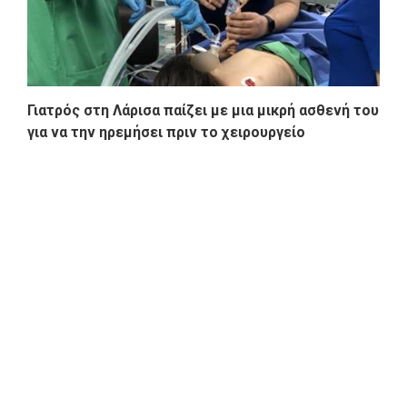
Γιατρός στη Λάρισα παίζει με μια μικρή ασθενή του
για να την ηρεμήσει πριν το χειρουργείο