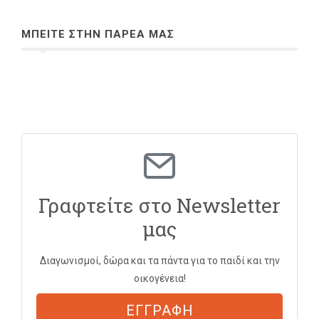
ΜΠΕΙΤΕ ΣΤΗΝ ΠΑΡΕΑ ΜΑΣ
Γραφτείτε στο Newsletter
μας
Διαγωνισμοί, δώρα και τα πάντα για το παιδί και την
οικογένεια!
ΕΓΓΡΑΦΗ