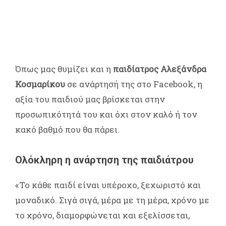
Όπως μας θυμίζει και η
παιδίατρος Αλεξάνδρα
Κοσμαρίκου
σε ανάρτησή της στο Facebook, η
αξία του παιδιού μας βρίσκεται στην
προσωπικότητά του και όχι στον καλό ή τον
κακό βαθμό που θα πάρει.
Ολόκληρη η ανάρτηση της παιδιάτρου
«Το κάθε παιδί είναι υπέροχο, ξεχωριστό και
μοναδικό. Σιγά σιγά, μέρα με τη μέρα, χρόνο με
το χρόνο, διαμορφώνεται και εξελίσσεται,