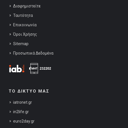
Διαφημιστείτε
Ταυτότητα
Επικοινωνία
Όροι Χρήσης
Sitemap
Προσωπικά Δεδομένα
ΤΟ ΔΙΚΤΥΟ ΜΑΣ
iatronet.gr
in2life.gr
euro2day.gr