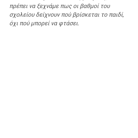
πρέπει να ξεχνάμε πως οι βαθμοί του
σχολείου δείχνουν πού βρίσκεται το παιδί,
όχι πού μπορεί να φτάσει.