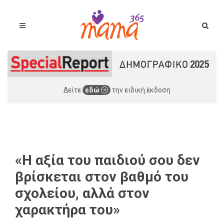
Δείτε
εδώ
την ειδική έκδοση
«Η αξία του παιδιού σου δεν
βρίσκεται στον βαθμό του
σχολείου, αλλά στον
χαρακτήρα του»