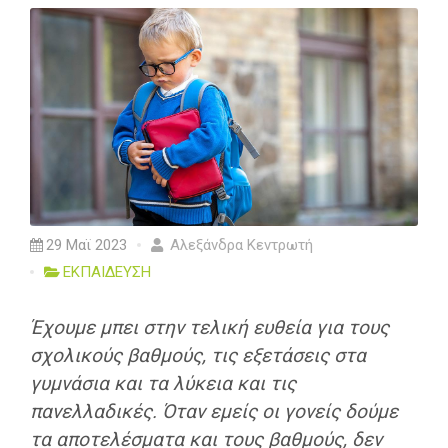
29 Μαϊ 2023
Αλεξάνδρα Κεντρωτή
ΕΚΠΑΙΔΕΥΣΗ
Έχουμε μπει στην τελική ευθεία για τους
σχολικούς βαθμούς, τις εξετάσεις στα
γυμνάσια και τα λύκεια και τις
πανελλαδικές. Όταν εμείς οι γονείς δούμε
τα αποτελέσματα και τους βαθμούς, δεν