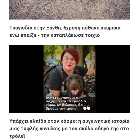
Τραγωδία στην Ξάνθη: 6χρονη πέθανε ακαριαία
ενώ έπαιζε - την καταπλάκωσε τοιχίο
Υπάρχει ελπίδα στον κόσμο: η συγκινητική ιστορία
μιας τυφλής γυναίκας με τον σκύλο οδηγό της στο
τρόλεϊ