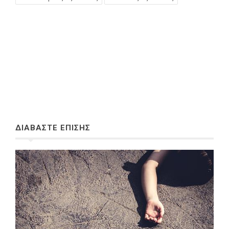
ΔΙΑΒΑΣΤΕ ΕΠΙΣΗΣ