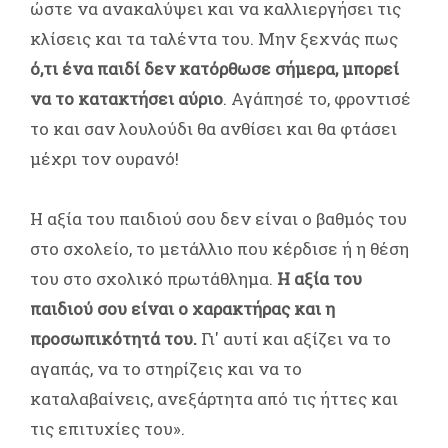
ώστε να ανακαλύψει και να καλλιεργήσει τις
κλίσεις και τα ταλέντα του. Μην ξεχνάς πως
ό,τι ένα παιδί δεν κατόρθωσε σήμερα, μπορεί
να το κατακτήσει αύριο
. Αγάπησέ το, φροντισέ
το και σαν λουλούδι θα ανθίσει και θα φτάσει
μέχρι τον ουρανό!
Η αξία του παιδιού σου δεν είναι ο βαθμός του
στο σχολείο, το μετάλλιο που κέρδισε ή η θέση
του στο σχολικό πρωτάθλημα.
Η αξία του
παιδιού σου είναι ο χαρακτήρας και η
προσωπικότητά του.
Γι' αυτί και αξίζει να το
αγαπάς, να το στηρίζεις και να το
καταλαβαίνεις, ανεξάρτητα από τις ήττες και
τις επιτυχίες του».