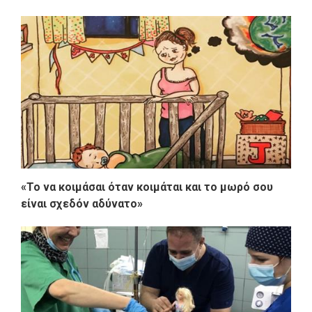
«Το να κοιμάσαι όταν κοιμάται και το μωρό σου
είναι σχεδόν αδύνατο»