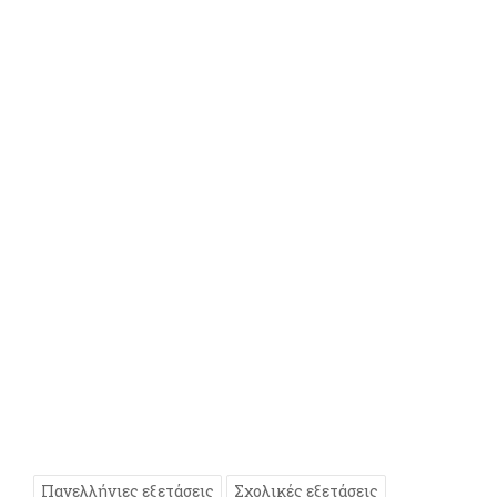
Πανελλήνιες εξετάσεις
Σχολικές εξετάσεις