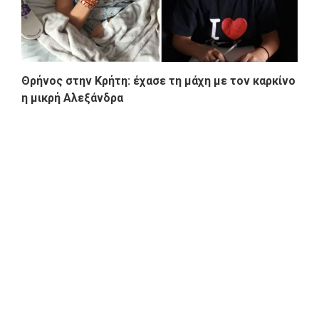
Θρήνος στην Κρήτη: έχασε τη μάχη με τον καρκίνο
η μικρή Αλεξάνδρα