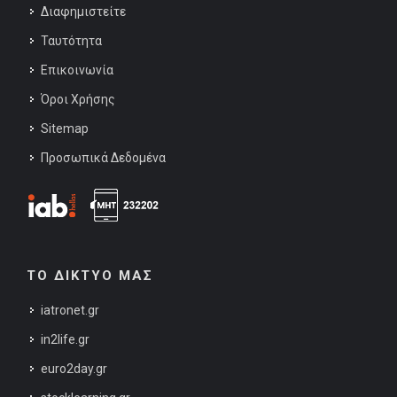
Διαφημιστείτε
Ταυτότητα
Επικοινωνία
Όροι Χρήσης
Sitemap
Προσωπικά Δεδομένα
ΤΟ ΔΙΚΤΥΟ ΜΑΣ
iatronet.gr
in2life.gr
euro2day.gr