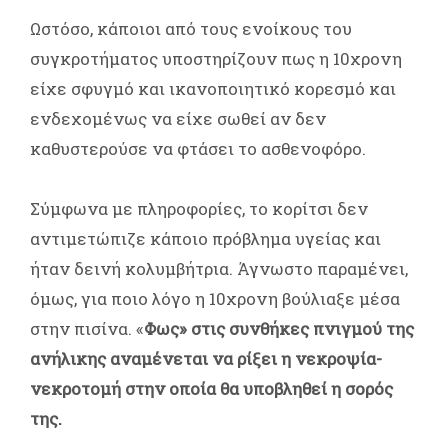
Ωστόσο, κάποιοι από τους ενοίκους του
συγκροτήματος υποστηρίζουν πως η 10χρονη
είχε σφυγμό και ικανοποιητικό κορεσμό και
ενδεχομένως να είχε σωθεί αν δεν
καθυστερούσε να φτάσει το ασθενοφόρο.
Σύμφωνα με πληροφορίες, το κορίτσι δεν
αντιμετώπιζε κάποιο πρόβλημα υγείας και
ήταν δεινή κολυμβήτρια. Άγνωστο παραμένει,
όμως, για ποιο λόγο η 10χρονη βούλιαξε μέσα
στην πισίνα. «
Φως» στις συνθήκες πνιγμού της
ανήλικης αναμένεται να ρίξει η νεκροψία-
νεκροτομή στην οποία θα υποβληθεί η σορός
της.