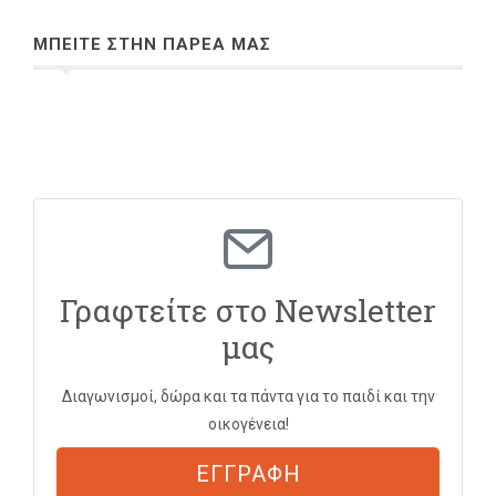
ΜΠΕΙΤΕ ΣΤΗΝ ΠΑΡΕΑ ΜΑΣ
Γραφτείτε στο Newsletter
μας
Διαγωνισμοί, δώρα και τα πάντα για το παιδί και την
οικογένεια!
ΕΓΓΡΑΦΗ