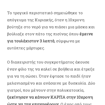
Το τραγικό περιστατικό σημειώθηκε το
απόγευμα της Κυριακής, όταν η 10χρονη
βούτηξε στο νερό για να πιάσει μια μάσκα και
βούλιαξε στον πάτο της πισίνας όπου
έμεινε
για τουλάχιστον 3 λεπτά
, σύμφωνα με
αυτόπτες μάρτυρες.
Ο διαχειριστής του συγκροτήματος άκουσε
έναν φίλο της να καλεί σε βοήθεια και έτρεξε
για να τη σώσει. Όταν έφτασε το παιδί ήταν
μελανιασμένο και ανάσαινε με δυσκολία. Δύο
γιατροί, που μένουν στην πολυκατοικία,
ξεκίνησαν να κάνουν ΚΑΡΠΑ στην 10χρονη
ώστε να την επαναφέρουν.
Ο ένας από τους