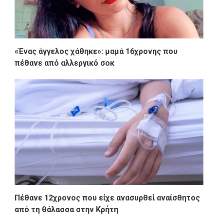
«Ένας άγγελος χάθηκε»: μαμά 16χρονης που
πέθανε από αλλεργικό σοκ
Πέθανε 12χρονος που είχε ανασυρθεί αναίσθητος
από τη θάλασσα στην Κρήτη