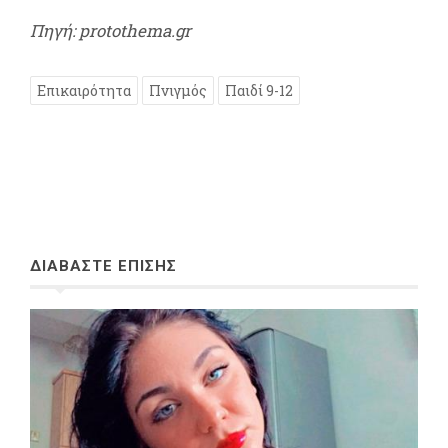
Πηγή: protothema.gr
Επικαιρότητα
Πνιγμός
Παιδί 9-12
ΔΙΑΒΑΣΤΕ ΕΠΙΣΗΣ