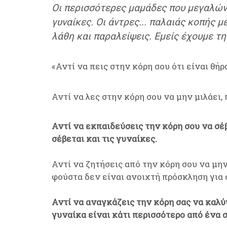
Οι περισσότερες μαμάδες που μεγαλώνου
γυναίκες. Οι άντρες... παλαιάς κοπής 
λάθη και παραλείψεις. Εμείς έχουμε τ
«Αντί να πεις στην κόρη σου ότι είναι θήρ
Αντί να λες στην κόρη σου να μην μιλάει, 
Αντί να εκπαιδεύσεις την κόρη σου να σέβ
σέβεται και τις γυναίκες.
Αντί να ζητήσεις από την κόρη σου να μην
φούστα δεν είναι ανοιχτή πρόσκληση για 
Αντί να αναγκάζεις την κόρη σας να καλύψ
γυναίκα είναι κάτι περισσότερο από ένα 