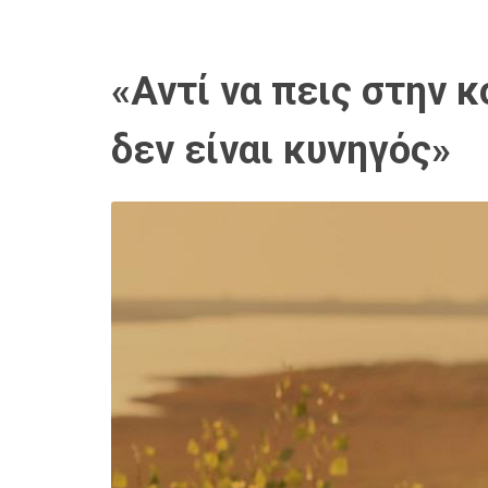
«Αντί να πεις στην κ
δεν είναι κυνηγός»