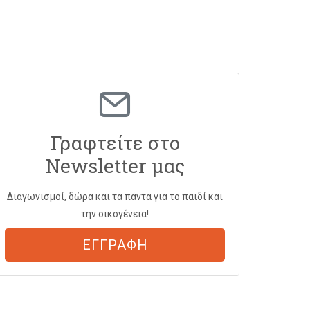
Γραφτείτε στο
Newsletter μας
Διαγωνισμοί, δώρα και τα πάντα για το παιδί και
την οικογένεια!
ΕΓΓΡΑΦΗ