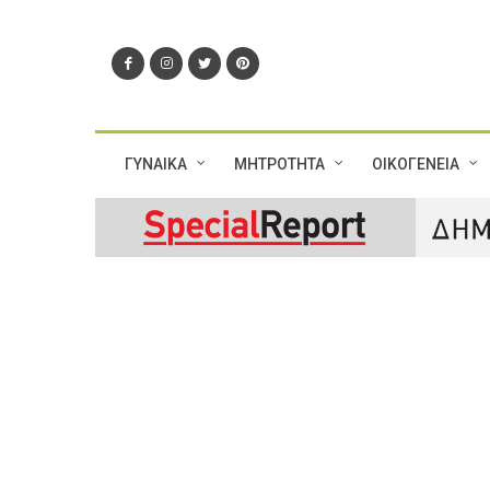
ΓΥΝΑΙΚΑ
ΜΗΤΡΟΤΗΤΑ
ΟΙΚΟΓΕΝΕΙΑ