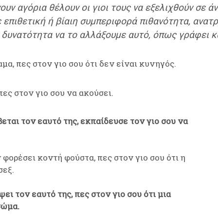
ν αγόρια θέλουν οι γιοι τους να εξελιχθούν σε άν
με επιθετική ή βίαιη συμπεριφορά πιθανότητα, ανα
η δυνατότητα να το αλλάξουμε αυτό, όπως γράφει κ
αμα, πες στον γιο σου ότι δεν είναι κυνηγός.
πες στον γιο σου να ακούσει.
εται τον εαυτό της, εκπαίδευσε τον γιο σου να
 φορέσει κοντή φούστα, πες στον γιο σου ότι η
σεξ.
ει τον εαυτό της, πες στον γιο σου ότι μια
σώμα.