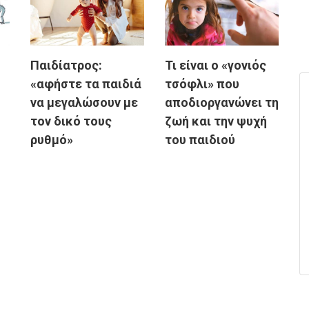
Παιδίατρος:
Τι είναι ο «γονιός
«αφήστε τα παιδιά
τσόφλι» που
να μεγαλώσουν με
αποδιοργανώνει τη
τον δικό τους
ζωή και την ψυχή
ρυθμό»
του παιδιού