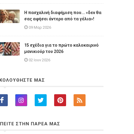
Η πασχαλινή διαφήμιση που... «δεν θα
σας αφήσει άντερο από τα γέλια»!
09 Μαρ 2026
15 σχέδια για το πρώτο καλοκαιρινό
μανικιούρ του 2026
02 Ιουν 2026
ΚΟΛΟΥΘΗΣΤΕ ΜΑΣ
ΠΕΙΤΕ ΣΤΗΝ ΠΑΡΕΑ ΜΑΣ