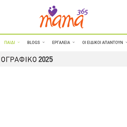
ΠΑΙΔΙ
BLOGS
ΕΡΓΑΛΕΙΑ
ΟΙ ΕΙΔΙΚΟΙ ΑΠΑΝΤΟΥΝ