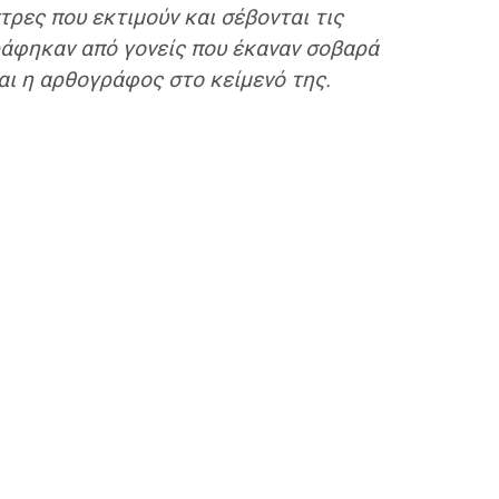
τρες που εκτιμούν και σέβονται τις
τράφηκαν από γονείς που έκαναν σοβαρά
αι η αρθογράφος στο κείμενό της.