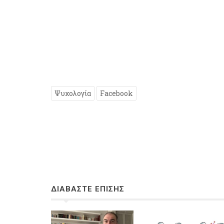
Ψυχολογία
Facebook
ΔΙΑΒΑΣΤΕ ΕΠΙΣΗΣ