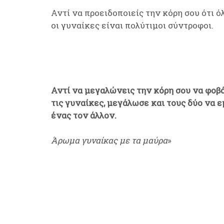
Αντί να προειδοποιείς την κόρη σου ότι όλ
οι γυναίκες είναι πολύτιμοι σύντροφοι.
Αντί να μεγαλώνεις την κόρη σου να φοβά
τις γυναίκες, μεγάλωσε και τους δύο να ε
ένας τον άλλον.
Άρωμα γυναίκας με τα μαύρα
»