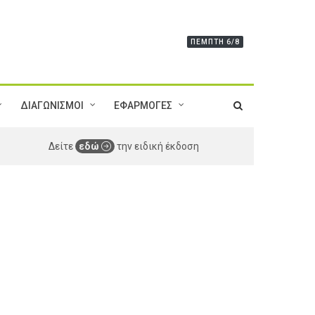
ΠΈΜΠΤΗ 6/8
ΔΙΑΓΩΝΙΣΜΟΙ
ΕΦΑΡΜΟΓΕΣ
Δείτε
εδώ
την ειδική έκδοση