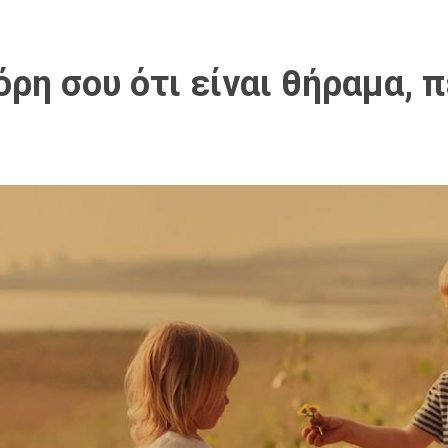
όρη σου ότι είναι θήραμα, π