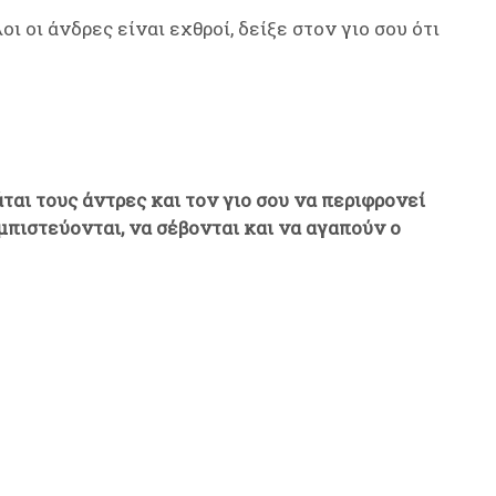
οι οι άνδρες είναι εχθροί, δείξε στον γιο σου ότι
ται τους άντρες και τον γιο σου να περιφρονεί
μπιστεύονται, να σέβονται και να αγαπούν ο