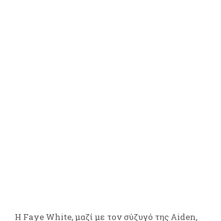
Η Faye White, μαζί με τον σύζυγό της Aiden,