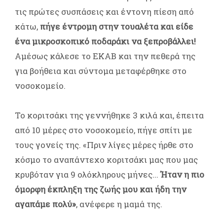
τις πρώτες συσπάσεις και έντονη πίεση από
κάτω,
πήγε έντρομη στην τουαλέτα και είδε
ένα μικροσκοπικό ποδαράκι να ξεπροβάλλει!
Αμέσως κάλεσε το ΕΚΑΒ και την πεθερά της
για βοήθεια και σύντομα μεταφέρθηκε στο
νοσοκομείο.
Το κοριτσάκι της γεννήθηκε 3 κιλά και, έπειτα
από 10 μέρες στο νοσοκομείο, πήγε σπίτι με
τους γονείς της. «Πριν λίγες μέρες ήρθε στο
κόσμο το αναπάντεχο κοριτσάκι μας που μας
κρυβόταν για 9 ολόκληρους μήνες...
Ήταν η πιο
όμορφη έκπληξη της ζωής μου και ήδη την
αγαπάμε πολύ»
, ανέφερε η μαμά της.