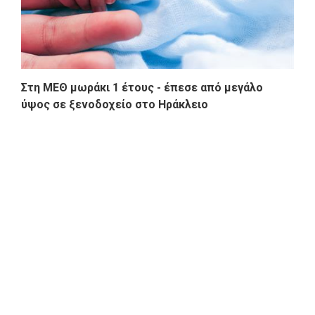
Στη ΜΕΘ μωράκι 1 έτους - έπεσε από μεγάλο
ύψος σε ξενοδοχείο στο Ηράκλειο