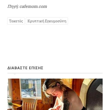
Πηγή: cafemom.com
Τοκετός
Κρυπτική Εγκυμοσύνη
ΔΙΑΒΑΣΤΕ ΕΠΙΣΗΣ