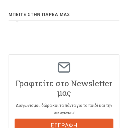
ΜΠΕΙΤΕ ΣΤΗΝ ΠΑΡΕΑ ΜΑΣ
Γραφτείτε στο Newsletter
μας
Διαγωνισμοί, δώρα και τα πάντα για το παιδί και την
οικογένεια!
ΕΓΓΡΑΦΗ