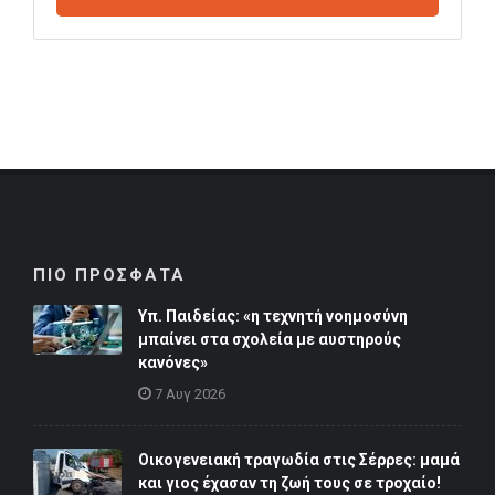
ΠΙΟ ΠΡΟΣΦΑΤΑ
Υπ. Παιδείας: «η τεχνητή νοημοσύνη
μπαίνει στα σχολεία με αυστηρούς
κανόνες»
7 Αυγ 2026
Οικογενειακή τραγωδία στις Σέρρες: μαμά
και γιος έχασαν τη ζωή τους σε τροχαίο!