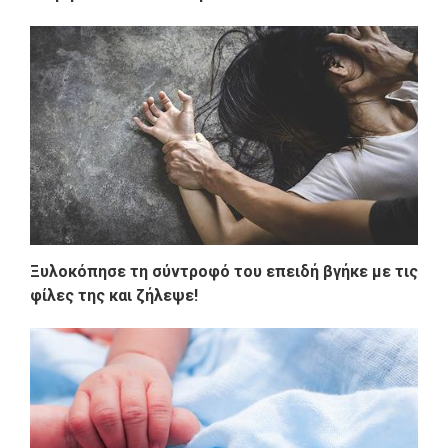
Ξυλοκόπησε τη σύντροφό του επειδή βγήκε με τις
φίλες της και ζήλεψε!