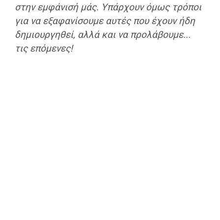
στην εμφάνισή μάς. Υπάρχουν όμως τρόποι
για να εξαφανίσουμε αυτές που έχουν ήδη
δημιουργηθεί, αλλά και να προλάβουμε...
τις επόμενες!