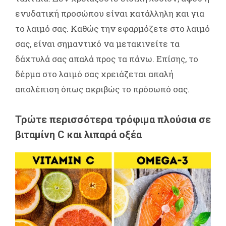
ενυδατική προσώπου είναι κατάλληλη και για
το λαιμό σας. Καθώς την εφαρμόζετε στο λαιμό
σας, είναι σημαντικό να μετακινείτε τα
δάχτυλά σας απαλά προς τα πάνω. Επίσης, το
δέρμα στο λαιμό σας χρειάζεται απαλή
απολέπιση όπως ακριβώς το πρόσωπό σας.
Τρώτε περισσότερα τρόφιμα πλούσια σε
βιταμίνη C και λιπαρά οξέα