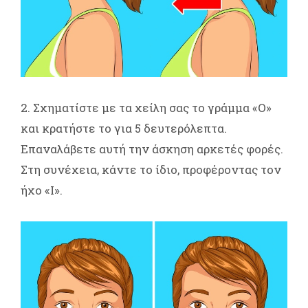
2. Σχηματίστε με τα χείλη σας το γράμμα «Ο»
και κρατήστε το για 5 δευτερόλεπτα.
Επαναλάβετε αυτή την άσκηση αρκετές φορές.
Στη συνέχεια, κάντε το ίδιο, προφέροντας τον
ήχο «Ι».