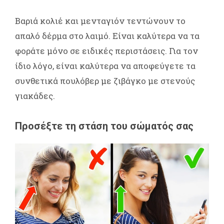
Βαριά κολιέ και μενταγιόν τεντώνουν το
απαλό δέρμα στο λαιμό. Είναι καλύτερα να τα
φοράτε μόνο σε ειδικές περιστάσεις. Για τον
ίδιο λόγο, είναι καλύτερα να αποφεύγετε τα
συνθετικά πουλόβερ με ζιβάγκο με στενούς
γιακάδες.
Προσέξτε τη στάση του σώματός σας