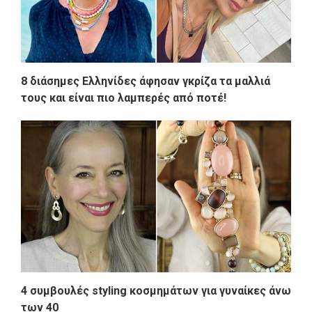
8 διάσημες Ελληνίδες άφησαν γκρίζα τα μαλλιά
τους και είναι πιο λαμπερές από ποτέ!
4 συμβουλές styling κοσμημάτων για γυναίκες άνω
των 40