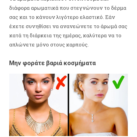
διάφορα αρωματικά που στεγνώνουν το δέρμα
σας και το κάνουν λιγότερο ελαστικό. Εάν
έχετε συνηθίσει να ανανεώνετε το άρωμά σας
κατά τη διάρκεια της ημέρας, καλύτερα να το
απλώνετε μόνο στους καρπούς.
Μην φοράτε βαριά κοσμήματα