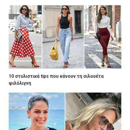
10 στυλιστικά tips που κάνουν τη σιλουέτα
ψιλόλιγνη