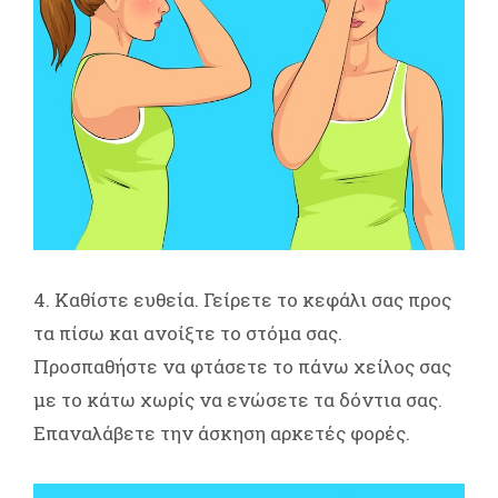
4. Καθίστε ευθεία. Γείρετε το κεφάλι σας προς
τα πίσω και ανοίξτε το στόμα σας.
Προσπαθήστε να φτάσετε το πάνω χείλος σας
με το κάτω χωρίς να ενώσετε τα δόντια σας.
Επαναλάβετε την άσκηση αρκετές φορές.