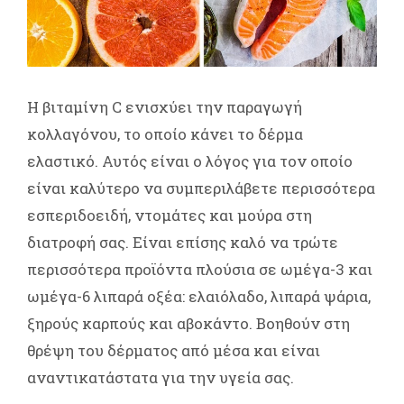
Η βιταμίνη C ενισχύει την παραγωγή
κολλαγόνου, το οποίο κάνει το δέρμα
ελαστικό. Αυτός είναι ο λόγος για τον οποίο
είναι καλύτερο να συμπεριλάβετε περισσότερα
εσπεριδοειδή, ντομάτες και μούρα στη
διατροφή σας. Είναι επίσης καλό να τρώτε
περισσότερα προϊόντα πλούσια σε ωμέγα-3 και
ωμέγα-6 λιπαρά οξέα: ελαιόλαδο, λιπαρά ψάρια,
ξηρούς καρπούς και αβοκάντο. Βοηθούν στη
θρέψη του δέρματος από μέσα και είναι
αναντικατάστατα για την υγεία σας.