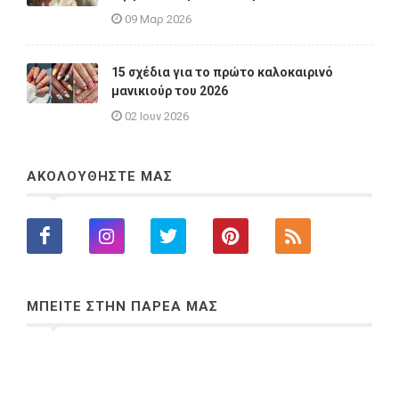
09 Μαρ 2026
15 σχέδια για το πρώτο καλοκαιρινό
μανικιούρ του 2026
02 Ιουν 2026
ΑΚΟΛΟΥΘΗΣΤΕ ΜΑΣ
ΜΠΕΙΤΕ ΣΤΗΝ ΠΑΡΕΑ ΜΑΣ