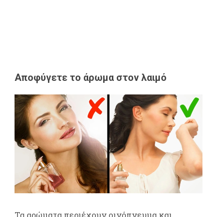
Αποφύγετε το άρωμα στον λαιμό
Τα αρώματα περιέχουν οινόπνευμα και