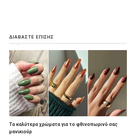
ΔΙΑΒΑΣΤΕ ΕΠΙΣΗΣ
Τα καλύτερα χρώματα για το φθινοπωρινό σας
μανικιούρ