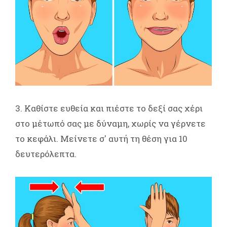
3. Καθίστε ευθεία και πιέστε το δεξί σας χέρι
στο μέτωπό σας με δύναμη, χωρίς να γέρνετε
το κεφάλι. Μείνετε σ' αυτή τη θέση για 10
δευτερόλεπτα.