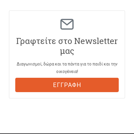
Γραφτείτε στο Newsletter
μας
Διαγωνισμοί, δώρα και τα πάντα για το παιδί και την
οικογένεια!
ΕΓΓΡΑΦΗ