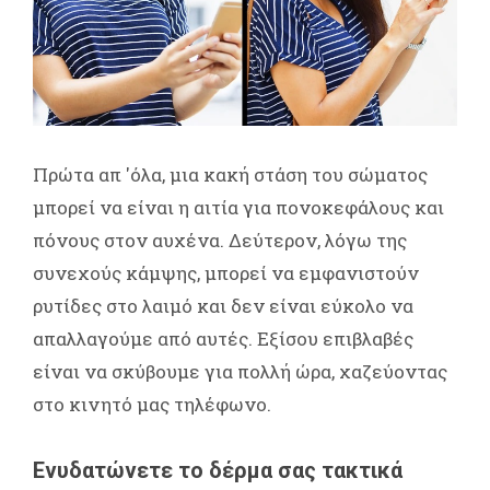
Πρώτα απ 'όλα, μια κακή στάση του σώματος
μπορεί να είναι η αιτία για πονοκεφάλους και
πόνους στον αυχένα. Δεύτερον, λόγω της
συνεχούς κάμψης, μπορεί να εμφανιστούν
ρυτίδες στο λαιμό και δεν είναι εύκολο να
απαλλαγούμε από αυτές. Εξίσου επιβλαβές
είναι να σκύβουμε για πολλή ώρα, χαζεύοντας
στο κινητό μας τηλέφωνο.
Ενυδατώνετε το δέρμα σας τακτικά