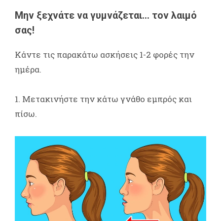
Μην ξεχνάτε να γυμνάζεται... τον λαιμό
σας!
Κάντε τις παρακάτω ασκήσεις 1-2 φορές την
ημέρα.
1. Μετακινήστε την κάτω γνάθο εμπρός και
πίσω.