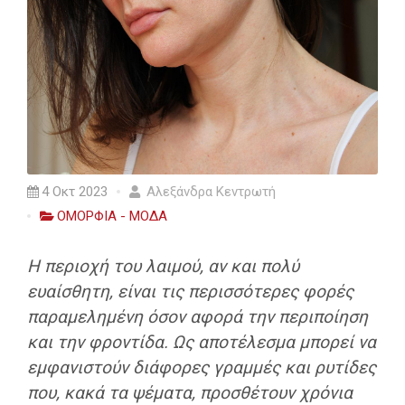
4 Οκτ 2023
Αλεξάνδρα Κεντρωτή
ΟΜΟΡΦΙΑ - ΜΟΔΑ
Η περιοχή του λαιμού, αν και πολύ
ευαίσθητη, είναι τις περισσότερες φορές
παραμελημένη όσον αφορά την περιποίηση
και την φροντίδα. Ως αποτέλεσμα μπορεί να
εμφανιστούν διάφορες γραμμές και ρυτίδες
που, κακά τα ψέματα, προσθέτουν χρόνια