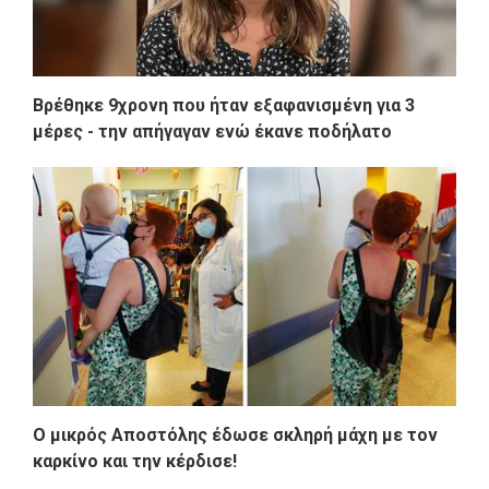
Βρέθηκε 9χρονη που ήταν εξαφανισμένη για 3
μέρες - την απήγαγαν ενώ έκανε ποδήλατο
O μικρός Αποστόλης έδωσε σκληρή μάχη με τον
καρκίνο και την κέρδισε!