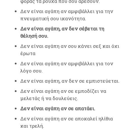
φοράς τα ρούχα που σου αρέσουν.
Δεν είναι αγάπη αν αμφιβάλλει για την
πνευματική σου ικανότητα.
Δεν είναι αγάπη, αν δεν σέβεται τη
θέλησή σου.
Δεν είναι αγάπη αν σου κάνει σεξ και όχι
έρωτα
Δεν είναι αγάπη αν αμφιβάλλει για τον
λόγο σου.
Δεν είναι αγάπη, αν δεν σε εμπιστεύεται.
Δεν είναι αγάπη αν σε εμποδίζει να
μελετάς ή να δουλεύεις.
Δεν είναι αγάπη αν σε απατάει.
Δεν είναι αγάπη αν σε αποκαλεί ηλίθια
και τρελή.