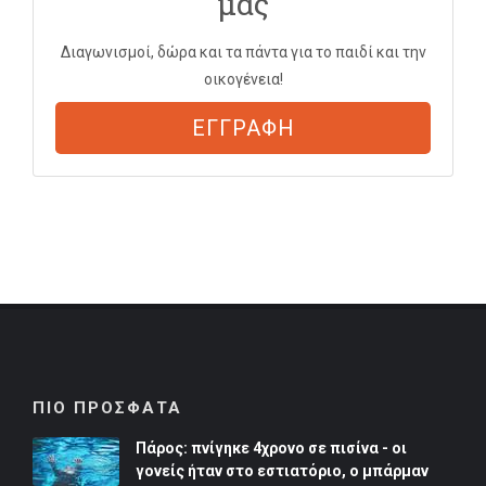
μας
Διαγωνισμοί, δώρα και τα πάντα για το παιδί και την
οικογένεια!
ΕΓΓΡΑΦΗ
ΠΙΟ ΠΡΟΣΦΑΤΑ
Πάρος: πνίγηκε 4χρονο σε πισίνα - οι
γονείς ήταν στο εστιατόριο, ο μπάρμαν