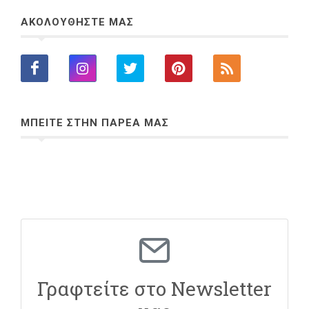
ΑΚΟΛΟΥΘΗΣΤΕ ΜΑΣ
ΜΠΕΙΤΕ ΣΤΗΝ ΠΑΡΕΑ ΜΑΣ
Γραφτείτε στο Newsletter