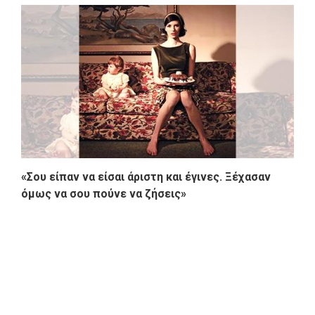
«Σου είπαν να είσαι άριστη και έγινες. Ξέχασαν
όμως να σου πούνε να ζήσεις»