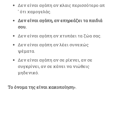
Δεν είναι αγάπη αν κλαις περισσότερο απ
' ότι χαμογελάς.
Δεν είναι αγάπη, αν επηρεάζει τα παιδιά
σου.
Δεν είναι αγάπη αν χτυπάει τα ζώα σας.
Δεν είναι αγάπη αν λέει συνεχώς
ψέματα.
Δεν είναι αγάπη αν σε ρίχνει, αν σε
συγκρίνει, αν σε κάνει να νιώθεις
μηδενικό.
Το όνομα της είναι κακοποίηση
».