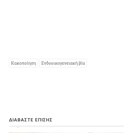
Κακοποίηση
Ενδοοικογενειακή βία
ΔΙΑΒΑΣΤΕ ΕΠΙΣΗΣ