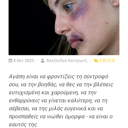
4 Οκτ 2023
Αλεξάνδρα Κεντρωτή
ΣΧΕΣΕΙΣ
Αγάπη είναι να φροντίζεις τη σύντροφό
σου, να την βοηθάς, να θες να την βλέπεις
ευτυχισμένη και χαρούμενη, να την
ενθαρρύνεις να γίνεται καλύτερη, να τη
σέβεσαι, να της μιλάς ευγενικά και να
προσπαθείς να νιώθει όμορφα - να είναι ο
εαυτός της.