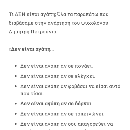
Τι ΔΕΝ είναι αγάπη; Όλα τα παρακάτω που
διαβάσαμε στην ανάρτηση του ψυχολόγου
Δημήτρη Πετρούνια:
«
Δεν είναι αγάπη...
Δεν είναι αγάπη αν σε πονάει.
Δεν είναι αγάπη αν σε ελέγχει.
Δεν είναι αγάπη αν φοβάσαι να είσαι αυτό
που είσαι.
Δεν είναι αγάπη αν σε δέρνει.
Δεν είναι αγάπη αν σε ταπεινώνει.
Δεν είναι αγάπη αν σου απαγορεύει να