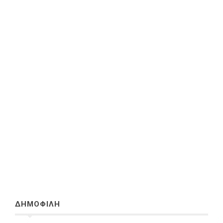
ΔΗΜΟΦΙΛΗ