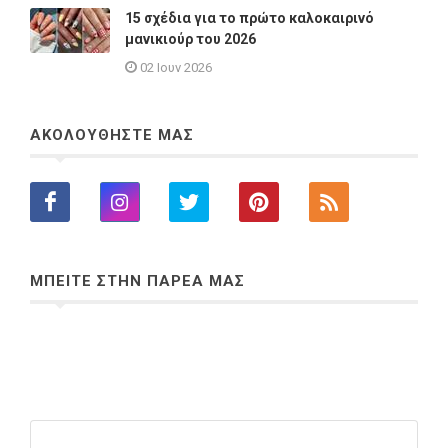
15 σχέδια για το πρώτο καλοκαιρινό
μανικιούρ του 2026
02 Ιουν 2026
ΑΚΟΛΟΥΘΗΣΤΕ ΜΑΣ
ΜΠΕΙΤΕ ΣΤΗΝ ΠΑΡΕΑ ΜΑΣ