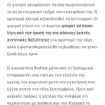
Οι γιατροί αποφάσισαν να απενεργοποιήσουν
το μη λειτουργικό τμήμα του εγκεφάλου της. Η
αριστερή πλευρά εξακολουθεί να λειτουργεί. Οι
γιατροί είπαν ότι το κορίτσι
μπορεί να χάσει
λίγη από την όρασή της και κάποιες λεπτές
κινητικές δεξιότητες
στο αριστερό της χέρι,
αλλά η φυσικοθεραπεία θα τη βοηθήσει να γίνει
ξανά όπως πριν.
Η οικογένεια Bodley μέσα από το Instagram
ενημερώνει σχετικά με την εξέλιξη της
υγείας του κοριτσιού μετά την εγχείρηση που
έγινε κοντά στα τέλη Σεπτεμβρίου. Πριν από
μερικές ημέρες, η μητέρα της ανέφερε ότι
περπατούσε με βοήθεια και την Κυριακή το