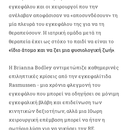
εγκεφάλου και οι χειρουργοί που την
ανέλαβαν αποφάσισαν να «αποσυνδέσουν» τη
μία πλευρά του εγκεφάλου της για να τη
θεραπεύσουν. Η ιατρική ομάδα μετά τη
θεραπεία έχει ως στόχο το παιδί να είναι το
«ίδιο άτομο και να ζει μια φυσιολογική ζωή»
.
Η Brianna Bodley αντιμετώπιζε καθημερινές
επιληπτικές κρίσεις από την εγκεφαλίτιδα
Rasmussen - μια χρόνια φλεγμονή του
εγκεφάλου που μπορεί να οδηγήσει σε μόνιμη
εγκεφαλική βλάβη και επιδείνωση των
κινητικών δεξιοτήτων, αλλά μια 10ωρη
χειρουργική επέμβαση μπορεί να ήταν η
σωτήρια λύση για να νικήσει την RE.