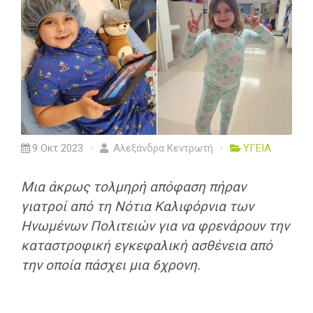
9 Οκτ 2023
Αλεξάνδρα Κεντρωτή
ΥΓΕΙΑ
Μια άκρως τολμηρή απόφαση πήραν
γιατροί από τη Νότια Καλιφόρνια των
Ηνωμένων Πολιτειών για να φρενάρουν την
καταστροφική εγκεφαλική ασθένεια από
την οποία πάσχει μια 6χρονη.