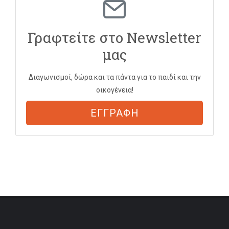
Γραφτείτε στο Newsletter
μας
Διαγωνισμοί, δώρα και τα πάντα για το παιδί και την
οικογένεια!
ΕΓΓΡΑΦΗ