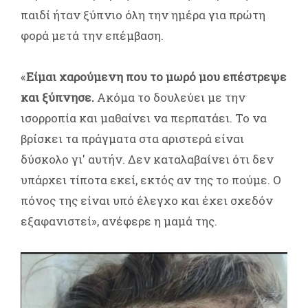
παιδί ήταν ξύπνιο όλη την ημέρα για πρώτη
φορά μετά την επέμβαση.
«
Είμαι χαρούμενη που το μωρό μου επέστρεψε
και ξύπνησε.
Ακόμα το δουλεύει με την
ισορροπία και μαθαίνει να περπατάει. Το να
βρίσκει τα πράγματα στα αριστερά είναι
δύσκολο γι' αυτήν. Δεν καταλαβαίνει ότι δεν
υπάρχει τίποτα εκεί, εκτός αν της το πούμε. Ο
πόνος της είναι υπό έλεγχο και έχει σχεδόν
εξαφανιστεί», ανέφερε η μαμά της.