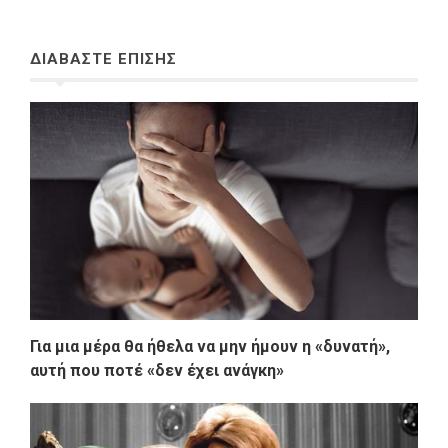
ΔΙΑΒΑΣΤΕ ΕΠΙΣΗΣ
Για μια μέρα θα ήθελα να μην ήμουν η «δυνατή»,
αυτή που ποτέ «δεν έχει ανάγκη»