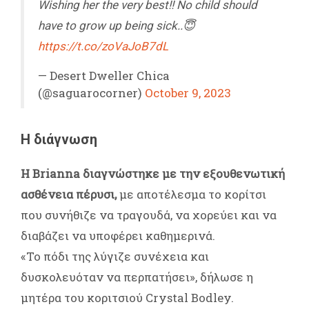
Wishing her the very best!! No child should
have to grow up being sick..😇
https://t.co/zoVaJoB7dL
— Desert Dweller Chica
(@saguarocorner)
October 9, 2023
Η διάγνωση
Η Brianna διαγνώστηκε με την εξουθενωτική
ασθένεια πέρυσι,
με αποτέλεσμα το κορίτσι
που συνήθιζε να τραγουδά, να χορεύει και να
διαβάζει να υποφέρει καθημερινά.
«Το πόδι της λύγιζε συνέχεια και
δυσκολευόταν να περπατήσει», δήλωσε η
μητέρα του κοριτσιού Crystal Bodley.