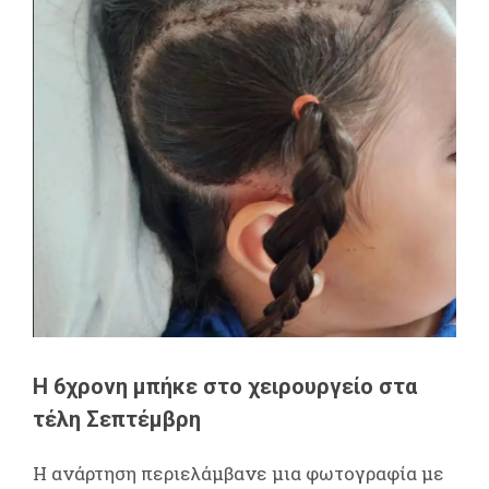
H 6χρονη μπήκε στο χειρουργείο στα
τέλη Σεπτέμβρη
Η ανάρτηση περιελάμβανε μια φωτογραφία με