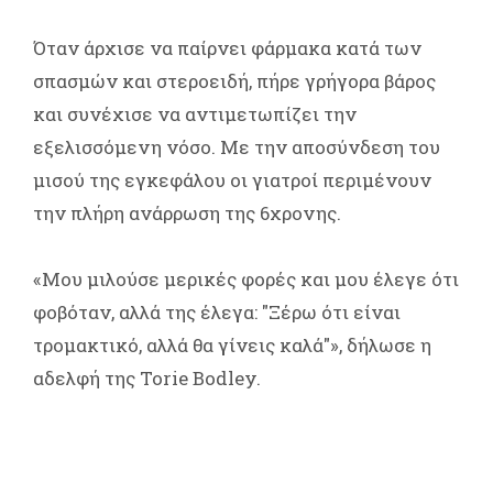
Όταν άρχισε να παίρνει φάρμακα κατά των
σπασμών και στεροειδή, πήρε γρήγορα βάρος
και συνέχισε να αντιμετωπίζει την
εξελισσόμενη νόσο. Με την αποσύνδεση του
μισού της εγκεφάλου οι γιατροί περιμένουν
την πλήρη ανάρρωση της 6χρονης.
«Μου μιλούσε μερικές φορές και μου έλεγε ότι
φοβόταν, αλλά της έλεγα: "Ξέρω ότι είναι
τρομακτικό, αλλά θα γίνεις καλά"», δήλωσε η
αδελφή της Torie Bodley.