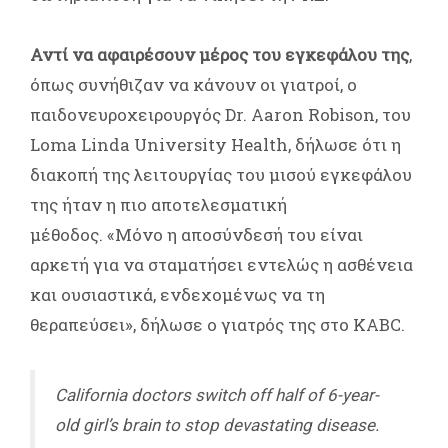
Αντί να αφαιρέσουν μέρος του εγκεφάλου της
,
όπως συνήθιζαν να κάνουν οι γιατροί, ο
παιδονευροχειρουργός Dr. Aaron Robison, του
Loma Linda University Health, δήλωσε ότι η
διακοπή της λειτουργίας του μισού εγκεφάλου
της ήταν η πιο αποτελεσματική
μέθοδος. «Μόνο η αποσύνδεσή του είναι
αρκετή για να σταματήσει εντελώς η ασθένεια
και ουσιαστικά, ενδεχομένως να τη
θεραπεύσει», δήλωσε ο γιατρός της στο KABC.
California doctors switch off half of 6-year-
old girl’s brain to stop devastating disease.