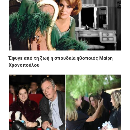
Έφυγε από τη ζωή η σπουδαία ηθοποιός Μαίρη
Χρονοπούλου