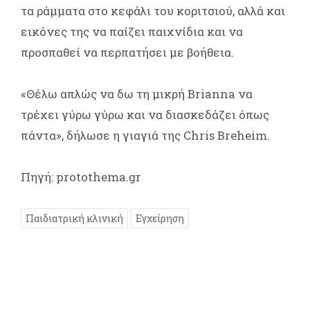
τα ράμματα στο κεφάλι του κοριτσιού, αλλά και
εικόνες της να παίζει παιχνίδια και να
προσπαθεί να περπατήσει με βοήθεια.
«Θέλω απλώς να δω τη μικρή Brianna να
τρέχει γύρω γύρω και να διασκεδάζει όπως
πάντα», δήλωσε η γιαγιά της Chris Breheim.
Πηγή: protothema.gr
Παιδιατρική κλινική
Εγχείρηση