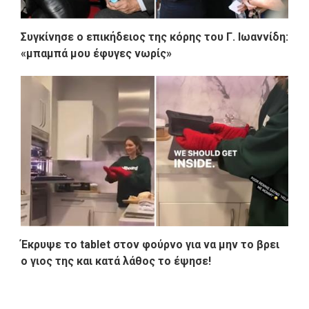
Συγκίνησε ο επικήδειος της κόρης του Γ. Ιωαννίδη:
«μπαμπά μου έφυγες νωρίς»
Έκρυψε το tablet στον φούρνο για να μην το βρει
ο γιος της και κατά λάθος το έψησε!