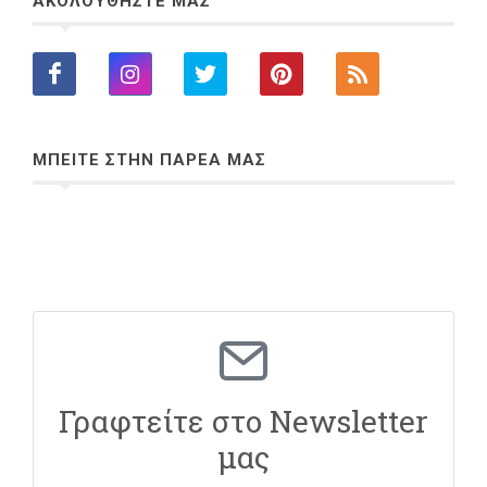
ΑΚΟΛΟΥΘΗΣΤΕ ΜΑΣ
ΜΠΕΙΤΕ ΣΤΗΝ ΠΑΡΕΑ ΜΑΣ
Γραφτείτε στο Newsletter
μας