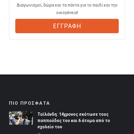
Διαγωνισμοί, δώρα και τα πάντα για το παιδί και την
οικογένεια!
ΕΓΓΡΑΦΗ
ΠΙΟ ΠΡΟΣΦΑΤΑ
Ταϊλάνδη: 14χρονος σκότωσε τους
παππούδες του και 6 άτομα από το
σχολείο του