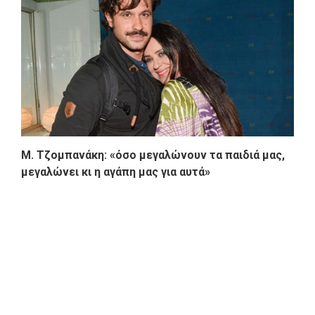
Μ. Τζομπανάκη: «όσο μεγαλώνουν τα παιδιά μας,
μεγαλώνει κι η αγάπη μας για αυτά»