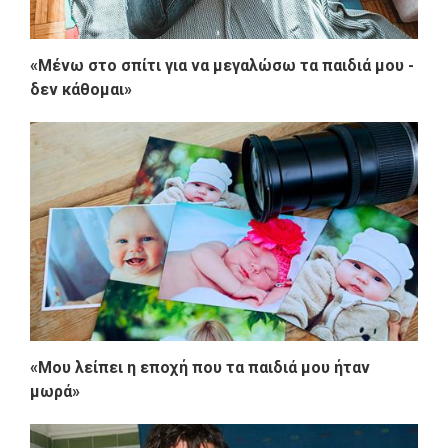
«Μένω στο σπίτι για να μεγαλώσω τα παιδιά μου -
δεν κάθομαι»
«Μου λείπει η εποχή που τα παιδιά μου ήταν
μωρά»