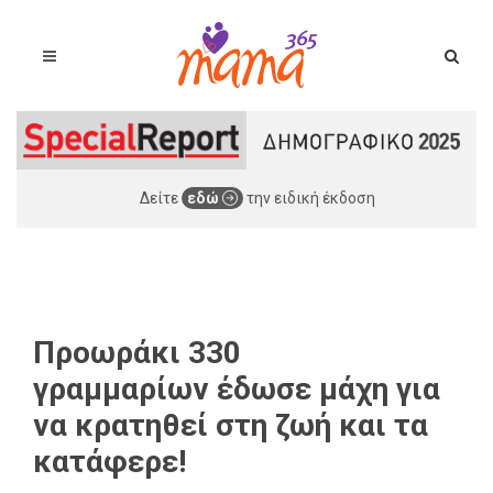
Δείτε
εδώ
την ειδική έκδοση
Προωράκι 330
γραμμαρίων έδωσε μάχη για
να κρατηθεί στη ζωή και τα
κατάφερε!