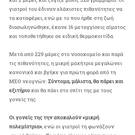
γιατροί του έδιναν ελάχιστες πιθανότητες να
τα καταφέρει, ενώ με το που ήρθε στη ζωή
διασωληνώθηκε, έκανε 16 μεταγγίσεις αίματος
και τοποθετήθηκε σε ειδική θερμοκοιτίδα.
Μετά από 229 μέρες στο νοσοκομείο και παρά
τις πιθανότητες, η μικρή μαχήτρια μεγαλώνει
κανονικά και βγήκε για πρώτη φορά από τη
ΜΕΘ νεογνών.
Σύντομα, μάλιστα, θα πάρει και
εξιτήριο
και θα πάει στο σπίτι της με τους
γονείς της.
Οι γονείς της την αποκαλούν «μικρή
πολεμίστρια»
, ενώ οι γιατροί τη φωνάζουν