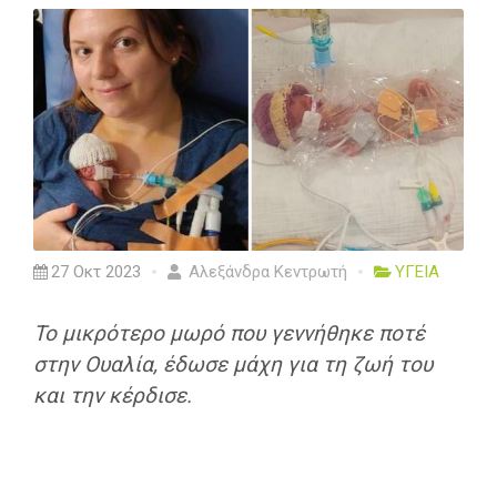
27 Οκτ 2023
Αλεξάνδρα Κεντρωτή
ΥΓΕΙΑ
Το μικρότερο μωρό που γεννήθηκε ποτέ
στην Ουαλία, έδωσε μάχη για τη ζωή του
και την κέρδισε.