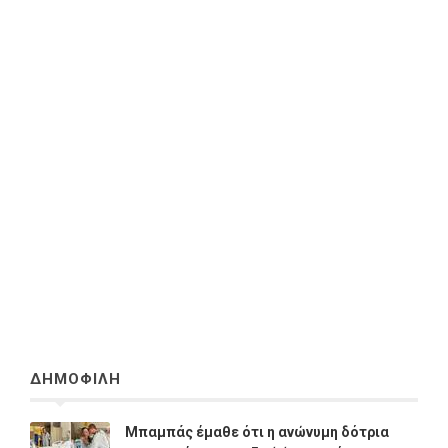
ΔΗΜΟΦΙΛΗ
Μπαμπάς έμαθε ότι η ανώνυμη δότρια