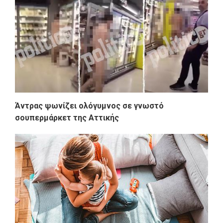
Άντρας ψωνίζει ολόγυμνος σε γνωστό
σουπερμάρκετ της Αττικής