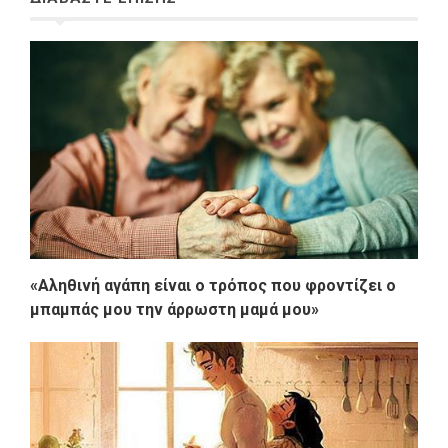
«Αληθινή αγάπη είναι ο τρόπος που φροντίζει ο
μπαμπάς μου την άρρωστη μαμά μου»