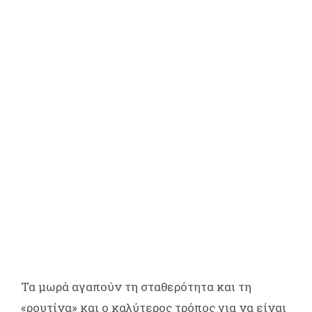
Τα μωρά αγαπούν τη σταθερότητα και τη
«ρουτίνα» και ο καλύτερος τρόπος για να είναι