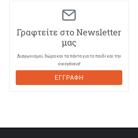
Γραφτείτε στο Newsletter
μας
Διαγωνισμοί, δώρα και τα πάντα για το παιδί και την
οικογένεια!
ΕΓΓΡΑΦΗ