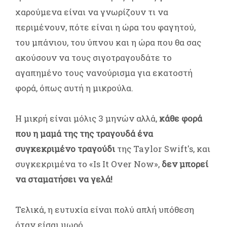
χαρούμενα είναι να γνωρίζουν τι να
περιμένουν, πότε είναι η ώρα του φαγητού,
του μπάνιου, του ύπνου και η ώρα που θα σας
ακούσουν να τους σιγοτραγουδάτε το
αγαπημένο τους νανούρισμα για εκατοστή
φορά, όπως αυτή η μικρούλα.
Η μικρή είναι μόλις 3 μηνών αλλά,
κάθε φορά
που η μαμά της της τραγουδά ένα
συγκεκριμένο τραγούδι
της Taylor Swift's, και
συγκεκριμένα το «Is It Over Now»,
δεν μπορεί
να σταματήσει να γελά!
Τελικά, η ευτυχία είναι πολύ απλή υπόθεση
όταν είσαι μωρό.