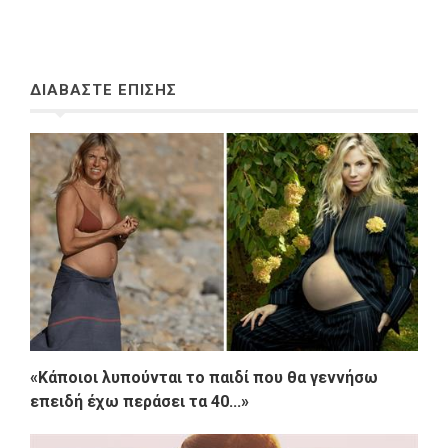
ΔΙΑΒΑΣΤΕ ΕΠΙΣΗΣ
«Κάποιοι λυπούνται το παιδί που θα γεννήσω
επειδή έχω περάσει τα 40...»