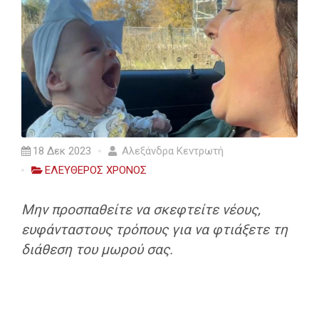
18 Δεκ 2023
Αλεξάνδρα Κεντρωτή
ΕΛΕΥΘΕΡΟΣ ΧΡΟΝΟΣ
Μην προσπαθείτε να σκεφτείτε νέους,
ευφάνταστους τρόπους για να φτιάξετε τη
διάθεση του μωρού σας.