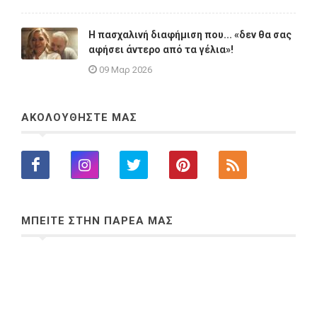
Η πασχαλινή διαφήμιση που... «δεν θα σας
αφήσει άντερο από τα γέλια»!
09 Μαρ 2026
ΑΚΟΛΟΥΘΗΣΤΕ ΜΑΣ
ΜΠΕΙΤΕ ΣΤΗΝ ΠΑΡΕΑ ΜΑΣ