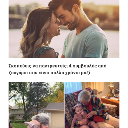
Σκοπεύεις να παντρευτείς; 4 συμβουλές από
ζευγάρια που είναι πολλά χρόνια μαζί