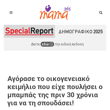
Δείτε
εδώ
την ειδική έκδοση
Αγόρασε το οικογενειακό
κειμήλιο που είχε πουλήσει ο
μπαμπάς της πριν 30 χρόνια
για να τη σπουδάσει!