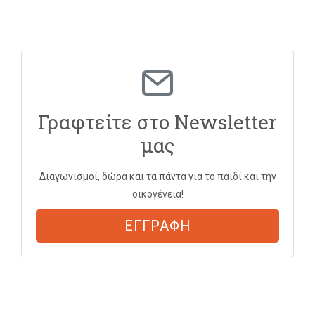
Γραφτείτε στο Newsletter
μας
Διαγωνισμοί, δώρα και τα πάντα για το παιδί και την
οικογένεια!
ΕΓΓΡΑΦΗ