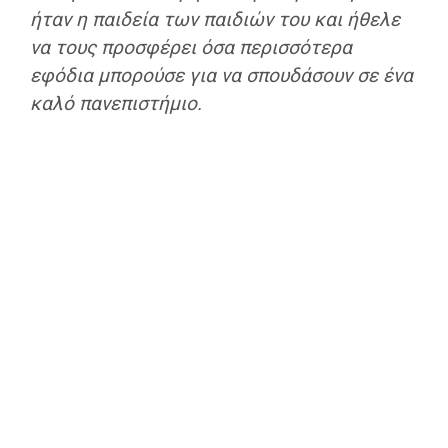
ήταν η παιδεία των παιδιών του
και ήθελε
να τους προσφέρει όσα περισσότερα
εφόδια μπορούσε για να σπουδάσουν σε ένα
καλό πανεπιστήμιο.