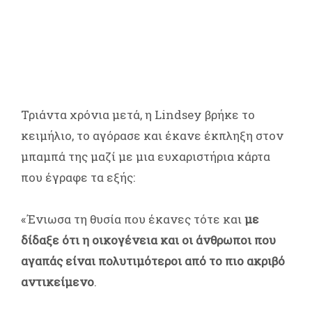
Τριάντα χρόνια μετά, η Lindsey βρήκε το
κειμήλιο, το αγόρασε και έκανε έκπληξη στον
μπαμπά της μαζί με μια ευχαριστήρια κάρτα
που έγραφε τα εξής:
«Ένιωσα τη θυσία που έκανες τότε και
με
δίδαξε ότι η οικογένεια και οι άνθρωποι που
αγαπάς είναι πολυτιμότεροι από το πιο ακριβό
αντικείμενο
.