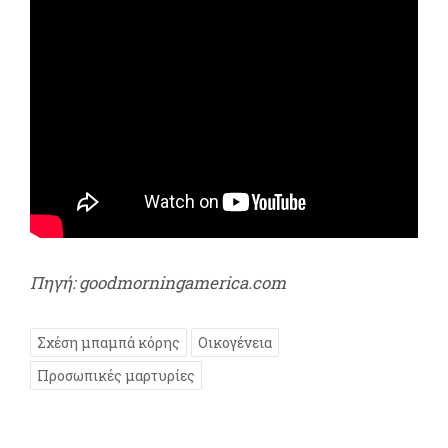
Πηγή: goodmorningamerica.com
Σχέση μπαμπά κόρης
Οικογένεια
Προσωπικές μαρτυρίες