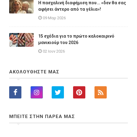
Η πασχαλινή διαφήμιση που... «δεν θα σας
αφήσει άντερο από τα γέλια»!
09 Μαρ 2026
15 σχέδια για το πρώτο καλοκαιρινό
μανικιούρ του 2026
02 Ιουν 2026
ΑΚΟΛΟΥΘΗΣΤΕ ΜΑΣ
ΜΠΕΙΤΕ ΣΤΗΝ ΠΑΡΕΑ ΜΑΣ