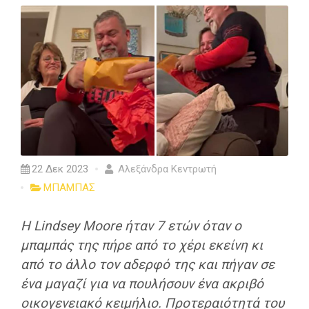
22 Δεκ 2023
Αλεξάνδρα Κεντρωτή
ΜΠΑΜΠΑΣ
Η Lindsey Moore ήταν 7 ετών όταν ο
μπαμπάς της πήρε από το χέρι εκείνη κι
από το άλλο τον αδερφό της και πήγαν σε
ένα μαγαζί για να πουλήσουν ένα ακριβό
οικογενειακό κειμήλιο. Προτεραιότητά του