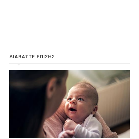
ΔΙΑΒΑΣΤΕ ΕΠΙΣΗΣ