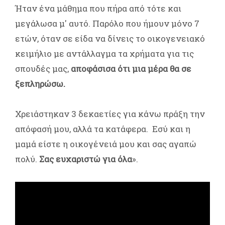
Ήταν ένα μάθημα που πήρα από τότε και
μεγάλωσα μ' αυτό. Παρόλο που ήμουν μόνο 7
ετών, όταν σε είδα να δίνεις το οικογενειακό
κειμήλιο με αντάλλαγμα τα χρήματα για τις
σπουδές μας,
αποφάσισα ότι μια μέρα θα σε
ξεπληρώσω.
Χρειάστηκαν 3 δεκαετίες για κάνω πράξη την
απόφασή μου, αλλά τα κατάφερα. Εσύ και η
μαμά είστε η οικογένειά μου και σας αγαπώ
πολύ.
Σας ευχαριστώ για όλα
».