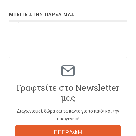
ΜΠΕΙΤΕ ΣΤΗΝ ΠΑΡΕΑ ΜΑΣ
Γραφτείτε στο Newsletter
μας
Διαγωνισμοί, δώρα και τα πάντα για το παιδί και την
οικογένεια!
ΕΓΓΡΑΦΗ