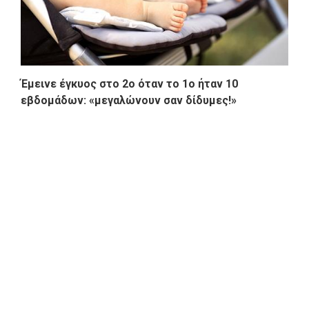
Έμεινε έγκυος στο 2ο όταν το 1ο ήταν 10
εβδομάδων: «μεγαλώνουν σαν δίδυμες!»