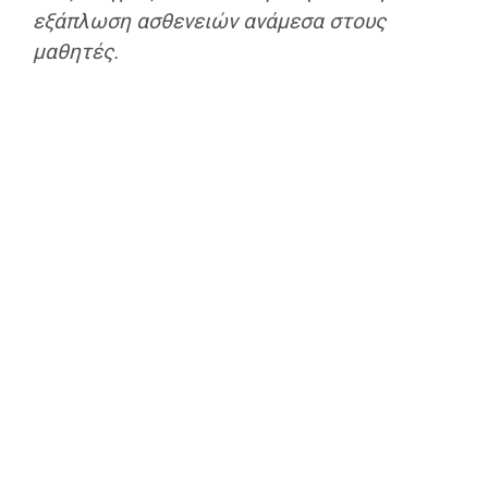
εξάπλωση ασθενειών ανάμεσα στους
μαθητές.