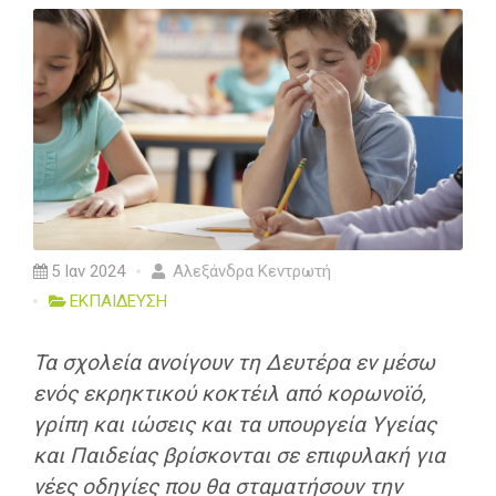
5 Ιαν 2024
Αλεξάνδρα Κεντρωτή
ΕΚΠΑΙΔΕΥΣΗ
Τα σχολεία ανοίγουν τη Δευτέρα εν μέσω
ενός εκρηκτικού κοκτέιλ από κορωνοϊό,
γρίπη και ιώσεις και τα υπουργεία Υγείας
και Παιδείας βρίσκονται σε επιφυλακή για
νέες οδηγίες που θα σταματήσουν την