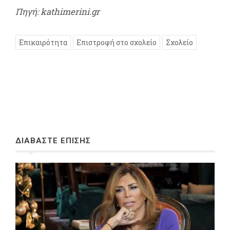
Πηγή: kathimerini.gr
Επικαιρότητα
Επιστροφή στο σχολείο
Σχολείο
ΔΙΑΒΑΣΤΕ ΕΠΙΣΗΣ