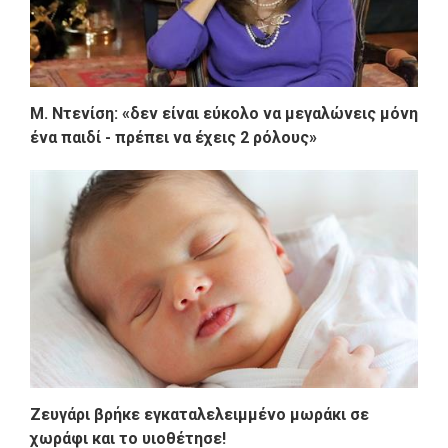
Μ. Ντενίση: «δεν είναι εύκολο να μεγαλώνεις μόνη
ένα παιδί - πρέπει να έχεις 2 ρόλους»
Ζευγάρι βρήκε εγκαταλελειμμένο μωράκι σε
χωράφι και το υιοθέτησε!