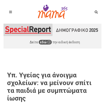
Δείτε
εδώ
την ειδική έκδοση
Υπ. Υγείας για άνοιγμα
σχολείων: να μείνουν σπίτι
τα παιδιά με συμπτώματα
ίωσης