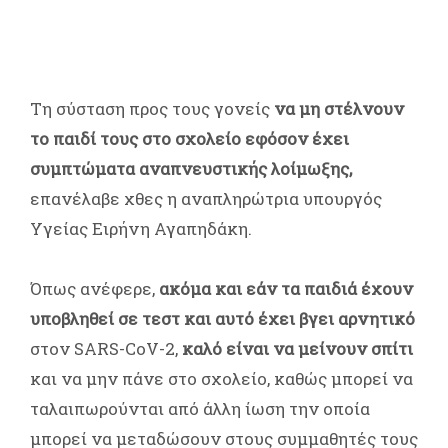
Τη σύσταση προς τους γονείς
να μη στέλνουν
το παιδί τους στο σχολείο εφόσον έχει
συμπτώματα αναπνευστικής λοίμωξης,
επανέλαβε χθες η αναπληρώτρια υπουργός
Υγείας Ειρήνη Αγαπηδάκη.
Όπως ανέφερε,
ακόμα και εάν τα παιδιά έχουν
υποβληθεί σε τεστ και αυτό έχει βγει αρνητικό
στον SARS-CoV-2,
καλό είναι να μείνουν σπίτι
και να μην πάνε στο σχολείο, καθώς μπορεί να
ταλαιπωρούνται από άλλη ίωση την οποία
μπορεί να μεταδώσουν στους συμμαθητές τους