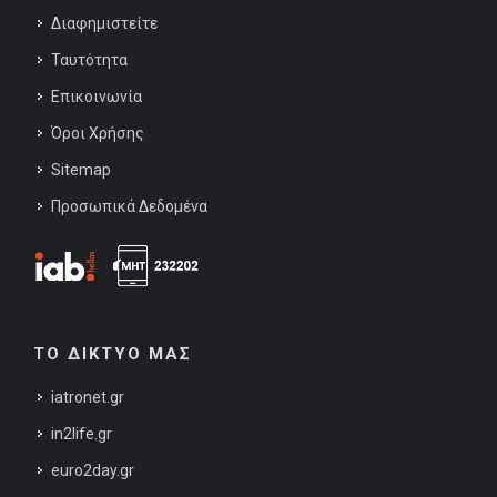
Διαφημιστείτε
Ταυτότητα
Επικοινωνία
Όροι Χρήσης
Sitemap
Προσωπικά Δεδομένα
ΤΟ ΔΙΚΤΥΟ ΜΑΣ
iatronet.gr
in2life.gr
euro2day.gr