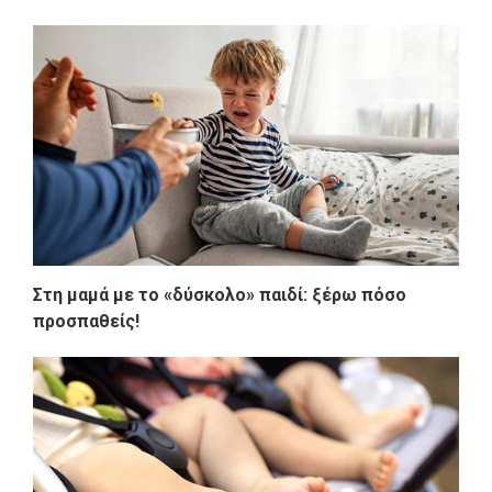
Στη μαμά με το «δύσκολο» παιδί: ξέρω πόσο
προσπαθείς!