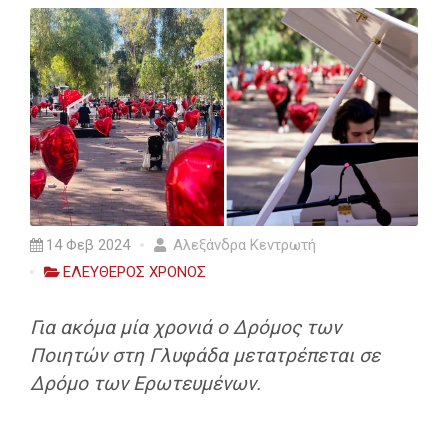
14 Φεβ 2024
Αλεξάνδρα Κεντρωτή
ΕΛΕΥΘΕΡΟΣ ΧΡΟΝΟΣ
Για ακόμα μία χρονιά ο Δρόμος των
Ποιητών στη Γλυφάδα μετατρέπεται σε
Δρόμο των Ερωτευμένων.