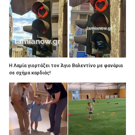
Η Λαμία γιορτάζει τον Άγιο Βαλεντίνο με φανάρια
σε σχήμα καρδιάς!