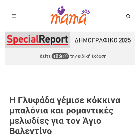
Δείτε
εδώ
την ειδική έκδοση
H Γλυφάδα γέμισε κόκκινα
μπαλόνια και ρομαντικές
μελωδίες για τον Άγιο
Βαλεντίνο