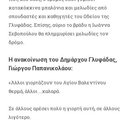
κατακόκκινα μπαλόνια και μελωδίες από
σπουδαστές και καθηγητές του Ωδείου της
Γλυφάδας. Επίσης, αύριο το βράδυ η Ιωάννα
Σεβοπούλου θα πλημμυρίσει μελωδίες τον
δρόμο.
Η ανακοίνωση του Δημάρχου Γλυφάδας,
Γιώργου Παπανικολάου:
«Άλλοι γιορτάζουν του Αγίου Βαλεντίνου
θερμά, άλλοι ...χαλαρά.
Σε άλλους αρέσει πολύ η γιορτή αυτή, σε άλλους
λιγότερο.