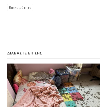
Επικαιρότητα
ΔΙΑΒΑΣΤΕ ΕΠΙΣΗΣ