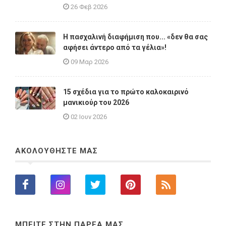
26 Φεβ 2026
Η πασχαλινή διαφήμιση που... «δεν θα σας
αφήσει άντερο από τα γέλια»!
09 Μαρ 2026
15 σχέδια για το πρώτο καλοκαιρινό
μανικιούρ του 2026
02 Ιουν 2026
ΑΚΟΛΟΥΘΗΣΤΕ ΜΑΣ
ΜΠΕΙΤΕ ΣΤΗΝ ΠΑΡΕΑ ΜΑΣ