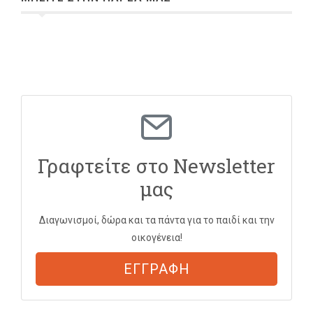
Γραφτείτε στο Newsletter
μας
Διαγωνισμοί, δώρα και τα πάντα για το παιδί και την
οικογένεια!
ΕΓΓΡΑΦΗ