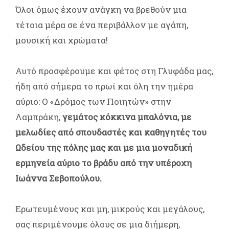
Όλοι όμως έχουν ανάγκη να βρεθούν μια
τέτοια μέρα σε ένα περιβάλλον με αγάπη,
μουσική και χρώματα!
Αυτό προσφέρουμε και φέτος στη Γλυφάδα μας,
ήδη από σήμερα το πρωί και όλη την ημέρα
αύριο: Ο «Δρόμος των Ποιητών» στην
Λαμπράκη,
γεμάτος κόκκινα μπαλόνια, με
μελωδίες από σπουδαστές και καθηγητές του
Ωδείου της πόλης μας και με μια μοναδική
ερμηνεία αύριο το βράδυ από την υπέροχη
Ιωάννα Σεβοπούλου.
Ερωτευμένους και μη, μικρούς και μεγάλους,
σας περιμένουμε όλους σε μια διήμερη,