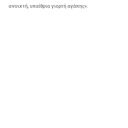
ανοιχτή, υπαίθρια γιορτή αγάπης».