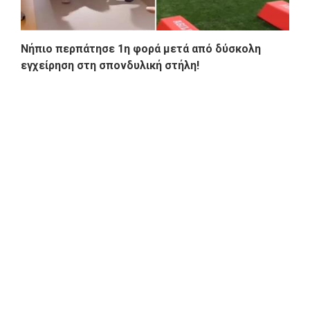
Νήπιο περπάτησε 1η φορά μετά από δύσκολη
εγχείρηση στη σπονδυλική στήλη!