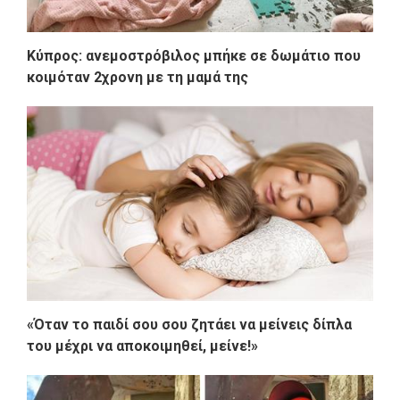
Κύπρος: ανεμοστρόβιλος μπήκε σε δωμάτιο που
κοιμόταν 2χρονη με τη μαμά της
«Όταν το παιδί σου σου ζητάει να μείνεις δίπλα
του μέχρι να αποκοιμηθεί, μείνε!»