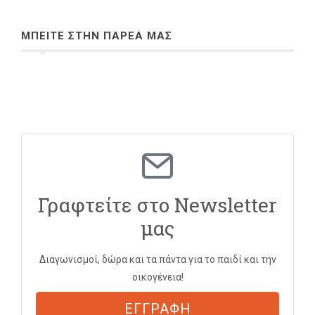
ΜΠΕΙΤΕ ΣΤΗΝ ΠΑΡΕΑ ΜΑΣ
Γραφτείτε στο Newsletter
μας
Διαγωνισμοί, δώρα και τα πάντα για το παιδί και την
οικογένεια!
ΕΓΓΡΑΦΗ