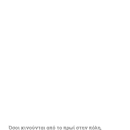
Όσοι κινούνται από το πρωί στην πόλη,