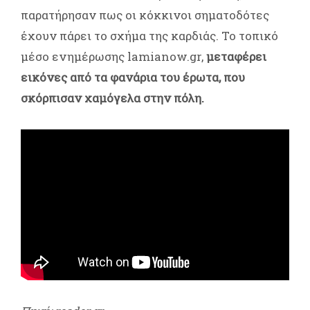
παρατήρησαν πως οι κόκκινοι σηματοδότες
έχουν πάρει το σχήμα της καρδιάς. Το τοπικό
μέσο ενημέρωσης lamianow.gr,
μεταφέρει
εικόνες από τα φανάρια του έρωτα, που
σκόρπισαν χαμόγελα στην πόλη.