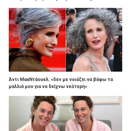
Άντι ΜακΝτάουελ: «δεν με νοιάζει να βάφω τα
μαλλιά μου για να δείχνω νεότερη»