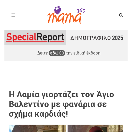
Δείτε
εδώ
την ειδική έκδοση
Η Λαμία γιορτάζει τον Άγιο
Βαλεντίνο με φανάρια σε
σχήμα καρδιάς!