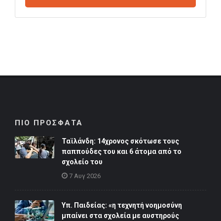
ΠΙΟ ΠΡΟΣΦΑΤΑ
Ταϊλάνδη: 14χρονος σκότωσε τους
παππούδες του και 6 άτομα από το
σχολείο του
7 Αυγ 2026
Υπ. Παιδείας: «η τεχνητή νοημοσύνη
μπαίνει στα σχολεία με αυστηρούς