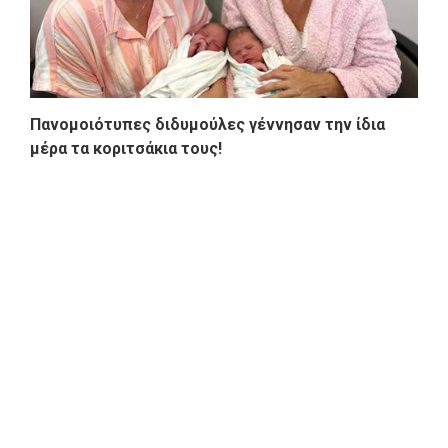
Πανομοιότυπες διδυμούλες γέννησαν την ίδια
μέρα τα κοριτσάκια τους!