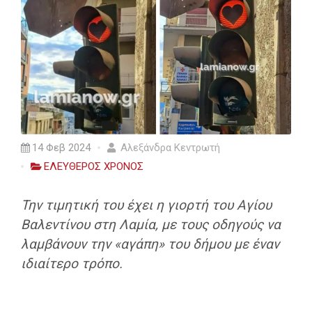
14 Φεβ 2024
Αλεξάνδρα Κεντρωτή
ΕΛΕΥΘΕΡΟΣ ΧΡΟΝΟΣ
Την τιμητική του έχει η γιορτή του Αγίου
Βαλεντίνου στη Λαμία, με τους οδηγούς να
λαμβάνουν την «αγάπη» του δήμου με έναν
ιδιαίτερο τρόπο.