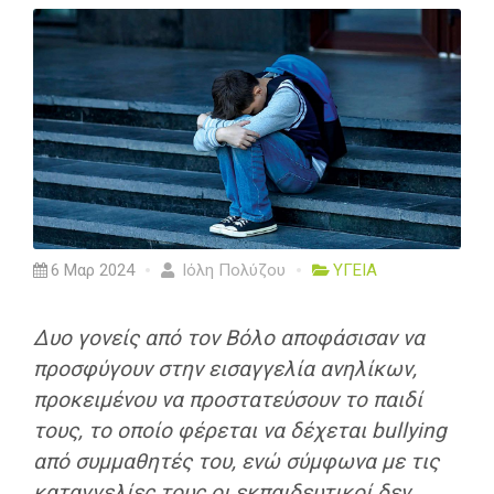
6 Μαρ 2024
Ιόλη Πολύζου
ΥΓΕΙΑ
Δυο γονείς από τον Βόλο αποφάσισαν να
προσφύγουν στην εισαγγελία ανηλίκων,
προκειμένου να προστατεύσουν το παιδί
τους, το οποίο φέρεται να δέχεται bullying
από συμμαθητές του, ενώ σύμφωνα με τις
καταγγελίες τους οι εκπαιδευτικοί δεν