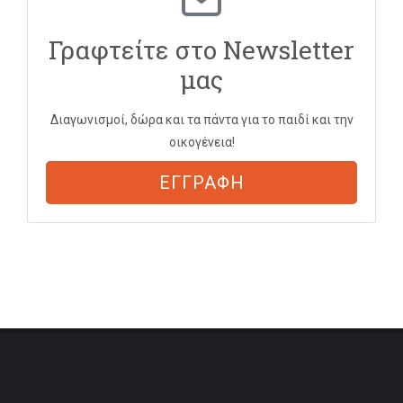
Γραφτείτε στο Newsletter
μας
Διαγωνισμοί, δώρα και τα πάντα για το παιδί και την
οικογένεια!
ΕΓΓΡΑΦΗ