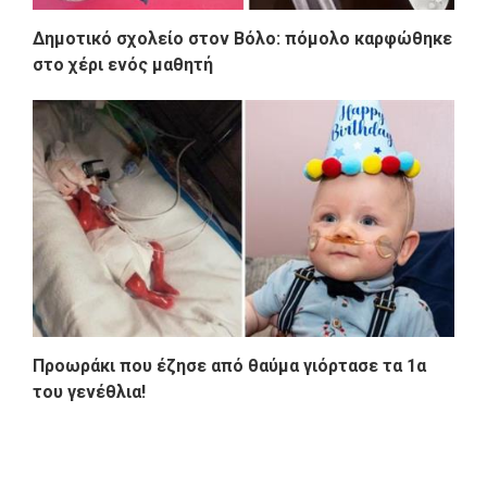
Δημοτικό σχολείο στον Βόλο: πόμολο καρφώθηκε
στο χέρι ενός μαθητή
Προωράκι που έζησε από θαύμα γιόρτασε τα 1α
του γενέθλια!