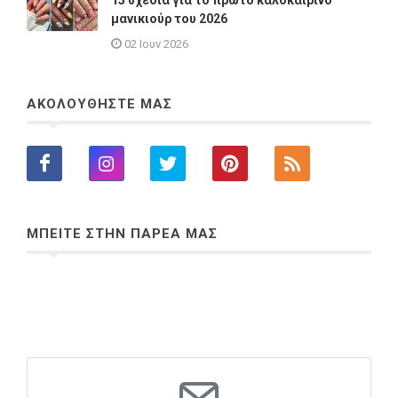
μανικιούρ του 2026
02 Ιουν 2026
ΑΚΟΛΟΥΘΗΣΤΕ ΜΑΣ
ΜΠΕΙΤΕ ΣΤΗΝ ΠΑΡΕΑ ΜΑΣ