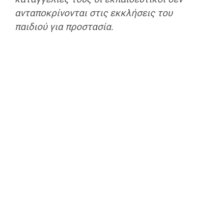
ανταποκρίνονται στις εκκλήσεις του
παιδιού για προστασία.