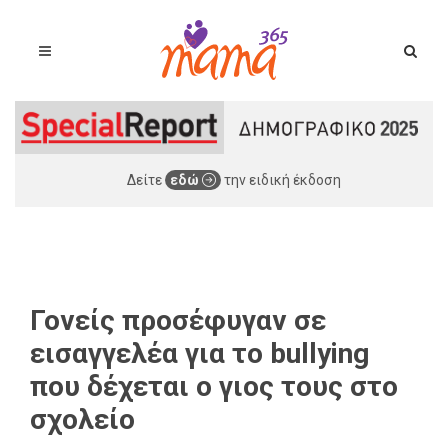
Δείτε
εδώ
την ειδική έκδοση
Γονείς προσέφυγαν σε
εισαγγελέα για το bullying
που δέχεται ο γιος τους στο
σχολείο