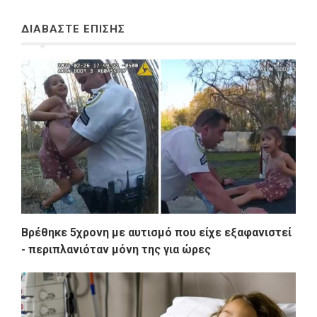
ΔΙΑΒΑΣΤΕ ΕΠΙΣΗΣ
Βρέθηκε 5χρονη με αυτισμό που είχε εξαφανιστεί
- περιπλανιόταν μόνη της για ώρες