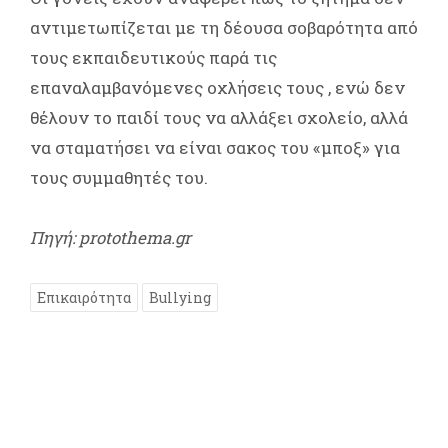
αντιμετωπίζεται με τη δέουσα σοβαρότητα από
τους εκπαιδευτικούς παρά τις
επαναλαμβανόμενες οχλήσεις τους , ενώ δεν
θέλουν το παιδί τους να αλλάξει σχολείο, αλλά
να σταματήσει να είναι σακος του «μποξ» για
τους συμμαθητές του.
Πηγή: protothema.gr
Επικαιρότητα
Bullying