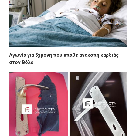
Αγωνία για 5χρονη που έπαθε ανακοπή καρδιάς
στον Βόλο