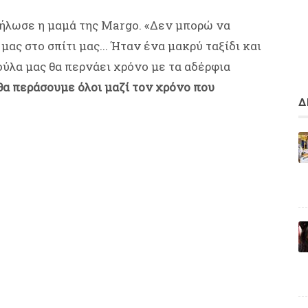
δήλωσε η μαμά της Margo. «Δεν μπορώ να
ας στο σπίτι μας... Ήταν ένα μακρύ ταξίδι και
ύλα μας θα περνάει χρόνο με τα αδέρφια
θα περάσουμε όλοι μαζί τον χρόνο που
Δ