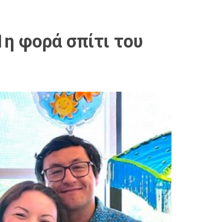
η φορά σπίτι του