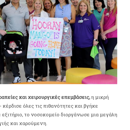
απείες και χειρουργικές επεμβάσεις,
η μικρή
- κέρδισε όλες τις πιθανότητες και βγήκε
ε εξιτήριο, το νοσοκομείο διοργάνωσε μια μεγάλη
γιής και χαρούμενη.