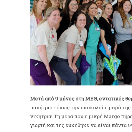
Μετά από 9 μήνες στη ΜΕΘ, εντατικές θερ
μαχήτρια - όπως την αποκαλεί η μαμά της 
νικήτρια! Τη μέρα που η μικρή Margo πήρ
γιορτή και της ευχήθηκε να είναι πάντα υ