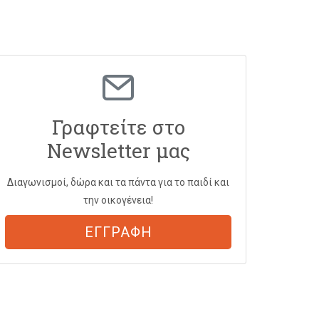
Γραφτείτε στο
Newsletter μας
Διαγωνισμοί, δώρα και τα πάντα για το παιδί και
την οικογένεια!
ΕΓΓΡΑΦΗ