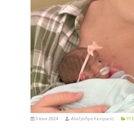
5 Ιουν 2024
Αλεξάνδρα Κεντρωτή
ΥΓΕ