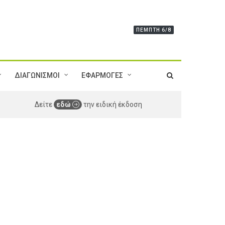
ΠΈΜΠΤΗ 6/8
ΔΙΑΓΩΝΙΣΜΟΙ
ΕΦΑΡΜΟΓΕΣ
Δείτε
εδώ
την ειδική έκδοση