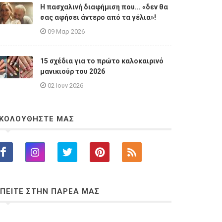
Η πασχαλινή διαφήμιση που... «δεν θα
σας αφήσει άντερο από τα γέλια»!
09 Μαρ 2026
15 σχέδια για το πρώτο καλοκαιρινό
μανικιούρ του 2026
02 Ιουν 2026
ΚΟΛΟΥΘΗΣΤΕ ΜΑΣ
ΠΕΙΤΕ ΣΤΗΝ ΠΑΡΕΑ ΜΑΣ