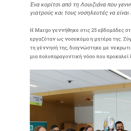
Ένα κορίτσι από τη Λουιζιάνα που γενν
γιατρούς και τους νοσηλευτές να είναι
Η Margo γεννήθηκε στις 25 εβδομάδες στ
εργαζόταν ως νοσοκόμα η μητέρα της. Ζύγ
τη γέννησή της, διαγνώστηκε με νεκρωτικ
μια πολυπαραγοντική νόσο που προκαλεί 