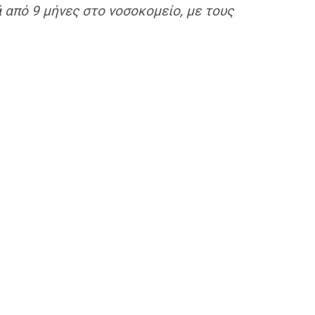
 από 9 μήνες στο νοσοκομείο, με τους