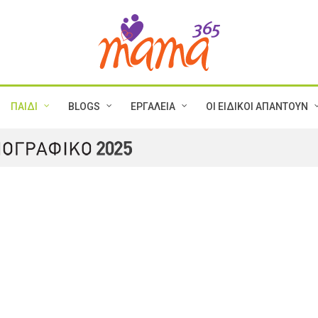
ΠΑΙΔΙ
BLOGS
ΕΡΓΑΛΕΙΑ
ΟΙ ΕΙΔΙΚΟΙ ΑΠΑΝΤΟΥΝ