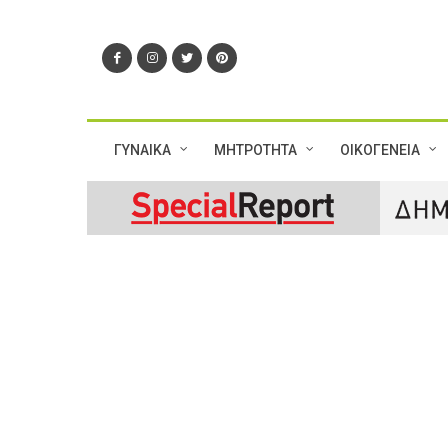
ΓΥΝΑΙΚΑ
ΜΗΤΡΟΤΗΤΑ
ΟΙΚΟΓΕΝΕΙΑ