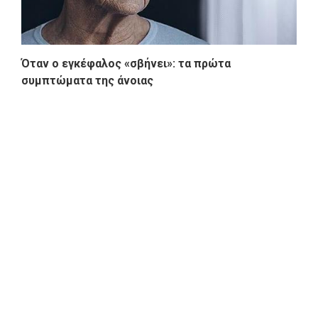
Όταν ο εγκέφαλος «σβήνει»: τα πρώτα
συμπτώματα της άνοιας