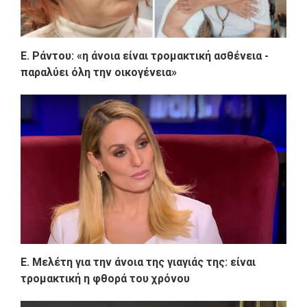
Ε. Ράντου: «η άνοια είναι τρομακτική ασθένεια -
παραλύει όλη την οικογένεια»
Ε. Μελέτη για την άνοια της γιαγιάς της: είναι
τρομακτική η φθορά του χρόνου