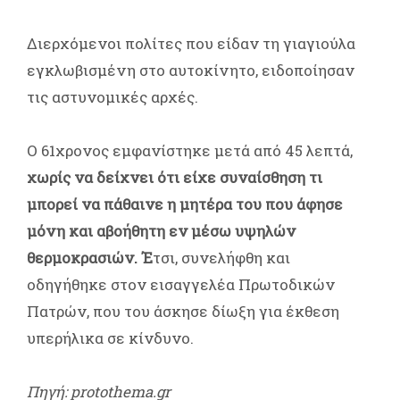
Διερχόμενοι πολίτες που είδαν τη γιαγιούλα
εγκλωβισμένη στο αυτοκίνητο, ειδοποίησαν
τις αστυνομικές αρχές.
Ο 61χρονος εμφανίστηκε μετά από 45 λεπτά,
χωρίς να δείχνει ότι είχε συναίσθηση τι
μπορεί να πάθαινε η μητέρα του που άφησε
μόνη και αβοήθητη εν μέσω υψηλών
θερμοκρασιών. Έ
τσι, συνελήφθη και
οδηγήθηκε στον εισαγγελέα Πρωτοδικών
Πατρών, που του άσκησε δίωξη για έκθεση
υπερήλικα σε κίνδυνο.
Πηγή: protothema.gr