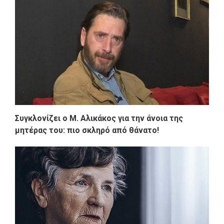
Συγκλονίζει ο Μ. Αλικάκος για την άνοια της
μητέρας του: πιο σκληρό από θάνατο!