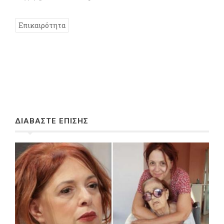
Επικαιρότητα
ΔΙΑΒΑΣΤΕ ΕΠΙΣΗΣ