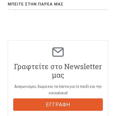
ΜΠΕΙΤΕ ΣΤΗΝ ΠΑΡΕΑ ΜΑΣ
Γραφτείτε στο Newsletter
μας
Διαγωνισμοί, δώρα και τα πάντα για το παιδί και την
οικογένεια!
ΕΓΓΡΑΦΗ