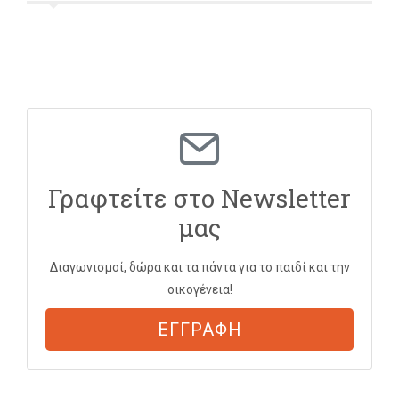
Γραφτείτε στο Newsletter
μας
Διαγωνισμοί, δώρα και τα πάντα για το παιδί και την
οικογένεια!
ΕΓΓΡΑΦΗ