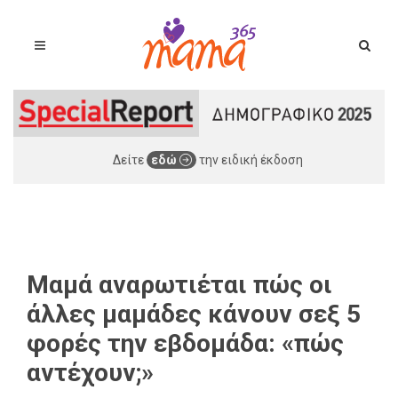
Δείτε
εδώ
την ειδική έκδοση
Μαμά αναρωτιέται πώς οι
άλλες μαμάδες κάνουν σεξ 5
φορές την εβδομάδα: «πώς
αντέχουν;»