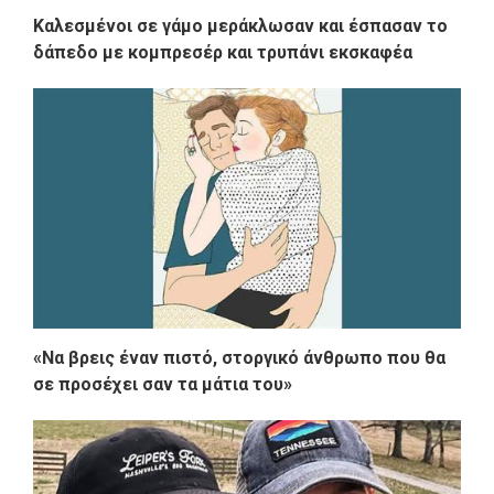
Καλεσμένοι σε γάμο μεράκλωσαν και έσπασαν το
δάπεδο με κομπρεσέρ και τρυπάνι εκσκαφέα
«Να βρεις έναν πιστό, στοργικό άνθρωπο που θα
σε προσέχει σαν τα μάτια του»