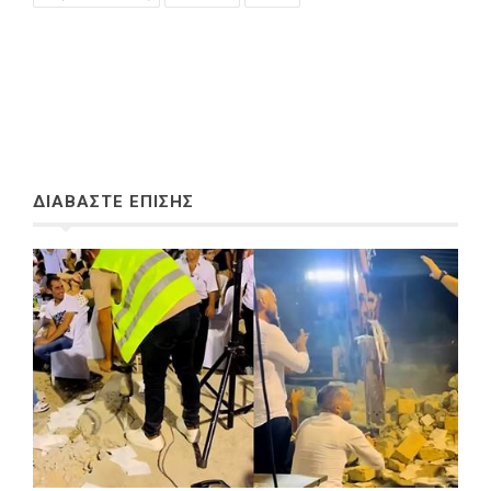
ΔΙΑΒΑΣΤΕ ΕΠΙΣΗΣ