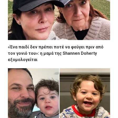
«Ένα παιδί δεν πρέπει ποτέ να φεύγει πριν από
τον γονιό του»: η μαμά της Shannen Doherty
εξομολογείται