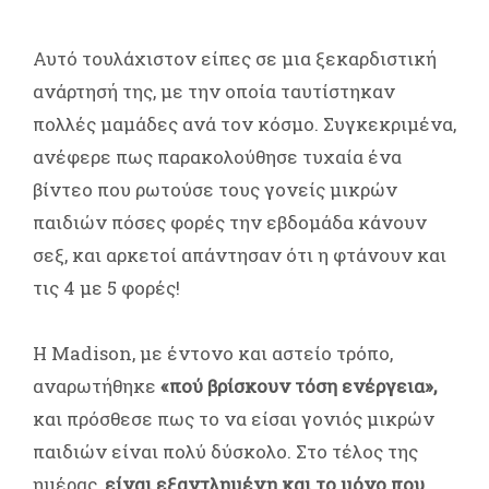
Αυτό τουλάχιστον είπες σε μια ξεκαρδιστική
ανάρτησή της, με την οποία ταυτίστηκαν
πολλές μαμάδες ανά τον κόσμο. Συγκεκριμένα,
ανέφερε πως παρακολούθησε τυχαία ένα
βίντεο που ρωτούσε τους γονείς μικρών
παιδιών πόσες φορές την εβδομάδα κάνουν
σεξ, και αρκετοί απάντησαν ότι η φτάνουν και
τις 4 με 5 φορές!
Η Madison, με έντονο και αστείο τρόπο,
αναρωτήθηκε
«πού βρίσκουν τόση ενέργεια»,
και πρόσθεσε πως το να είσαι γονιός μικρών
παιδιών είναι πολύ δύσκολο. Στο τέλος της
ημέρας,
είναι εξαντλημένη και το μόνο που