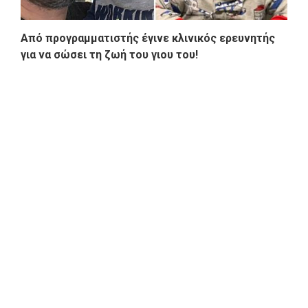
Από προγραμματιστής έγινε κλινικός ερευνητής
για να σώσει τη ζωή του γιου του!