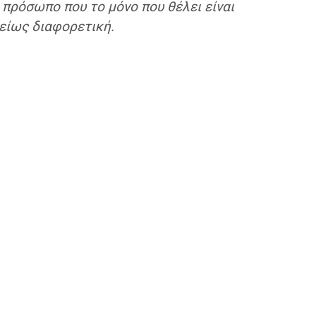
 πρόσωπο που το μόνο που θέλει είναι
λείως διαφορετική.