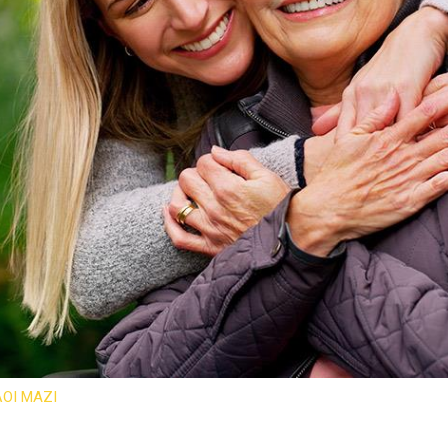
ΟΙ ΜΑΖΙ