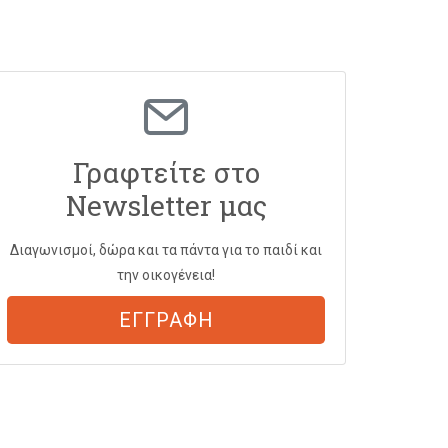
Γραφτείτε στο
Newsletter μας
Διαγωνισμοί, δώρα και τα πάντα για το παιδί και
την οικογένεια!
ΕΓΓΡΑΦΗ