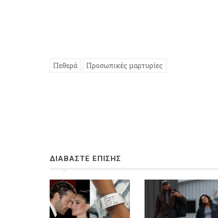
Πεθερά
Προσωπικές μαρτυρίες
ΔΙΑΒΑΣΤΕ ΕΠΙΣΗΣ