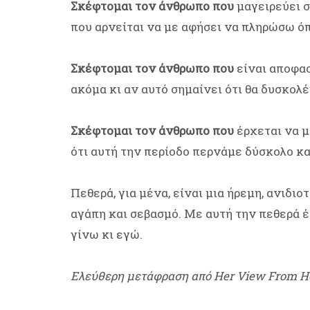
Σκέφτομαι τον άνθρωπο που
μαγειρεύει σ
που αρνείται να με αφήσει να πληρώσω όπ
Σκέφτομαι τον άνθρωπο που
είναι αποφασ
ακόμα κι αν αυτό σημαίνει ότι θα δυσκολέψ
Σκέφτομαι τον άνθρωπο που
έρχεται να μ
ότι αυτή την περίοδο περνάμε δύσκολο κα
Πεθερά, για μένα, είναι μια ήρεμη, ανιδι
αγάπη και σεβασμό. Με αυτή την πεθερά έ
γίνω κι εγώ.
Ελεύθερη μετάφραση από Her View From 