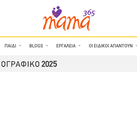
ΠΑΙΔΙ
BLOGS
ΕΡΓΑΛΕΙΑ
ΟΙ ΕΙΔΙΚΟΙ ΑΠΑΝΤΟΥΝ