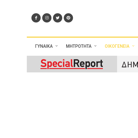
ΓΥΝΑΙΚΑ
ΜΗΤΡΟΤΗΤΑ
ΟΙΚΟΓΕΝΕΙΑ