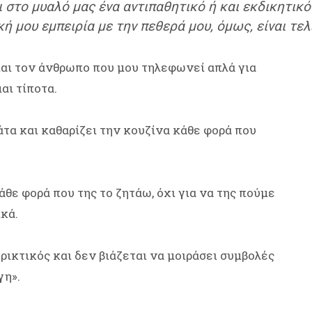
 στο μυαλό μας ένα αντιπαθητικό ή και εκδικητικό
κή μου εμπειρία με την πεθερά μου, όμως, είναι τε
ι τον άνθρωπο που μου τηλεφωνεί απλά για
μαι τίποτα.
άτα και καθαρίζει την κουζίνα κάθε φορά που
άθε φορά που της το ζητάω, όχι για να της πούμε
ικά.
ρικτικός και δεν βιάζεται να μοιράσει συμβολές
γη».