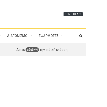
ΠΈΜΠΤΗ 6/8
ΔΙΑΓΩΝΙΣΜΟΙ
ΕΦΑΡΜΟΓΕΣ
Δείτε
εδώ
την ειδική έκδοση