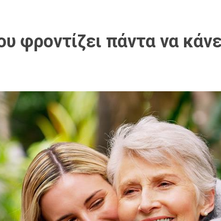
ου φροντίζει πάντα να κάνε