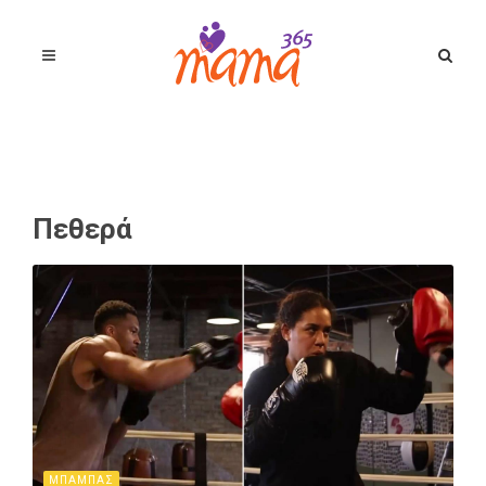
Πεθερά
ΜΠΑΜΠΑΣ