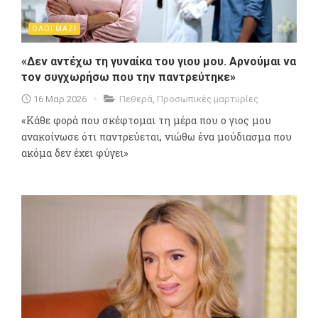
ΟΛΟΙ ΜΑΖΙ
«Δεν αντέχω τη γυναίκα του γιου μου. Αρνούμαι να
τον συγχωρήσω που την παντρεύτηκε»
16 Μαρ 2026
Πεθερά
,
Προσωπικές μαρτυρίες
«Κάθε φορά που σκέφτομαι τη μέρα που ο γιος μου
ανακοίνωσε ότι παντρεύεται, νιώθω ένα μούδιασμα που
ακόμα δεν έχει φύγει»