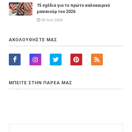
15 σχέδια για το πρώτο καλοκαιρινό
μανικιούρ του 2026
02 Ιουν 2026
ΑΚΟΛΟΥΘΗΣΤΕ ΜΑΣ
ΜΠΕΙΤΕ ΣΤΗΝ ΠΑΡΕΑ ΜΑΣ