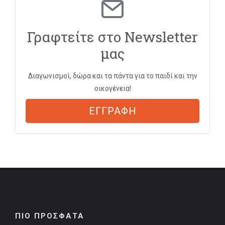
Γραφτείτε στο Newsletter
μας
Διαγωνισμοί, δώρα και τα πάντα για το παιδί και την
οικογένεια!
ΕΓΓΡΑΦΗ
ΠΙΟ ΠΡΟΣΦΑΤΑ