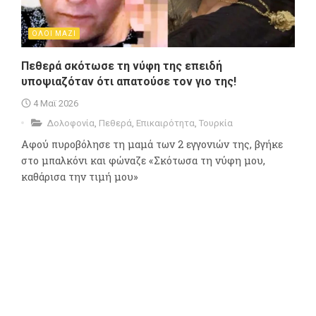
ΟΛΟΙ ΜΑΖΙ
Πεθερά σκότωσε τη νύφη της επειδή
υποψιαζόταν ότι απατούσε τον γιο της!
4 Μαϊ 2026
Δολοφονία
,
Πεθερά
,
Επικαιρότητα
,
Τουρκία
Αφού πυροβόλησε τη μαμά των 2 εγγονιών της, βγήκε
στο μπαλκόνι και φώναζε «Σκότωσα τη νύφη μου,
καθάρισα την τιμή μου»