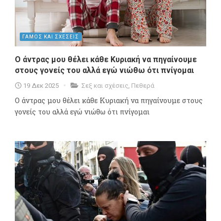
ΓΑΜΟΣ ΚΑΙ ΣΧΕΣΕΙΣ
Ο άντρας μου θέλει κάθε Κυριακή να πηγαίνουμε
στους γονείς του αλλά εγώ νιώθω ότι πνίγομαι
19 Δεκ 2025
Σεξ και σχέσεις
,
Πεθερά
Ο άντρας μου θέλει κάθε Κυριακή να πηγαίνουμε στους
γονείς του αλλά εγώ νιώθω ότι πνίγομαι