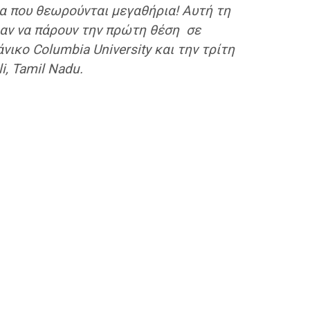
ια που θεωρούνται μεγαθήρια! Αυτή τη
ραν να πάρουν την πρώτη θέση σε
ικο Columbia University και την τρίτη
li, Tamil Nadu.