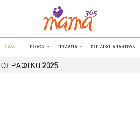
ΠΑΙΔΙ
BLOGS
ΕΡΓΑΛΕΙΑ
ΟΙ ΕΙΔΙΚΟΙ ΑΠΑΝΤΟΥΝ