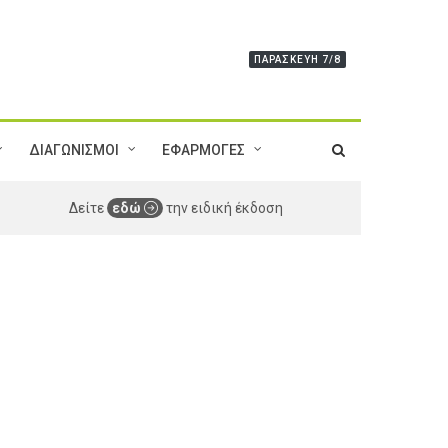
ΠΑΡΑΣΚΕΥΉ 7/8
ΔΙΑΓΩΝΙΣΜΟΙ
ΕΦΑΡΜΟΓΕΣ
Δείτε
εδώ
την ειδική έκδοση