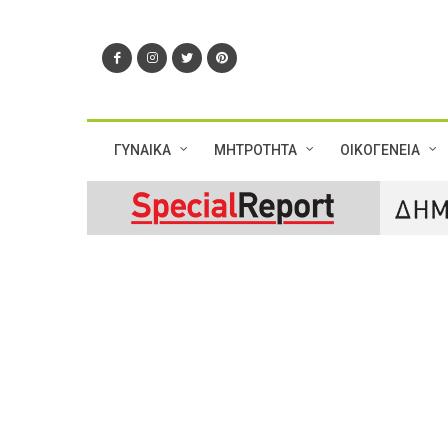
ΓΥΝΑΙΚΑ
ΜΗΤΡΟΤΗΤΑ
ΟΙΚΟΓΕΝΕΙΑ