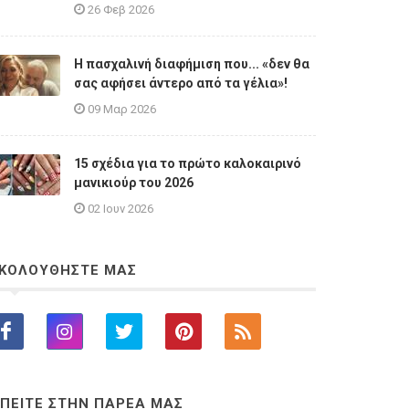
26 Φεβ 2026
Η πασχαλινή διαφήμιση που... «δεν θα
σας αφήσει άντερο από τα γέλια»!
09 Μαρ 2026
15 σχέδια για το πρώτο καλοκαιρινό
μανικιούρ του 2026
02 Ιουν 2026
ΚΟΛΟΥΘΗΣΤΕ ΜΑΣ
ΠΕΙΤΕ ΣΤΗΝ ΠΑΡΕΑ ΜΑΣ