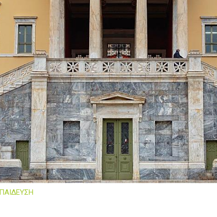
ΠΑΙΔΕΥΣΗ