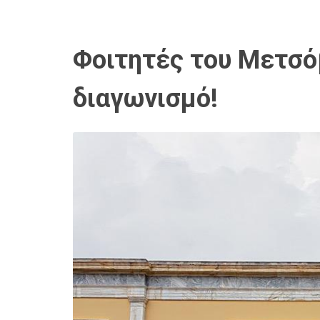
Φοιτητές του Μετσό
διαγωνισμό!