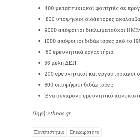
400 μεταπτυχιακοί φοιτητές σε πρ
800 υποψήφιοι διδάκτορες ακολουθ
9000 απόφοιτοι διπλωματούχοι ΗΜΜ
1000 απόφοιτοι διδάκτορες από το 19
50 ερευνητικά εργαστήρια
55 μέλη ΔΕΠ
200 ερευνητικοί και εργαστηριακοί 
800 υποψήφιοι διδάκτορες
Ένα σύγχρονο ερευνητικό πανεπιστη
Πηγή: ethnos.gr
Πανεπιστήμιο
Επικαιρότητα