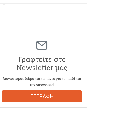
Γραφτείτε στο
Newsletter μας
Διαγωνισμοί, δώρα και τα πάντα για το παιδί και
την οικογένεια!
ΕΓΓΡΑΦΗ