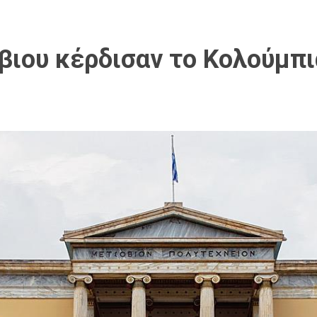
βιου κέρδισαν το Κολούμπι