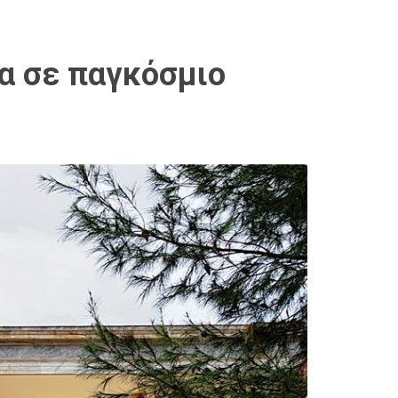
α σε παγκόσμιο