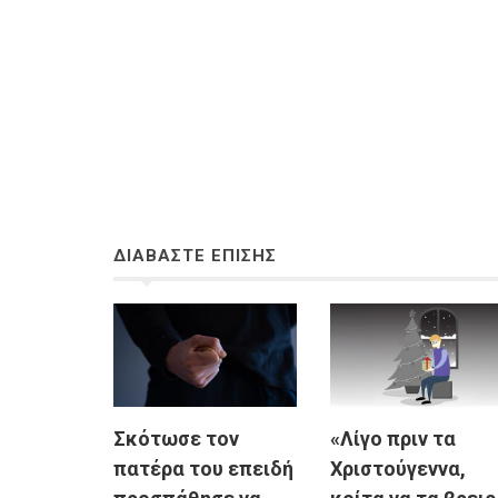
ΔΙΑΒΑΣΤΕ ΕΠΙΣΗΣ
Σκότωσε τον
«Λίγο πριν τα
πατέρα του επειδή
Χριστούγεννα,