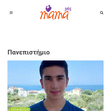
Πανεπιστήμιο
ΕΚΠΑΙΔΕΥΣΗ