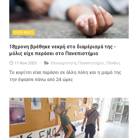
ΟΛΟΙ ΜΑΖΙ
18χρονη βρέθηκε νεκρή στο διαμέρισμά της -
μόλις είχε περάσει στο Πανεπιστήμιο
11 Νοε 2025
Επικαιρότητα
,
Πανεπιστήμιο
,
Πένθος
To κορίτσι είχε περάσει σε άλλη πόλη και η μαμά της
την έψαχνε πάνω από 24 ώρες