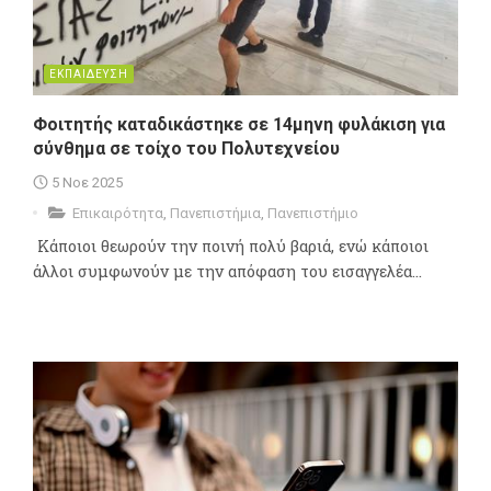
ΕΚΠΑΙΔΕΥΣΗ
Φοιτητής καταδικάστηκε σε 14μηνη φυλάκιση για
σύνθημα σε τοίχο του Πολυτεχνείου
5 Νοε 2025
Επικαιρότητα
,
Πανεπιστήμια
,
Πανεπιστήμιο
Κάποιοι θεωρούν την ποινή πολύ βαριά, ενώ κάποιοι
άλλοι συμφωνούν με την απόφαση του εισαγγελέα...