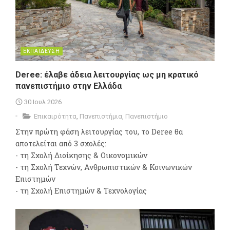
ΕΚΠΑΙΔΕΥΣΗ
Deree: έλαβε άδεια λειτουργίας ως μη κρατικό
πανεπιστήμιο στην Ελλάδα
30 Ιουλ 2026
Επικαιρότητα
,
Πανεπιστήμια
,
Πανεπιστήμιο
Στην πρώτη φάση λειτουργίας του, το Deree θα
αποτελείται από 3 σχολές:
- τη Σχολή Διοίκησης & Οικονομικών
- τη Σχολή Τεχνών, Ανθρωπιστικών & Κοινωνικών
Επιστημών
- τη Σχολή Επιστημών & Τεχνολογίας