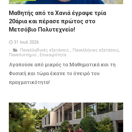
Μαθητής από τα Χανιά έγραψε τρία
20άρια και πέρασε πρώτος στο
Μετσόβιο Πολυτεχνείο!
31 Ιουλ 2026
Πανελλαδικές εξετάσεις
,
Πανελλήνιες εξετάσεις
,
Πανεπιστήμιο
,
Επικαιρότητα
Αγαπούσε από μικρός τα Μαθηματικά και τη
Φυσική και τώρα έκανε το όνειρό του
πραγματικότητα!