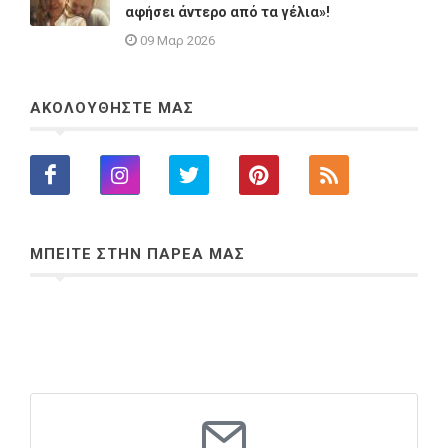
αφήσει άντερο από τα γέλια»!
09 Μαρ 2026
ΑΚΟΛΟΥΘΗΣΤΕ ΜΑΣ
ΜΠΕΙΤΕ ΣΤΗΝ ΠΑΡΕΑ ΜΑΣ