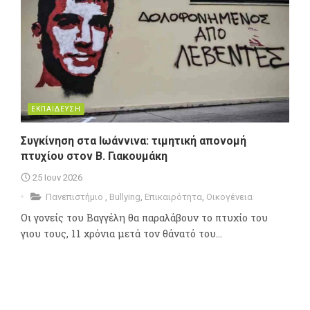
ΕΚΠΑΙΔΕΥΣΗ
Συγκίνηση στα Ιωάννινα: τιμητική απονομή
πτυχίου στον Β. Γιακουμάκη
25 Ιουν 2026
Πανεπιστήμιο
,
Bullying
,
Επικαιρότητα
,
Οικογένεια
Οι γονείς του Βαγγέλη θα παραλάβουν το πτυχίο του
γιου τους, 11 χρόνια μετά τον θάνατό του...