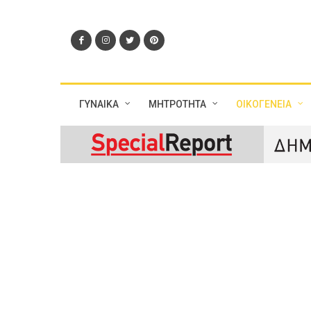
ΓΥΝΑΙΚΑ
ΜΗΤΡΟΤΗΤΑ
ΟΙΚΟΓΕΝΕΙΑ