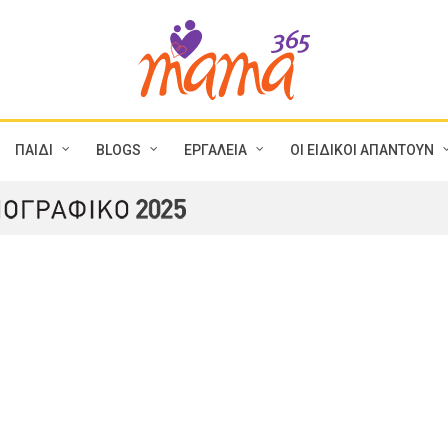
ΠΑΙΔΙ
BLOGS
ΕΡΓΑΛΕΙΑ
ΟΙ ΕΙΔΙΚΟΙ ΑΠΑΝΤΟΥΝ