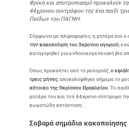
Φρίκη και αποτροπιασμό προκαλούν τα 
44χρονου συντρόφου της ένα παιδί τρ
Παίδων του ΠΑΓΝΗ.
Σύμφωνα με πληροφορίες, η μητέρα και ο
την κακοποίηση του 3χρονου αγοριού
, εν
κατηγορηθεί για ενδοοικογενειακή βία απ
Όπως προκύπτει από το ρεπορτάζ,
ο εφιάλ
τρεις μήνες
, αποκαλύφθηκε σήμερα το με
κάτοικο της Θερίσσου Ηρακλείου
. Το παι
μητέρα του και τον 44χρονο σύντροφο τη
κωματώδη κατάσταση.
Σοβαρά σημάδια κακοποίησης 