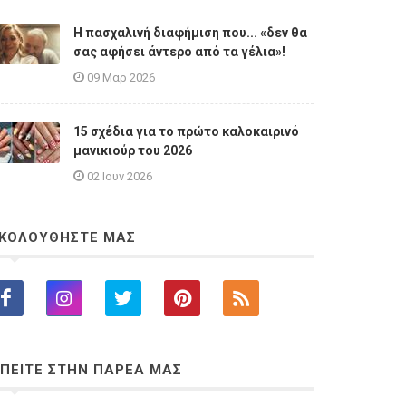
Η πασχαλινή διαφήμιση που... «δεν θα
σας αφήσει άντερο από τα γέλια»!
09 Μαρ 2026
15 σχέδια για το πρώτο καλοκαιρινό
μανικιούρ του 2026
02 Ιουν 2026
ΚΟΛΟΥΘΗΣΤΕ ΜΑΣ
ΠΕΙΤΕ ΣΤΗΝ ΠΑΡΕΑ ΜΑΣ