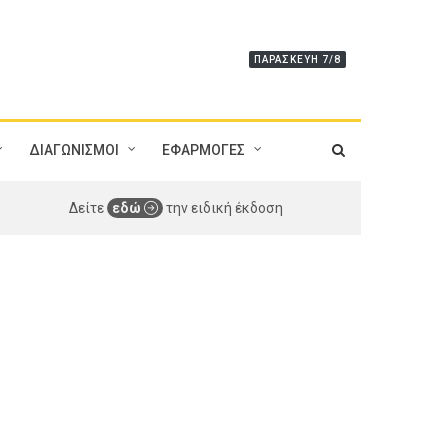
ΠΑΡΑΣΚΕΥΉ 7/8
ΔΙΑΓΩΝΙΣΜΟΙ
ΕΦΑΡΜΟΓΕΣ
Δείτε
εδώ
την ειδική έκδοση