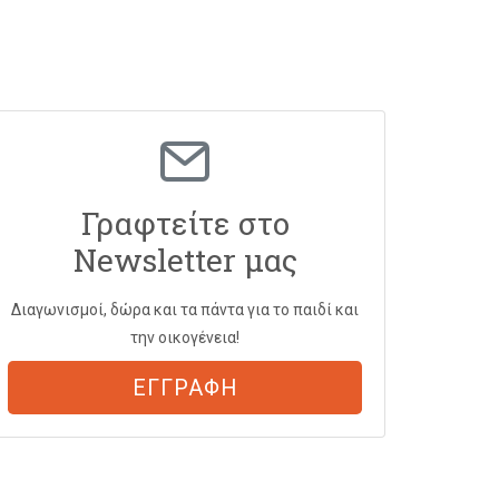
Γραφτείτε στο
Newsletter μας
Διαγωνισμοί, δώρα και τα πάντα για το παιδί και
την οικογένεια!
ΕΓΓΡΑΦΗ