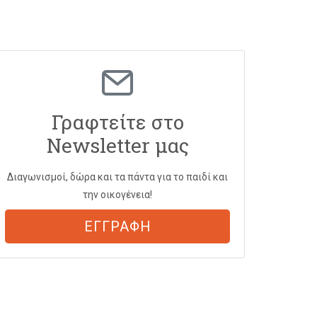
Γραφτείτε στο
Newsletter μας
Διαγωνισμοί, δώρα και τα πάντα για το παιδί και
την οικογένεια!
ΕΓΓΡΑΦΗ