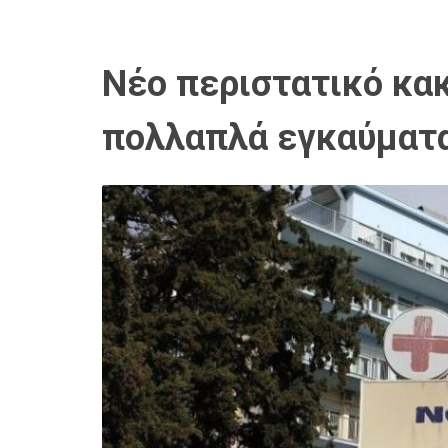
Νέο περιστατικό κα
πολλαπλά εγκαύματ