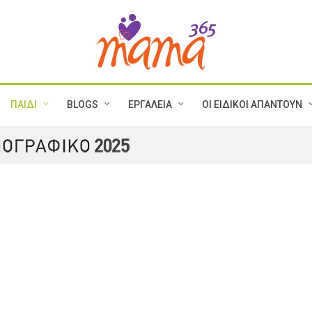
ΠΑΙΔΙ
BLOGS
ΕΡΓΑΛΕΙΑ
ΟΙ ΕΙΔΙΚΟΙ ΑΠΑΝΤΟΥΝ