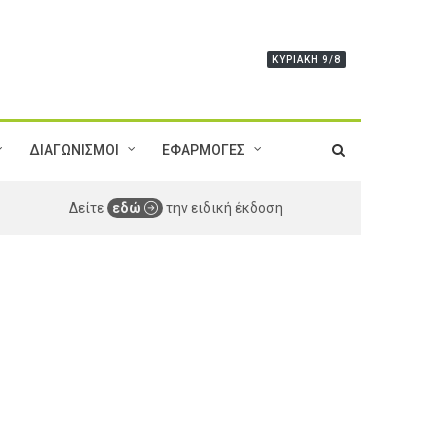
ΚΥΡΙΑΚΉ 9/8
ΔΙΑΓΩΝΙΣΜΟΙ
ΕΦΑΡΜΟΓΕΣ
Δείτε
εδώ
την ειδική έκδοση