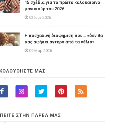
15 σχέδια για το πρώτο καλοκαιρινό
μανικιούρ του 2026
02 Ιουν 2026
Η πασχαλινή διαφήμιση που... «δεν θα
σας αφήσει άντερο από τα γέλια»!
09 Μαρ 2026
ΚΟΛΟΥΘΗΣΤΕ ΜΑΣ
ΠΕΙΤΕ ΣΤΗΝ ΠΑΡΕΑ ΜΑΣ