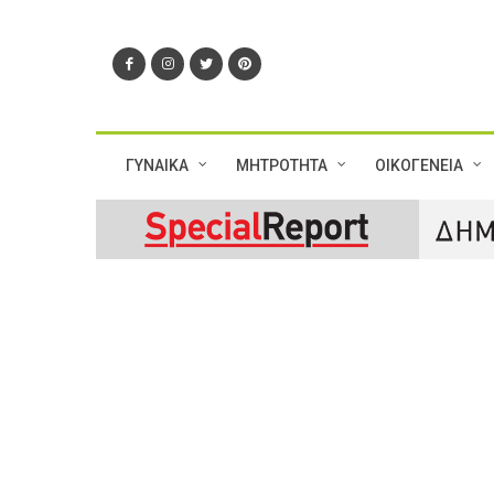
ΓΥΝΑΙΚΑ
ΜΗΤΡΟΤΗΤΑ
ΟΙΚΟΓΕΝΕΙΑ