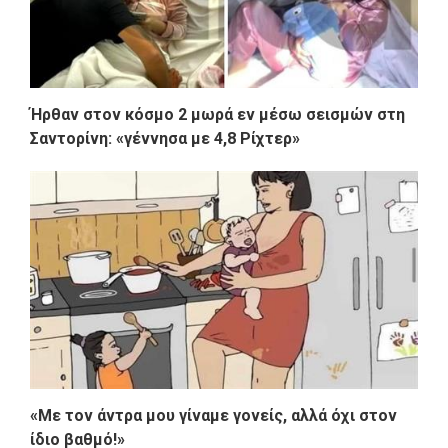
Ήρθαν στον κόσμο 2 μωρά εν μέσω σεισμών στη
Σαντορίνη: «γέννησα με 4,8 Ρίχτερ»
«Με τον άντρα μου γίναμε γονείς, αλλά όχι στον
ίδιο βαθμό!»