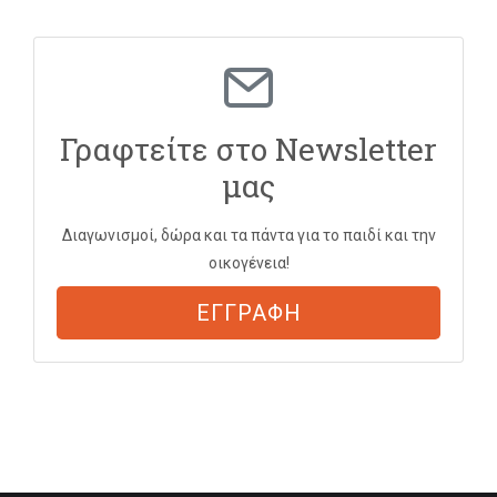
Γραφτείτε στο Newsletter
μας
Διαγωνισμοί, δώρα και τα πάντα για το παιδί και την
οικογένεια!
ΕΓΓΡΑΦΗ