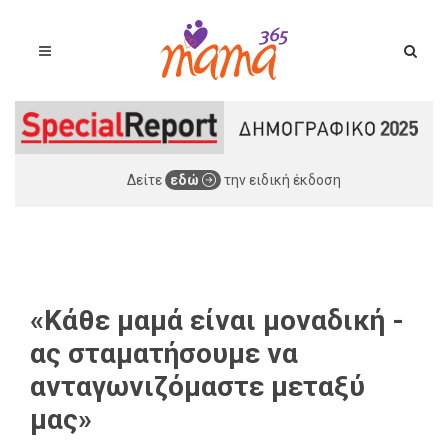
Δείτε
εδώ
την ειδική έκδοση
«Κάθε μαμά είναι μοναδική -
ας σταματήσουμε να
ανταγωνιζόμαστε μεταξύ
μας»