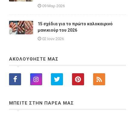
09 Μαρ 2026
15 σχέδια για το πρώτο καλοκαιρινό
μανικιούρ του 2026
02 Ιουν 2026
ΑΚΟΛΟΥΘΗΣΤΕ ΜΑΣ
ΜΠΕΙΤΕ ΣΤΗΝ ΠΑΡΕΑ ΜΑΣ