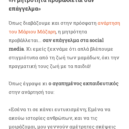
επάγγελμα»
Όπως διαβάζουμε και στην πρόσφατη
ανάρτηση
του Μάριου Μάζαρη
, η μητρότητα
προβάλλεται...
σαν επάγγελμα στα social
media
. Κι εμείς ξεχνάμε ότι απλά βλέπουμε
στιγμιότυπα από τη ζωή των μαμάδων, όχι την
πραγματική τους ζωή με τα παιδιά!
Όπως έγραψε κι
ο αγαπημένος εκπαιδευτικός
στην ανάρτησή του:
«Εσένα τι σε κάνει ευτυχισμένη; Εμένα να
ακούω ιστορίες ανθρώπων, και να τις
μοιράζομαι, μου γεννούν αμέτρητες σκέψεις