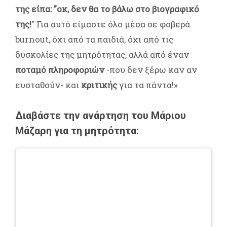
της είπα: "οκ, δεν θα το βάλω στο βιογραφικό
της!
" Για αυτό είμαστε όλο μέσα σε φοβερά
burnout, όχι από τα παιδιά, όχι από τις
δυσκολίες της μητρότητας, αλλά από έναν
ποταμό πληροφοριών
-που δεν ξέρω καν αν
ευσταθούν- και
κριτικής
για τα πάντα!»
Διαβάστε την ανάρτηση του Μάριου
Μάζαρη για τη μητρότητα: