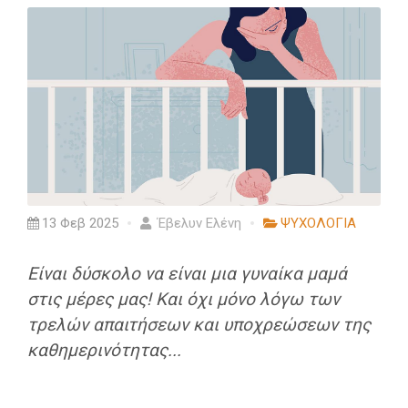
13 Φεβ 2025
Έβελυν Ελένη
ΨΥΧΟΛΟΓΙΑ
Είναι δύσκολο να είναι μια γυναίκα μαμά
στις μέρες μας! Και όχι μόνο λόγω των
τρελών απαιτήσεων και υποχρεώσεων της
καθημερινότητας...