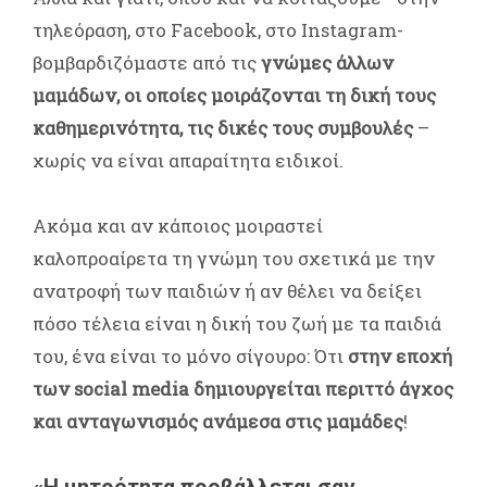
τηλεόραση, στο Facebook, στο Instagram-
βομβαρδιζόμαστε από τις
γνώμες άλλων
μαμάδων, οι οποίες μοιράζονται τη δική τους
καθημερινότητα, τις δικές τους συμβουλές
–
χωρίς να είναι απαραίτητα ειδικοί.
Ακόμα και αν κάποιος μοιραστεί
καλοπροαίρετα τη γνώμη του σχετικά με την
ανατροφή των παιδιών ή αν θέλει να δείξει
πόσο τέλεια είναι η δική του ζωή με τα παιδιά
του, ένα είναι το μόνο σίγουρο: Ότι
στην εποχή
των social media δημιουργείται περιττό άγχος
και ανταγωνισμός ανάμεσα στις μαμάδες
!
«Η μητρότητα προβάλλεται σαν