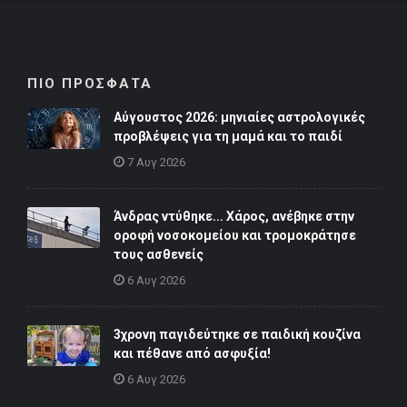
ΠΙΟ ΠΡΟΣΦΑΤΑ
Αύγουστος 2026: μηνιαίες αστρολογικές
προβλέψεις για τη μαμά και το παιδί
7 Αυγ 2026
Άνδρας ντύθηκε... Χάρος, ανέβηκε στην
οροφή νοσοκομείου και τρομοκράτησε
τους ασθενείς
6 Αυγ 2026
3χρονη παγιδεύτηκε σε παιδική κουζίνα
και πέθανε από ασφυξία!
6 Αυγ 2026