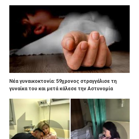
Νέα γυναικοκτονία: 59χρονος στραγγάλισε τη
γυναίκα του και μετά κάλεσε την Aστυνομία