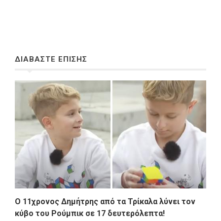
ΔΙΑΒΑΣΤΕ ΕΠΙΣΗΣ
Ο 11χρονος Δημήτρης από τα Τρίκαλα λύνει τον
κύβο του Ρούμπικ σε 17 δευτερόλεπτα!