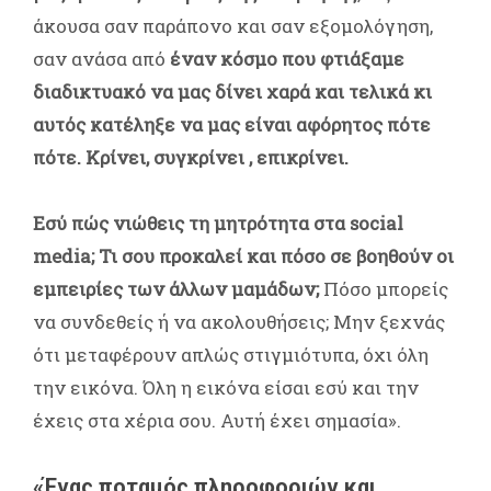
άκουσα σαν παράπονο και σαν εξομολόγηση,
σαν ανάσα από
έναν κόσμο που φτιάξαμε
διαδικτυακό να μας δίνει χαρά και τελικά κι
αυτός κατέληξε να μας είναι αφόρητος πότε
πότε. Κρίνει, συγκρίνει , επικρίνει.
Εσύ πώς νιώθεις τη μητρότητα στα social
media; Τι σου προκαλεί και πόσο σε βοηθούν οι
εμπειρίες των άλλων μαμάδων;
Πόσο μπορείς
να συνδεθείς ή να ακολουθήσεις; Μην ξεχνάς
ότι μεταφέρουν απλώς στιγμιότυπα, όχι όλη
την εικόνα. Όλη η εικόνα είσαι εσύ και την
έχεις στα χέρια σου. Αυτή έχει σημασία».
«Ένας ποταμός πληροφοριών και