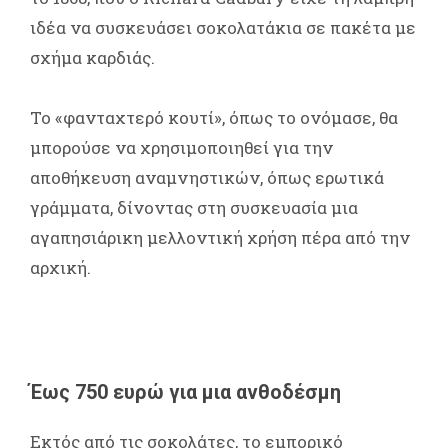
ιδέα να συσκευάσει σοκολατάκια σε πακέτα με
σχήμα καρδιάς.
Το «φανταχτερό κουτί», όπως το ονόμασε, θα
μπορούσε να χρησιμοποιηθεί για την
αποθήκευση αναμνηστικών, όπως ερωτικά
γράμματα, δίνοντας στη συσκευασία μια
αγαπησιάρικη μελλοντική χρήση πέρα από την
αρχική.
Έως 750 ευρώ για μια ανθοδέσμη
Εκτός από τις σοκολάτες, το εμπορικό