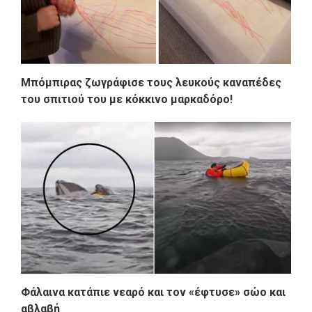
Μπόμπιρας ζωγράφισε τους λευκούς καναπέδες
του σπιτιού του με κόκκινο μαρκαδόρο!
Φάλαινα κατάπιε νεαρό και τον «έφτυσε» σώο και
αβλαβή