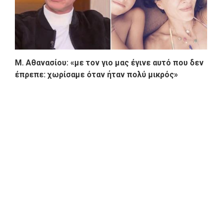
Μ. Αθανασίου: «με τον γιο μας έγινε αυτό που δεν
έπρεπε: χωρίσαμε όταν ήταν πολύ μικρός»