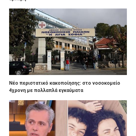
Νέο περιστατικό κακοποίησης: στο νοσοκομείο
4χρονη με πολλαπλά εγκαύματα