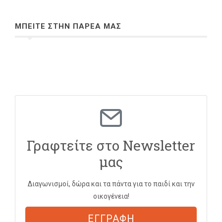
ΜΠΕΙΤΕ ΣΤΗΝ ΠΑΡΕΑ ΜΑΣ
Γραφτείτε στο Newsletter
μας
Διαγωνισμοί, δώρα και τα πάντα για το παιδί και την
οικογένεια!
ΕΓΓΡΑΦΗ