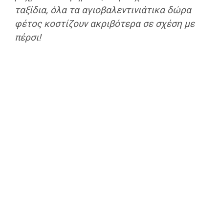
ταξίδια, όλα τα αγιοβαλεντινιάτικα δώρα
φέτος κοστίζουν ακριβότερα σε σχέση με
πέρσι!