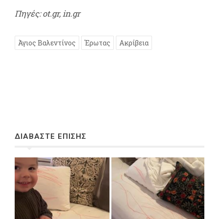
Πηγές: ot.gr, in.gr
Άγιος Βαλεντίνος
Έρωτας
Ακρίβεια
ΔΙΑΒΑΣΤΕ ΕΠΙΣΗΣ