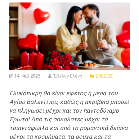
14 Φεβ 2025
Έβελυν Ελένη
ΣΧΕΣΕΙΣ
Γλυκόπικρη θα είναι εφέτος η μέρα του
Αγίου Βαλεντίνου, καθώς η ακρίβεια μπορεί
να πληγώσει μέχρι και τον παντοδύναμο
Έρωτα! Από τις σοκολάτες μέχρι τα
τριαντάφυλλα και από τα ρομαντικά δείπνα
μέχρι τα κοσμήματα, τα ρούχα και τα