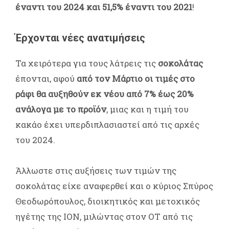
έναντι του 2024 και 51,5% έναντι του 2021
!
Έρχονται νέες ανατιμήσεις
Τα χειρότερα για τους λάτρεις τις
σοκολάτας
έπονται, αφού
από τον Μάρτιο οι τιμές στο
ράφι θα αυξηθούν εκ νέου από 7% έως 20%
ανάλογα με το προϊόν
, μιας και η τιμή του
κακάο έχει υπερδιπλασιαστεί από τις αρχές
του 2024.
Άλλωστε στις αυξήσεις των τιμών της
σοκολάτας είχε αναφερθεί και ο κύριος Σπύρος
Θεοδωρόπουλος, διοικητικός και μετοχικός
ηγέτης της ΙΟΝ, μιλώντας στον ΟΤ από τις