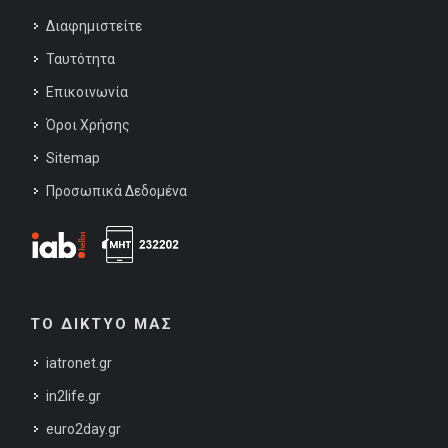
Διαφημιστείτε
Ταυτότητα
Επικοινωνία
Όροι Χρήσης
Sitemap
Προσωπικά Δεδομένα
ΤΟ ΔΙΚΤΥΟ ΜΑΣ
iatronet.gr
in2life.gr
euro2day.gr