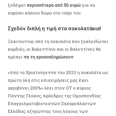
ξοδέψει
περισσότερα από 50 ευρώ
για να
χαρίσει κάποιο δώρο στο ταίρι του.
Σχεδόν διπλή η τιμή στα σοκολατάκια!
Ξεκινώντας από τη σοκολάτα που ξεκλειδώνει
καρδιές, οι Βαλεντίνοι και οι Βαλεντίνες θα
πρέπει
να τη χρυσοπληρώσουν
.
«Από τα Χριστούγεννα του 2023 η σοκολάτα ως
πρώτη ύλη στις επιχειρήσεις μας έχει
ακριβύνει 200%» λέει στον ΟΤ ο κύριος
Γιάννης Γλύκος, πρόεδρος της Ομοσπονδίας
Επαγγελματοβιοτεχνών Ζαχαροπλαστών
Ελλάδας, εξηγώντας τους λόγους των