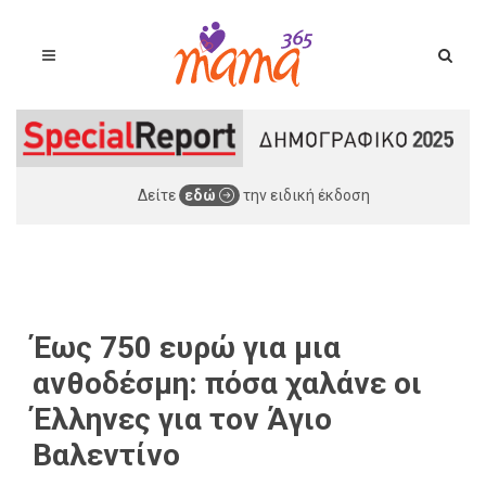
Δείτε
εδώ
την ειδική έκδοση
Έως 750 ευρώ για μια
ανθοδέσμη: πόσα χαλάνε οι
Έλληνες για τον Άγιο
Βαλεντίνο