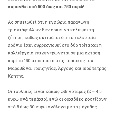
κυμανθεί από 500 έως και 750 ευρώ
!
Ας σημειωθεί ότι η εγχώρια παραγωγή
τριαντάφυλλων δεν αρκεί να καλύψει τη
ζήτηση, καθώς εκτιμάται ότι τα τελευταία
χρόνια έχει συρρικνωθεί στα δύο τρίτα και η
καλλιέργεια επικεντρώνεται σε μια έκταση
περί τα 150 στρέμματα στις περιοχές του
Μαραθώνα, Τροιζηνίας, Άργους και Ιεράπετρας
Κρήτης.
Οι τουλίπες είναι κάπως φθηνότερες (2 – 4,5
ευρώ ανά τεμάχιο), ενώ οι ορχιδέες κοστίζουν
από 8 έως 30 ευρώ ανάλογα με το μέγεθος.