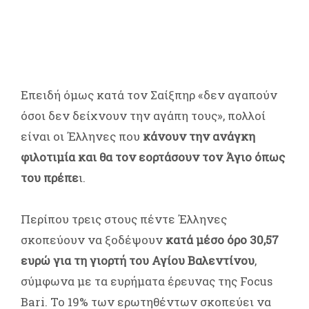
Επειδή όμως κατά τον Σαίξπηρ «δεν αγαπούν
όσοι δεν δείχνουν την αγάπη τους», πολλοί
είναι οι Έλληνες που
κάνουν την ανάγκη
φιλοτιμία και θα τον εορτάσουν τον Άγιο όπως
του πρέπε
ι.
Περίπου τρεις στους πέντε Έλληνες
σκοπεύουν να ξοδέψουν
κατά μέσο όρο 30,57
ευρώ για τη γιορτή του Αγίου Βαλεντίνου
,
σύμφωνα με τα ευρήματα έρευνας της Focus
Bari. Το 19% των ερωτηθέντων σκοπεύει να