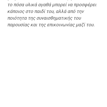
το πόσα υλικά αγαθά μπορεί να προσφέρει
κάποιος στο παιδί του, αλλά από την
ποιότητα της συναισθηματικής του
παρουσίας και της επικοινωνίας μαζί του.