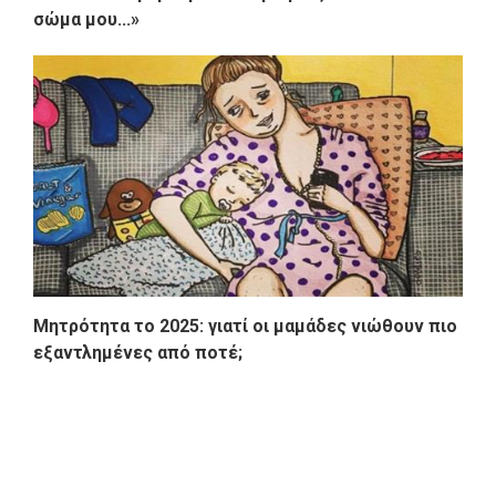
σώμα μου...»
Μητρότητα το 2025: γιατί οι μαμάδες νιώθουν πιο
εξαντλημένες από ποτέ;