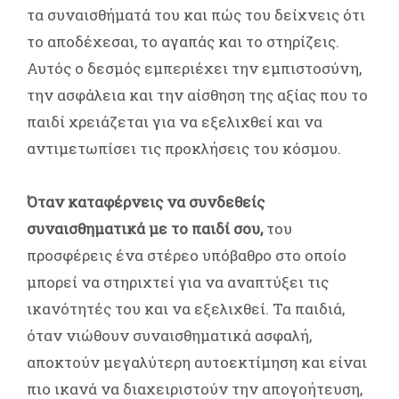
τα συναισθήματά του και πώς του δείχνεις ότι
το αποδέχεσαι, το αγαπάς και το στηρίζεις.
Αυτός ο δεσμός εμπεριέχει την εμπιστοσύνη,
την ασφάλεια και την αίσθηση της αξίας που το
παιδί χρειάζεται για να εξελιχθεί και να
αντιμετωπίσει τις προκλήσεις του κόσμου.
Όταν καταφέρνεις να συνδεθείς
συναισθηματικά με το παιδί σου,
του
προσφέρεις ένα στέρεο υπόβαθρο στο οποίο
μπορεί να στηριχτεί για να αναπτύξει τις
ικανότητές του και να εξελιχθεί. Τα παιδιά,
όταν νιώθουν συναισθηματικά ασφαλή,
αποκτούν μεγαλύτερη αυτοεκτίμηση και είναι
πιο ικανά να διαχειριστούν την απογοήτευση,