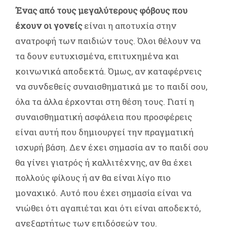
Ένας από τους μεγαλύτερους φόβους που
έχουν οι γονείς
είναι η αποτυχία στην
ανατροφή των παιδιών τους. Όλοι θέλουν να
τα δουν ευτυχισμένα, επιτυχημένα και
κοινωνικά αποδεκτά. Όμως, αν καταφέρνεις
να συνδεθείς συναισθηματικά με το παιδί σου,
όλα τα άλλα έρχονται στη θέση τους. Γιατί η
συναισθηματική ασφάλεια που προσφέρεις
είναι αυτή που δημιουργεί την πραγματική
ισχυρή βάση. Δεν έχει σημασία αν το παιδί σου
θα γίνει γιατρός ή καλλιτέχνης, αν θα έχει
πολλούς φίλους ή αν θα είναι λίγο πιο
μοναχικό. Αυτό που έχει σημασία είναι να
νιώθει ότι αγαπιέται και ότι είναι αποδεκτό,
ανεξαρτήτως των επιδόσεών του.