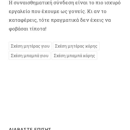
Η συναισθηματική σύνδεση είναι το πιο ισχυρό
εργαλείο που έχουμε ως γονείς. Κι αν το
καταφέρεις, τότε πραγματικά δεν έχεις να
φοβάσαι τίποτα!
Σχέση μητέρας γιου
Σχέση μητέρας κόρης
Σχέση μπαμπά γιου
Σχέση μπαμπά κόρης
ΔΙΑΒΑΣΤΕ ΕΠΙΣΗΣ