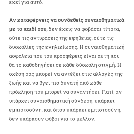
εκεί για αυτό.
Αν καταφέρνεις να συνδεθείς συναισθηματικά
με το παιδί σου,
δεν έχεις να φοβάσαι τίποτα,
ούτε τις αντιφάσεις της εφηβείας, ούτε τις
δυσκολίες της ενηλικίωσης. Η συναισθηματική
ασφάλεια που του προσφέρεις είναι αυτή που
θα το καθοδηγήσει σε κάθε δύσκολη στιγμή. Η
σχέση σας μπορεί να αντέξει στις αλλαγές της
ζωής και να βγει πιο δυνατή από κάθε
πρόκληση που μπορεί να συναντήσει. Γιατί, αν
υπάρχει συναισθηματική σύνδεση, υπάρχει
εμπιστοσύνη, και όπου υπάρχει εμπιστοσύνη,
δεν υπάρχουν φόβοι για το μέλλον.