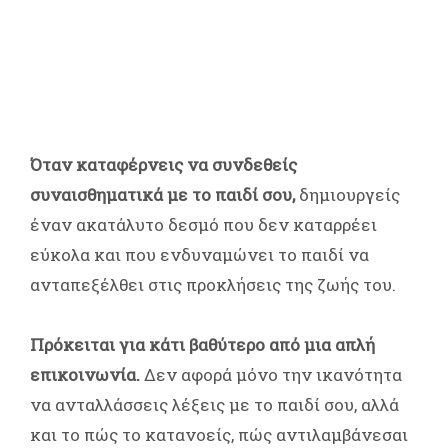
Όταν καταφέρνεις να συνδεθείς
συναισθηματικά με το παιδί σου,
δημιουργείς
έναν ακατάλυτο δεσμό που δεν καταρρέει
εύκολα και που ενδυναμώνει το παιδί να
ανταπεξέλθει στις προκλήσεις της ζωής του.
Πρόκειται για κάτι βαθύτερο από μια απλή
επικοινωνία.
Δεν αφορά μόνο την ικανότητα
να ανταλλάσσεις λέξεις με το παιδί σου, αλλά
και το πώς το κατανοείς, πώς αντιλαμβάνεσαι