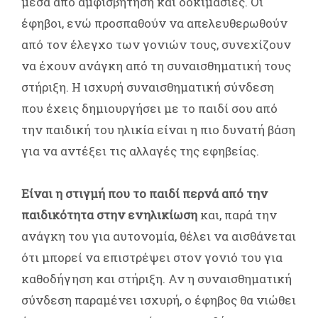
μέσα από αμφισβήτηση και δοκιμασίες. Οι
έφηβοι, ενώ προσπαθούν να απελευθερωθούν
από τον έλεγχο των γονιών τους, συνεχίζουν
να έχουν ανάγκη από τη συναισθηματική τους
στήριξη. Η ισχυρή συναισθηματική σύνδεση
που έχεις δημιουργήσει με το παιδί σου από
την παιδική του ηλικία είναι η πιο δυνατή βάση
για να αντέξει τις αλλαγές της εφηβείας.
Είναι η στιγμή που το παιδί περνά από την
παιδικότητα στην ενηλικίωση
και, παρά την
ανάγκη του για αυτονομία, θέλει να αισθάνεται
ότι μπορεί να επιστρέψει στον γονιό του για
καθοδήγηση και στήριξη. Αν η συναισθηματική
σύνδεση παραμένει ισχυρή, ο έφηβος θα νιώθει