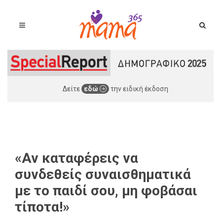
Δείτε
εδώ
την ειδική έκδοση
«Αν καταφέρεις να
συνδεθείς συναισθηματικά
με το παιδί σου, μη φοβάσαι
τίποτα!»