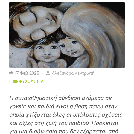
17 Φεβ 2025
Αλεξάνδρα Κεντρωτή
ΨΥΧΟΛΟΓΙΑ
Η συναισθηματική σύνδεση ανάμεσα σε
γονείς και παιδιά είναι η βάση πάνω στην
οποία χτίζονται όλες οι υπόλοιπες σχέσεις
και αξίες στη ζωή του παιδιού. Πρόκειται
για μια διαδικασία που δεν εξαρτάται από