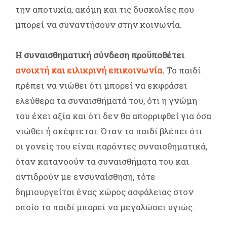
την αποτυχία, ακόμη και τις δυσκολίες που
μπορεί να συναντήσουν στην κοινωνία.
Η συναισθηματική σύνδεση προϋποθέτει
ανοιχτή και ειλικρινή επικοινωνία
.
Το παιδί
πρέπει να νιώθει ότι μπορεί να εκφράσει
ελεύθερα τα συναισθήματά του, ότι η γνώμη
του έχει αξία και ότι δεν θα απορριφθεί για όσα
νιώθει ή σκέφτεται. Όταν το παιδί βλέπει ότι
οι γονείς του είναι παρόντες συναισθηματικά,
όταν κατανοούν τα συναισθήματα του και
αντιδρούν με ενσυναίσθηση, τότε
δημιουργείται ένας χώρος ασφάλειας στον
οποίο το παιδί μπορεί να μεγαλώσει υγιώς.