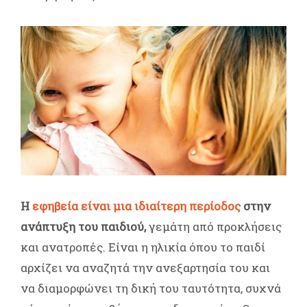
Η
εφηβεία είναι μια ιδιαίτερη περίοδος
στην
ανάπτυξη του παιδιού,
γεμάτη από προκλήσεις
και ανατροπές. Είναι η ηλικία όπου το παιδί
αρχίζει να αναζητά την ανεξαρτησία του και
να διαμορφώνει τη δική του ταυτότητα, συχνά