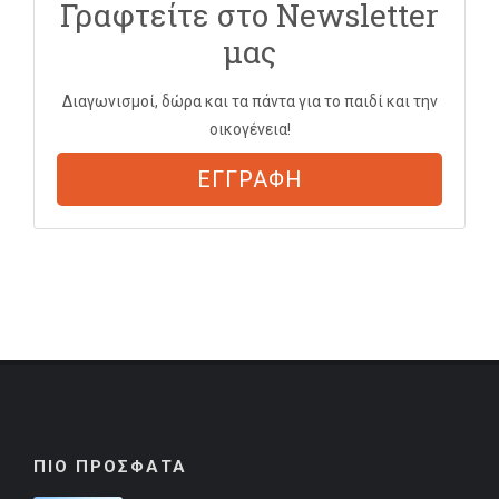
Γραφτείτε στο Newsletter
μας
Διαγωνισμοί, δώρα και τα πάντα για το παιδί και την
οικογένεια!
ΕΓΓΡΑΦΗ
ΠΙΟ ΠΡΟΣΦΑΤΑ