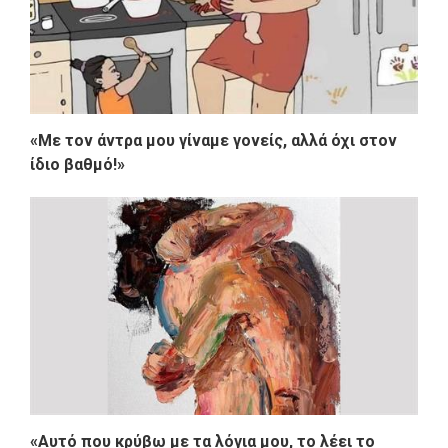
«Με τον άντρα μου γίναμε γονείς, αλλά όχι στον
ίδιο βαθμό!»
«Αυτό που κρύβω με τα λόγια μου, το λέει το