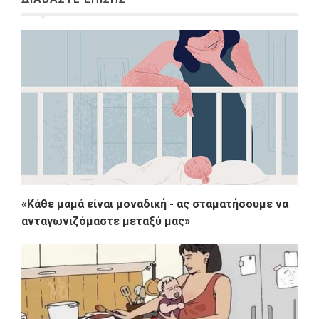
«Κάθε μαμά είναι μοναδική - ας σταματήσουμε να
ανταγωνιζόμαστε μεταξύ μας»