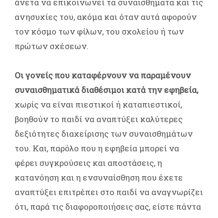
άνετα να επικοινωνεί τα συναισθήματα και τις
ανησυχίες του, ακόμα και όταν αυτά αφορούν
τον κόσμο των φίλων, του σχολείου ή των
πρώτων σχέσεων.
Οι γονείς που καταφέρνουν να παραμένουν
συναισθηματικά διαθέσιμοι κατά την εφηβεία,
χωρίς να είναι πιεστικοί ή καταπιεστικοί,
βοηθούν το παιδί να αναπτύξει καλύτερες
δεξιότητες διαχείρισης των συναισθημάτων
του. Και, παρόλο που η εφηβεία μπορεί να
φέρει συγκρούσεις και αποστάσεις, η
κατανόηση και η ενσυναίσθηση που έχετε
αναπτύξει επιτρέπει στο παιδί να αναγνωρίζει
ότι, παρά τις διαφοροποιήσεις σας, είστε πάντα