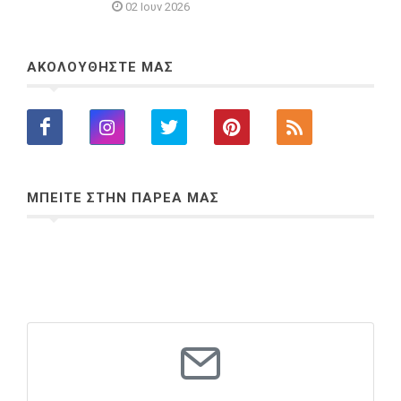
02 Ιουν 2026
ΑΚΟΛΟΥΘΗΣΤΕ ΜΑΣ
ΜΠΕΙΤΕ ΣΤΗΝ ΠΑΡΕΑ ΜΑΣ