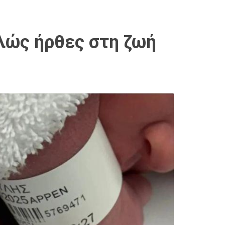
λώς ήρθες στη ζωή