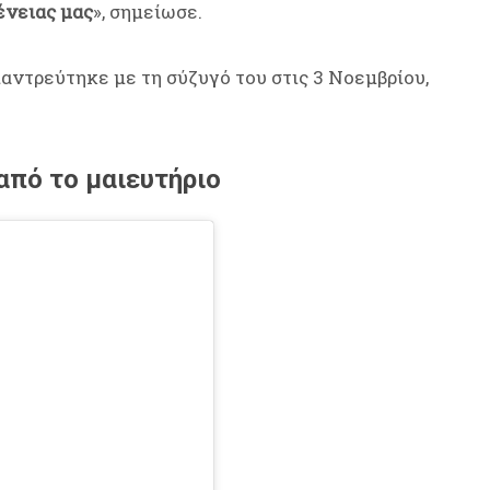
ένειας μας
», σημείωσε.
αντρεύτηκε με τη σύζυγό του στις 3 Νοεμβρίου,
από το μαιευτήριο