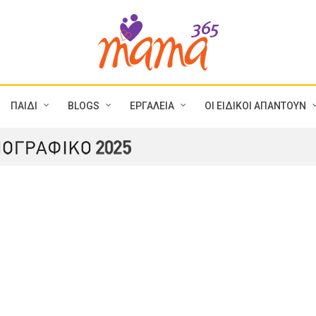
ΠΑΙΔΙ
BLOGS
ΕΡΓΑΛΕΙΑ
ΟΙ ΕΙΔΙΚΟΙ ΑΠΑΝΤΟΥΝ