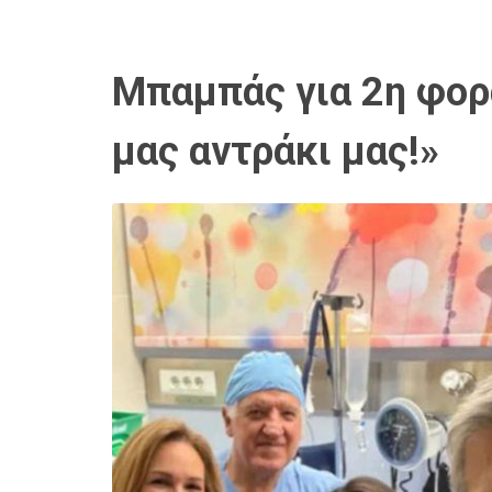
Μπαμπάς για 2η φορ
μας αντράκι μας!»