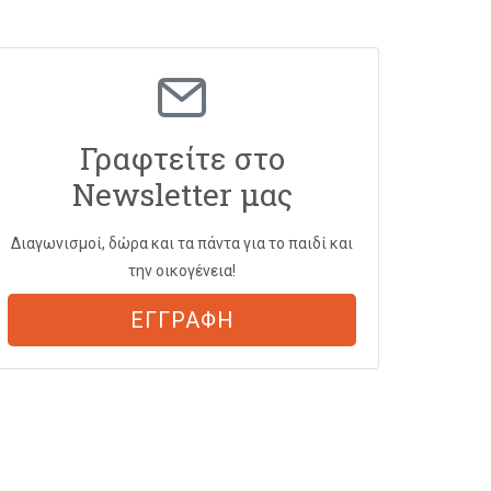
Γραφτείτε στο
Newsletter μας
Διαγωνισμοί, δώρα και τα πάντα για το παιδί και
την οικογένεια!
ΕΓΓΡΑΦΗ