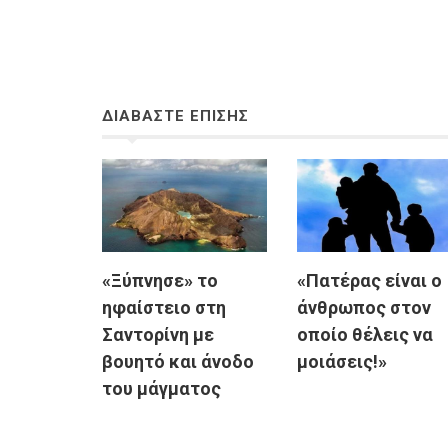
ΔΙΑΒΑΣΤΕ ΕΠΙΣΗΣ
«Ξύπνησε» το
«Πατέρας είναι ο
ηφαίστειο στη
άνθρωπος στον
Σαντορίνη με
οποίο θέλεις να
βουητό και άνοδο
μοιάσεις!»
του μάγματος