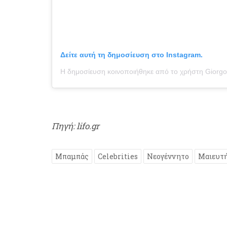
Δείτε αυτή τη δημοσίευση στο Instagram.
Πηγή: lifo.gr
Μπαμπάς
Celebrities
Νεογέννητο
Μαιευτή