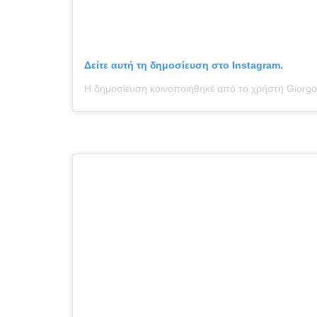
Δείτε αυτή τη δημοσίευση στο Instagram.