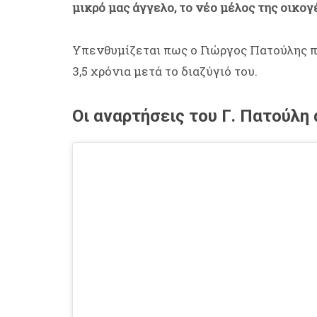
μικρό μας άγγελο, το νέο μέλος της οικογ
Υπενθυμίζεται πως ο Γιώργος Πατούλης π
3,5 χρόνια μετά το διαζύγιό του.
Οι αναρτήσεις του Γ. Πατούλη 