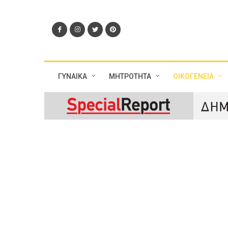
ΓΥΝΑΙΚΑ
ΜΗΤΡΟΤΗΤΑ
ΟΙΚΟΓΕΝΕΙΑ