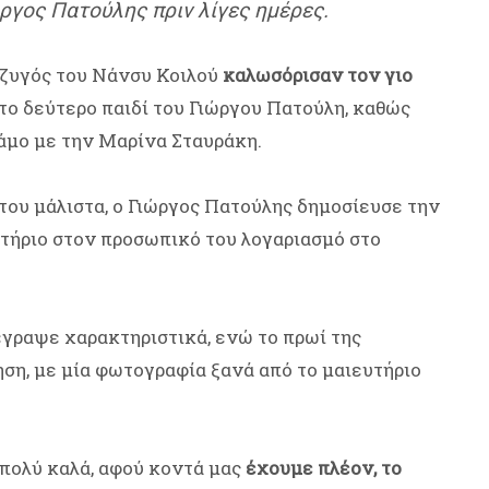
ργος Πατούλης πριν λίγες ημέρες.
ύζυγός του Νάνσυ Κοιλού
καλωσόρισαν τον γιο
ι το δεύτερο παιδί του Γιώργου Πατούλη, καθώς
γάμο με την Μαρίνα Σταυράκη.
του μάλιστα, ο Γιώργος Πατούλης δημοσίευσε την
τήριο στον προσωπικό του λογαριασμό στο
γραψε χαρακτηριστικά, ενώ το πρωί της
ση, με μία φωτογραφία ξανά από το μαιευτήριο
 πολύ καλά, αφού κοντά μας
έχουμε πλέον, το