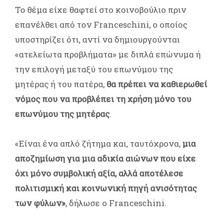
Το θέμα είχε θαφτεί στο κοινοβούλιο πριν
επανέλθει από τον Franceschini, ο οποίος
υποστηρίζει ότι, αντί να δημιουργούνται
«ατελείωτα προβλήματα» με διπλά επώνυμα ή
την επιλογή μεταξύ του επωνύμου της
μητέρας ή του πατέρα,
θα πρέπει να καθιερωθεί
νόμος που να προβλέπει τη χρήση μόνο του
επωνύμου της μητέρας
.
«Είναι ένα απλό ζήτημα και, ταυτόχρονα,
μια
αποζημίωση για μια αδικία αιώνων που είχε
όχι μόνο συμβολική αξία, αλλά αποτέλεσε
πολιτισμική και κοινωνική πηγή ανισότητας
των φύλων»
, δήλωσε ο Franceschini.