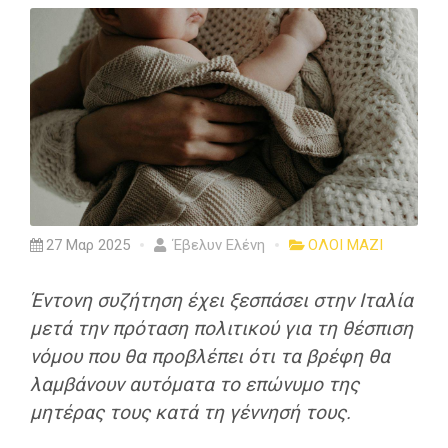
27 Μαρ 2025
Έβελυν Ελένη
ΟΛΟΙ ΜΑΖΙ
Έντονη συζήτηση έχει ξεσπάσει στην Ιταλία
μετά την πρόταση πολιτικού για τη θέσπιση
νόμου που θα προβλέπει ότι τα βρέφη θα
λαμβάνουν αυτόματα το επώνυμο της
μητέρας τους κατά τη γέννησή τους.