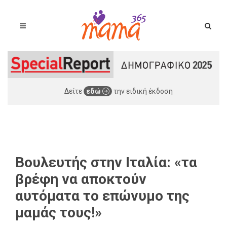
Δείτε
εδώ
την ειδική έκδοση
Βουλευτής στην Ιταλία: «τα
βρέφη να αποκτούν
αυτόματα το επώνυμο της
μαμάς τους!»