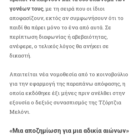
γονέων τους
, με τη σειρά που οι ίδιοι
αποφασίζουν, εκτός αν συμφωνήσουν ότι το
παιδί θα πάρει μόνο το ένα από αυτά. Σε
περίπτωση διαφωνίας ή αβεβαιότητας,
ανέφερε, ο τελικός λόγος θα ανήκει σε
δικαστή.
Απαιτείται νέα νομοθεσία από το κοινοβούλιο
για την εφαρμογή της παραπάνω απόφασης, η
οποία εκδόθηκε έξι μήνες πριν ανέλθει στην
εξουσία ο δεξιός συνασπισμός της Τζόρτζια
Μελόνι.
«Μια αποζημίωση για μια αδικία αιώνων»