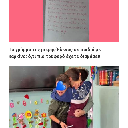
Το γράμμα της μικρής Έλενας σε παιδιά με
καρκίνο: ό,τι πιο τρυφερό έχετε διαβάσει!