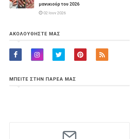
μανικιούρ του 2026
02 Ιουν 2026
ΑΚΟΛΟΥΘΗΣΤΕ ΜΑΣ
ΜΠΕΙΤΕ ΣΤΗΝ ΠΑΡΕΑ ΜΑΣ