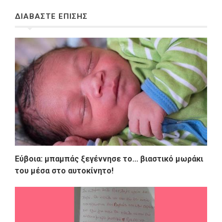
ΔΙΑΒΑΣΤΕ ΕΠΙΣΗΣ
Εύβοια: μπαμπάς ξεγέννησε τo... βιαστικό μωράκι
του μέσα στο αυτοκίνητο!