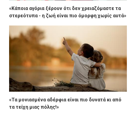
«Κάποια αγόρια ξέρουν ότι δεν χρειαζόμαστε τα
στερεότυπα - η ζωή είναι πιο όμορφη χωρίς αυτά»
«Τα μονιασμένα αδέρφια είναι πιο δυνατά κι από
τα τείχη μιας πόλης!»