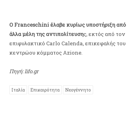
Ο Franceschini έλαβε κυρίως υποστήριξη από
άλλα μέλη της αντιπολίτευση
ς, εκτός από τον
επιφυλακτικό Carlo Calenda, επικεφαλής του
κεντρώου κόμματος Azione.
Πηγή: lifo.gr
Ιταλία
Επικαιρότητα
Νεογέννητο