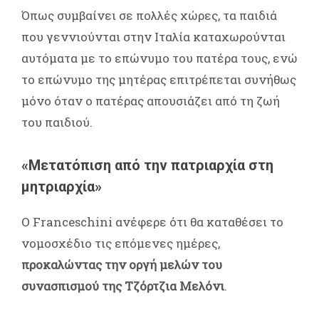
Όπως συμβαίνει σε πολλές χώρες, τα παιδιά
που γεννιούνται στην Ιταλία καταχωρούνται
αυτόματα με το επώνυμο του πατέρα τους, ενώ
το επώνυμο της μητέρας επιτρέπεται συνήθως
μόνο όταν ο πατέρας απουσιάζει από τη ζωή
του παιδιού.
«Μετατόπιση από την πατριαρχία στη
μητριαρχία»
Ο Franceschini ανέφερε ότι θα καταθέσει το
νομοσχέδιο τις επόμενες ημέρες,
προκαλώντας την οργή μελών του
συνασπισμού της Τζόρτζια Μελόνι
.