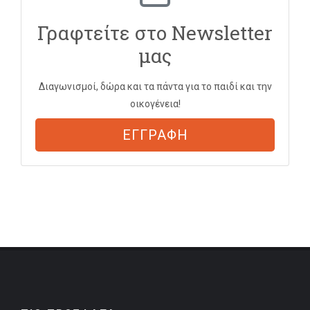
Γραφτείτε στο Newsletter
μας
Διαγωνισμοί, δώρα και τα πάντα για το παιδί και την
οικογένεια!
ΕΓΓΡΑΦΗ