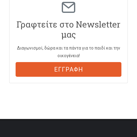
Γραφτείτε στο Newsletter
μας
Διαγωνισμοί, δώρα και τα πάντα για το παιδί και την
οικογένεια!
ΕΓΓΡΑΦΗ