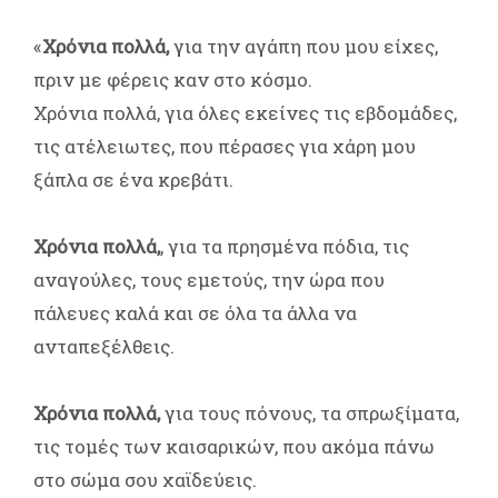
«
Χρόνια πολλά,
για την αγάπη που μου είχες,
πριν με φέρεις καν στο κόσμο.
Χρόνια πολλά, για όλες εκείνες τις εβδομάδες,
τις ατέλειωτες, που πέρασες για χάρη μου
ξάπλα σε ένα κρεβάτι.
Χρόνια πολλά,
, για τα πρησμένα πόδια, τις
αναγούλες, τους εμετούς, την ώρα που
πάλευες καλά και σε όλα τα άλλα να
ανταπεξέλθεις.
Χρόνια πολλά,
για τους πόνους, τα σπρωξίματα,
τις τομές των καισαρικών, που ακόμα πάνω
στο σώμα σου χαϊδεύεις.