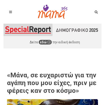
Δείτε
εδώ
την ειδική έκδοση
«Μάνα, σε ευχαριστώ για την
αγάπη που μου είχες, πριν με
φέρεις καν στο κόσμο»