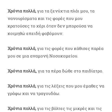
Χρόνια πολλά,
για τα ξενύχτια πλάι μου, τα
νανουρίσματα και τις φορές που μου
κρατούσες το χέρι όταν δεν μπορούσα να
κοιμηθώ επειδή φοβόμουν.
Χρόνια πολλά,
για τις φορές που κάθισες παρέα
μου σε μια αναμονή Νοσοκομείου.
Χρόνια πολλά,
, για τα πέρα δώθε στο παιδίατρο.
Χρόνια πολλά,
για τις λέξεις που μου έμαθες να
γράφω και να τραγουδάω.
Χρόνια πολλά,
για τις βόλτες τις μικρές και τις