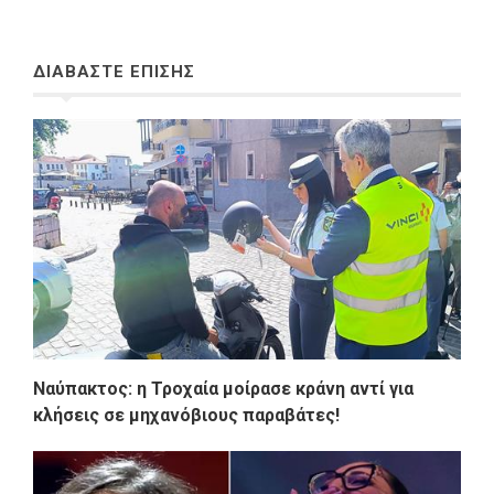
ΔΙΑΒΑΣΤΕ ΕΠΙΣΗΣ
Ναύπακτος: η Τροχαία μοίρασε κράνη αντί για
κλήσεις σε μηχανόβιους παραβάτες!