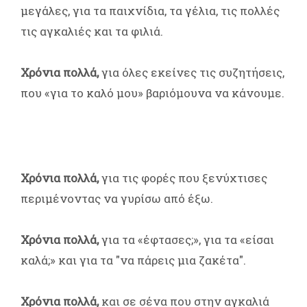
μεγάλες, για τα παιχνίδια, τα γέλια, τις πολλές
τις αγκαλιές και τα φιλιά.
Χρόνια πολλά,
για όλες εκείνες τις συζητήσεις,
που «για το καλό μου» βαριόμουνα να κάνουμε.
Χρόνια πολλά,
για τις φορές που ξενύχτισες
περιμένοντας να γυρίσω από έξω.
Χρόνια πολλά,
για τα «έφτασες;», για τα «είσαι
καλά;» και για τα "να πάρεις μια ζακέτα".
Χρόνια πολλά,
και σε σένα που στην αγκαλιά