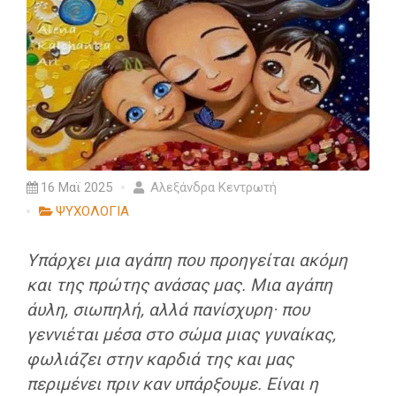
16 Μαϊ 2025
Αλεξάνδρα Κεντρωτή
ΨΥΧΟΛΟΓΙΑ
Υπάρχει μια αγάπη που προηγείται ακόμη
και της πρώτης ανάσας μας. Μια αγάπη
άυλη, σιωπηλή, αλλά πανίσχυρη· που
γεννιέται μέσα στο σώμα μιας γυναίκας,
φωλιάζει στην καρδιά της και μας
περιμένει πριν καν υπάρξουμε. Είναι η