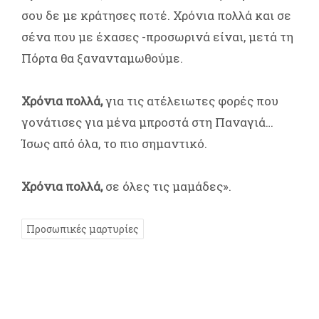
σου δε με κράτησες ποτέ. Χρόνια πολλά και σε
σένα που με έχασες -προσωρινά είναι, μετά τη
Πόρτα θα ξανανταμωθούμε.
Χρόνια πολλά,
για τις ατέλειωτες φορές που
γονάτισες για μένα μπροστά στη Παναγιά…
Ίσως από όλα, το πιο σημαντικό.
Χρόνια πολλά,
σε όλες τις μαμάδες».
Προσωπικές μαρτυρίες