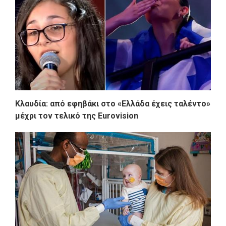
Κλαυδία: από εφηβάκι στο «Ελλάδα έχεις ταλέντο»
μέχρι τον τελικό της Eurovision