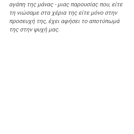
αγάπη της μάνας - μιας παρουσίας που, είτε
τη νιώσαμε στα χέρια της είτε μόνο στην
προσευχή της, έχει αφήσει το αποτύπωμά
της στην ψυχή μας.