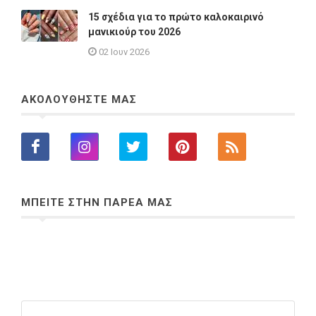
15 σχέδια για το πρώτο καλοκαιρινό
μανικιούρ του 2026
02 Ιουν 2026
ΑΚΟΛΟΥΘΗΣΤΕ ΜΑΣ
ΜΠΕΙΤΕ ΣΤΗΝ ΠΑΡΕΑ ΜΑΣ