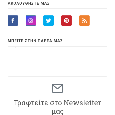
ΑΚΟΛΟΥΘΗΣΤΕ ΜΑΣ
ΜΠΕΙΤΕ ΣΤΗΝ ΠΑΡΕΑ ΜΑΣ
Γραφτείτε στο Newsletter
μας