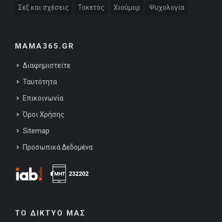
Σεξ και σχέσεις
Τοκετός
Χιούμορ
Ψυχολογία
MAMA365.GR
Διαφημιστείτε
Ταυτότητα
Επικοινωνία
Όροι Χρήσης
Sitemap
Προσωπικά Δεδομένα
ΤΟ ΔΙΚΤΥΟ ΜΑΣ