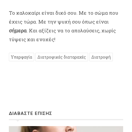
Το καλοκαίρι είναι δικό σου. Με το σώμα που
έχεις τώρα. Με την ψυχή σου όπως είναι
σήμερα
. Και αξίζεις να το απολαύσεις, χωρίς
τύψεις και ενοχές!
Υπερφαγία
Διατροφικές διαταραχές
Διατροφή
ΔΙΑΒΑΣΤΕ ΕΠΙΣΗΣ