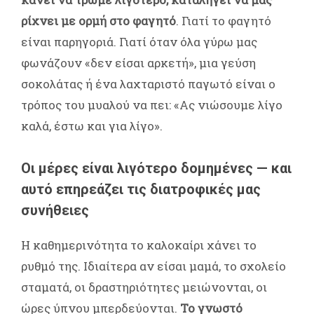
ρίχνει με ορμή στο φαγητό
. Γιατί το φαγητό
είναι παρηγοριά. Γιατί όταν όλα γύρω μας
φωνάζουν «δεν είσαι αρκετή», μια γεύση
σοκολάτας ή ένα λαχταριστό παγωτό είναι ο
τρόπος του μυαλού να πει: «Ας νιώσουμε λίγο
καλά, έστω και για λίγο».
Οι μέρες είναι λιγότερο δομημένες — και
αυτό επηρεάζει τις διατροφικές μας
συνήθειες
Η καθημερινότητα το καλοκαίρι χάνει το
ρυθμό της. Ιδιαίτερα αν είσαι μαμά, το σχολείο
σταματά, οι δραστηριότητες μειώνονται, οι
ώρες ύπνου μπερδεύονται.
Το γνωστό