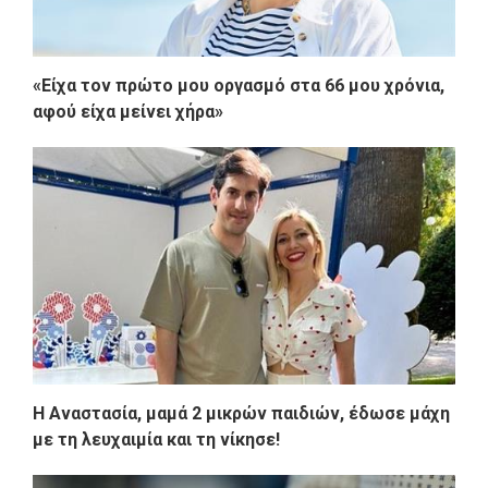
«Είχα τον πρώτο μου οργασμό στα 66 μου χρόνια,
αφού είχα μείνει χήρα»
Η Αναστασία, μαμά 2 μικρών παιδιών, έδωσε μάχη
με τη λευχαιμία και τη νίκησε!