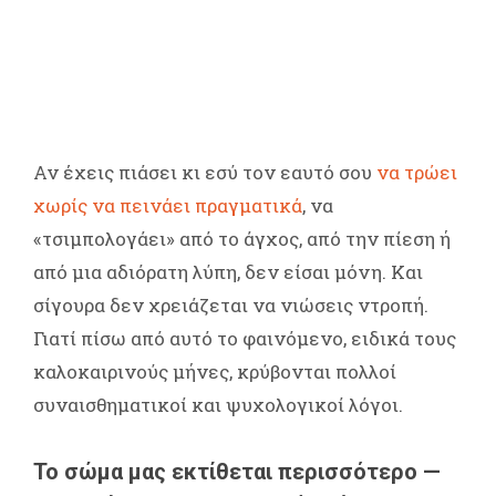
Αν έχεις πιάσει κι εσύ τον εαυτό σου
να τρώει
χωρίς να πεινάει πραγματικά
, να
«τσιμπολογάει» από το άγχος, από την πίεση ή
από μια αδιόρατη λύπη, δεν είσαι μόνη. Και
σίγουρα δεν χρειάζεται να νιώσεις ντροπή.
Γιατί πίσω από αυτό το φαινόμενο, ειδικά τους
καλοκαιρινούς μήνες, κρύβονται πολλοί
συναισθηματικοί και ψυχολογικοί λόγοι.
Το σώμα μας εκτίθεται περισσότερο —