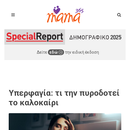
Δείτε
εδώ
την ειδική έκδοση
Υπερφαγία: τι την πυροδοτεί
το καλοκαίρι