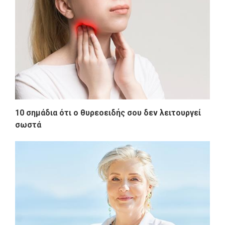
10 σημάδια ότι ο θυρεοειδής σου δεν λειτουργεί
σωστά