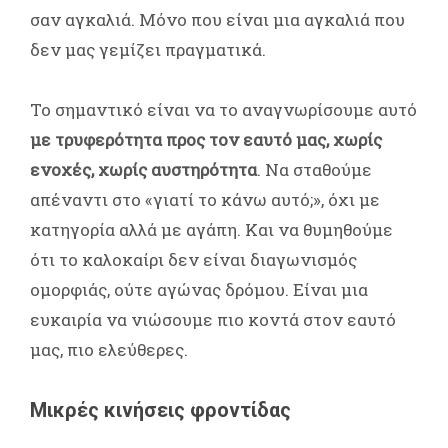
σαν αγκαλιά. Μόνο που είναι μια αγκαλιά που
δεν μας γεμίζει πραγματικά.
Το σημαντικό είναι να το αναγνωρίσουμε αυτό
με τρυφερότητα προς τον εαυτό μας, χωρίς
ενοχές, χωρίς αυστηρότητα
. Να σταθούμε
απέναντι στο «γιατί το κάνω αυτό;», όχι με
κατηγορία αλλά με αγάπη. Και να θυμηθούμε
ότι το καλοκαίρι δεν είναι διαγωνισμός
ομορφιάς, ούτε αγώνας δρόμου. Είναι μια
ευκαιρία να νιώσουμε πιο κοντά στον εαυτό
μας, πιο ελεύθερες.
Μικρές κινήσεις φροντίδας