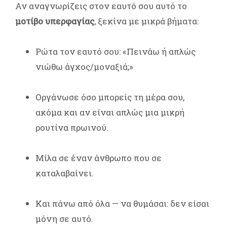
Αν αναγνωρίζεις στον εαυτό σου αυτό το
μοτίβο υπερφαγίας
, ξεκίνα με μικρά βήματα:
Ρώτα τον εαυτό σου: «Πεινάω ή απλώς
νιώθω άγχος/μοναξιά;»
Οργάνωσε όσο μπορείς τη μέρα σου,
ακόμα και αν είναι απλώς μια μικρή
ρουτίνα πρωινού.
Μίλα σε έναν άνθρωπο που σε
καταλαβαίνει.
Και πάνω από όλα — να θυμάσαι: δεν είσαι
μόνη σε αυτό.