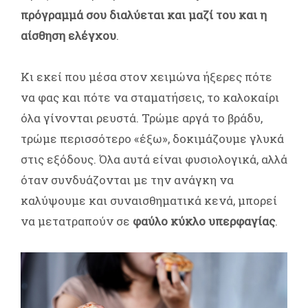
πρόγραμμά σου διαλύεται και μαζί του και η
αίσθηση ελέγχου
.
Κι εκεί που μέσα στον χειμώνα ήξερες πότε
να φας και πότε να σταματήσεις, το καλοκαίρι
όλα γίνονται ρευστά. Τρώμε αργά το βράδυ,
τρώμε περισσότερο «έξω», δοκιμάζουμε γλυκά
στις εξόδους. Όλα αυτά είναι φυσιολογικά, αλλά
όταν συνδυάζονται με την ανάγκη να
καλύψουμε και συναισθηματικά κενά, μπορεί
να μετατραπούν σε
φαύλο κύκλο υπερφαγίας
.