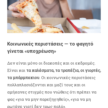
Κοινωνικές περιστάσεις — το φαγητό
γίνεται «υποχρέωση»
Δεν είναι μόνο οι διακοπές και οι εκδρομές.
Είναι και
τα
καλέσματα, τα τραπέζια, οι γιορτές,
τα μπάρμπεκιου
. Οι κοινωνικές περιστάσεις
πολλαπλασιάζονται και μαζί τους και οι
αμήχανες στιγμές που νιώθεις ότι πρέπει να
φας «για να μην παρεξηγηθείς», «για να μη
ρωτάνε γιατί δεν τρως πολύ».