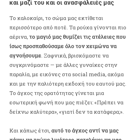
και μαζί του και οι ανασφάλειές μας
Το καλοκαίρι, το σώμα μας εκτίθεται
περισσότερο από ποτέ. Τα ρούχα γίνονται πιο
αέρινα,
το μαγιό μας θυμίζει τις ατέλειες που
ίσως προσπαθούσαμε όλο τον χειμώνα να
αγνοήσουμε
. Ξαφνικά, βρισκόμαστε να
συγκρινόμαστε — με άλλες γυναίκες στην
παραλία, με εικόνες στα social media, ακόμα
και με την παλιότερη εκδοχή του εαυτού μας.
Το άγχος της ορατότητας γίνεται μια
εσωτερική φωνή που μας πιέζει: «Πρέπει να
δείχνω καλύτερα», «γιατί δεν τα κατάφερα;».
Και κάπως έτσι,
αυτό το άγχος αντί να μας
κάνει να τρώμε λιγότερο, καταλήγει να μας