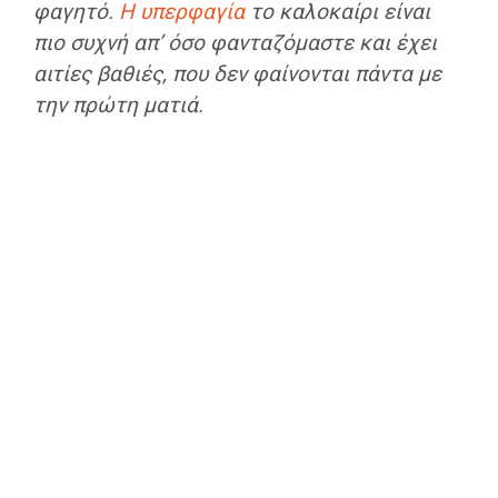
φαγητό.
Η υπερφαγία
το καλοκαίρι είναι
πιο συχνή απ’ όσο φανταζόμαστε και έχει
αιτίες βαθιές, που δεν φαίνονται πάντα με
την πρώτη ματιά.