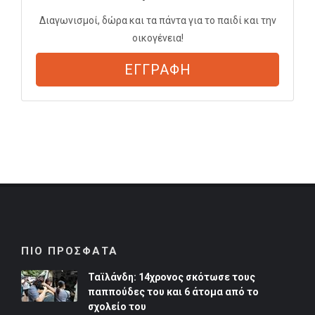
Διαγωνισμοί, δώρα και τα πάντα για το παιδί και την
οικογένεια!
ΕΓΓΡΑΦΗ
ΠΙΟ ΠΡΟΣΦΑΤΑ
Ταϊλάνδη: 14χρονος σκότωσε τους
παππούδες του και 6 άτομα από το
σχολείο του