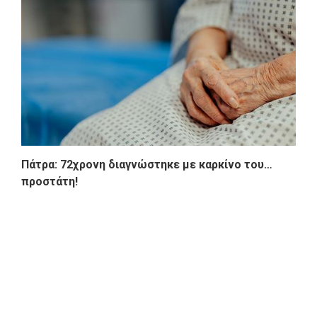
Πάτρα: 72χρονη διαγνώστηκε με καρκίνο του…
προστάτη!