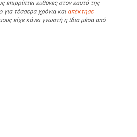
ς επιρρίπτει ευθύνες στον εαυτό της
ο για τέσσερα χρόνια και
απέκτησε
ους είχε κάνει γνωστή η ίδια μέσα από