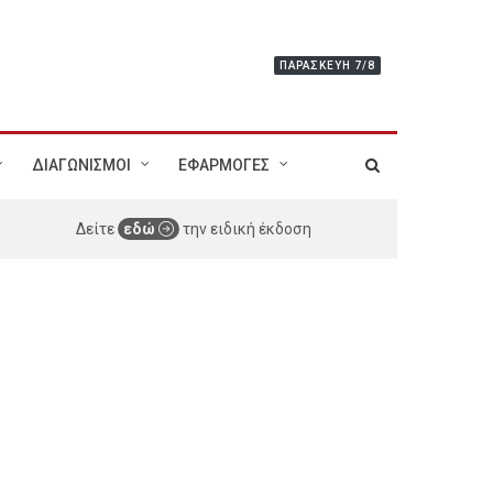
ΠΑΡΑΣΚΕΥΉ 7/8
ΔΙΑΓΩΝΙΣΜΟΙ
ΕΦΑΡΜΟΓΕΣ
Δείτε
εδώ
την ειδική έκδοση