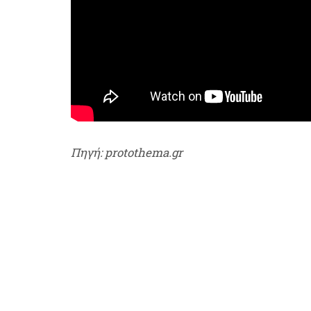
Πηγή: protothema.gr