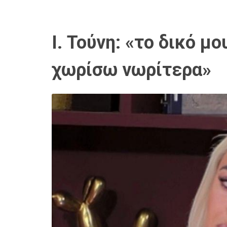
Ι. Τούνη: «το δικό μ
χωρίσω νωρίτερα»