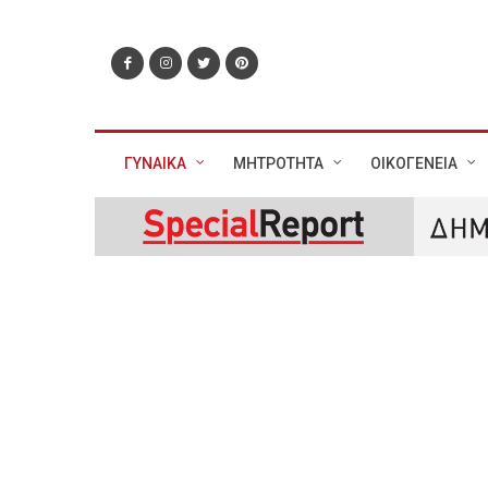
ΓΥΝΑΙΚΑ
ΜΗΤΡΟΤΗΤΑ
ΟΙΚΟΓΕΝΕΙΑ