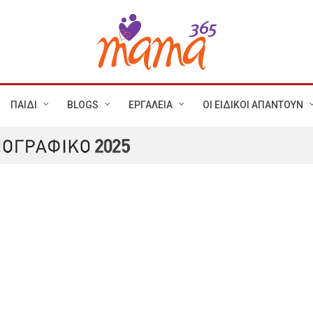
ΠΑΙΔΙ
BLOGS
ΕΡΓΑΛΕΙΑ
ΟΙ ΕΙΔΙΚΟΙ ΑΠΑΝΤΟΥΝ