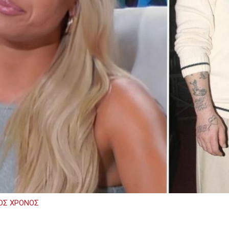
ΟΣ ΧΡΟΝΟΣ