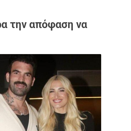
ήρα την απόφαση να