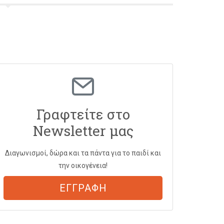
Γραφτείτε στο
Newsletter μας
Διαγωνισμοί, δώρα και τα πάντα για το παιδί και
την οικογένεια!
ΕΓΓΡΑΦΗ