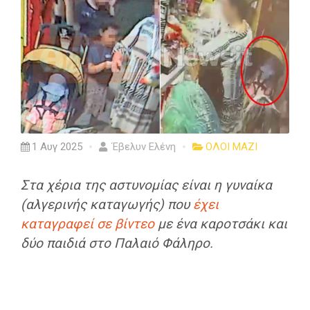
1 Αυγ 2025
Έβελυν Ελένη
ΟΛΟΙ ΜΑΖΙ
Στα χέρια της αστυνομίας είναι η γυναίκα
(αλγερινής καταγωγής) που
έχει
καταγραφεί σε βίντεο
με ένα καροτσάκι και
δύο παιδιά στο Παλαιό Φάληρο.