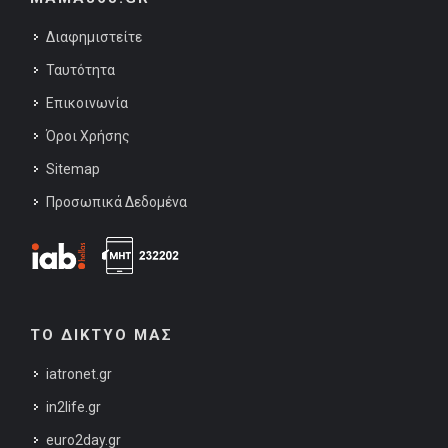
Διαφημιστείτε
Ταυτότητα
Επικοινωνία
Όροι Χρήσης
Sitemap
Προσωπικά Δεδομένα
ΤΟ ΔΙΚΤΥΟ ΜΑΣ
iatronet.gr
in2life.gr
euro2day.gr