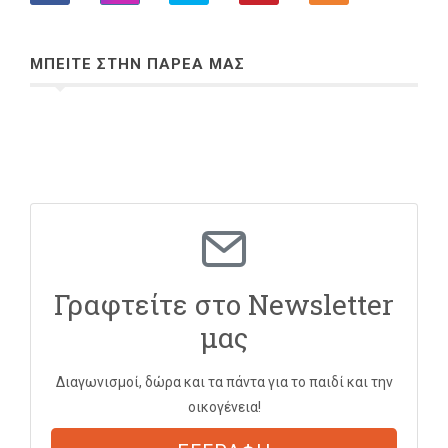
ΜΠΕΙΤΕ ΣΤΗΝ ΠΑΡΕΑ ΜΑΣ
Γραφτείτε στο Newsletter
μας
Διαγωνισμοί, δώρα και τα πάντα για το παιδί και την
οικογένεια!