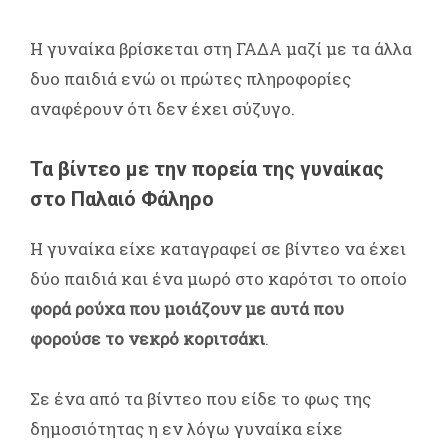
Η γυναίκα βρίσκεται στη ΓΑΔΑ μαζί με τα άλλα
δυο παιδιά ενώ οι πρώτες πληροφορίες
αναφέρουν ότι δεν έχει σύζυγο.
Τα βίντεο με την πορεία της γυναίκας
στο Παλαιό Φάληρο
Η γυναίκα είχε καταγραφεί σε βίντεο να έχει
δύο παιδιά και ένα μωρό στο καρότσι το οποίο
φορά ρούχα που μοιάζουν με αυτά που
φορούσε το νεκρό κοριτσάκι
.
Σε ένα από τα βίντεο που είδε το φως της
δημοσιότητας η εν λόγω γυναίκα είχε