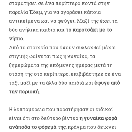
σταματήσει σε ένα περίπτερο κοντά στην
παραλία Έδεμ, για να αγοράσει κάποια
αντικείμενα και να φεύγει. Μαζί της έχει τα
δύο ανήλικα παιδιά και
το καροτσάκι με το
νήπιο
.
Από τα στοιχεία που έχουν συλλεχθεί μέχρι
στιγμής φαίνεται πως η γυναίκα, τα
ξημερώματα της επόμενης ημέρας μετά τη
στάση της στο περίπτερο, επιβιβάστηκε σε ένα
ταξί μαζί με τα άλλα δύο παιδιά και
έφυγε από
την περιοχή.
Η λεπτομέρεια που παρατήρησαν οι ειδικοί
είναι ότι στο δεύτερο βίντεο
η γυναίκα φορά
ανάποδα το φόρεμά της
, πράγμα που δείχνει