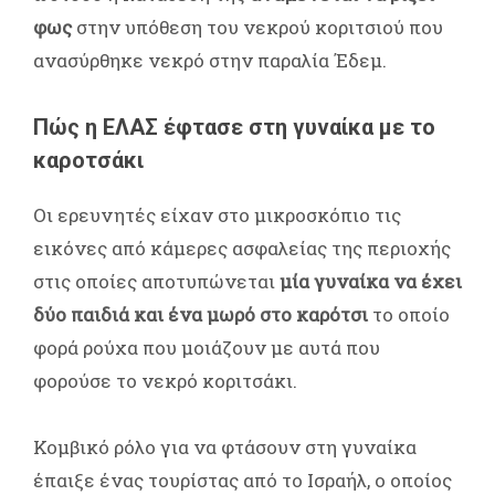
φως
στην υπόθεση του νεκρού κοριτσιού που
ανασύρθηκε νεκρό στην παραλία Έδεμ.
Πώς η ΕΛΑΣ έφτασε στη γυναίκα με το
καροτσάκι
Οι ερευνητές είχαν στο μικροσκόπιο τις
εικόνες από κάμερες ασφαλείας της περιοχής
στις οποίες αποτυπώνεται
μία γυναίκα να έχει
δύο παιδιά και ένα μωρό στο καρότσι
το οποίο
φορά ρούχα που μοιάζουν με αυτά που
φορούσε το νεκρό κοριτσάκι.
Κομβικό ρόλο για να φτάσουν στη γυναίκα
έπαιξε ένας τουρίστας από το Ισραήλ, ο οποίος