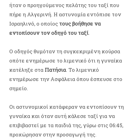
ήταν ο προηγούμενος πελάτης του ταξί που
πήρε η Αλγερινή. Η αστυνομία εντόπισε τον
Ισραηλινό, ο οποίος
τους βοήθησε να
εντοπίσουν τον οδηγό του ταξί
.
Ο οδηγός θυμόταν τη συγκεκριμένη κούρσα
οπότε ενημέρωσε το λιμενικό ότι η γυναίκα
κατέληξε στα
Πατήσια
. Το λιμενικό
ενημέρωσε την Ασφάλεια όπου έσπευσε στο
σημείο.
Οι αστυνομικοί κατάφεραν να εντοπίσουν τη
γυναίκα και όταν αυτή κάλεσε ταξί για να
επιβιβαστεί με τα παιδιά της, γύρω στις 06:45,
προχώρησαν στην προσαγωγή της.