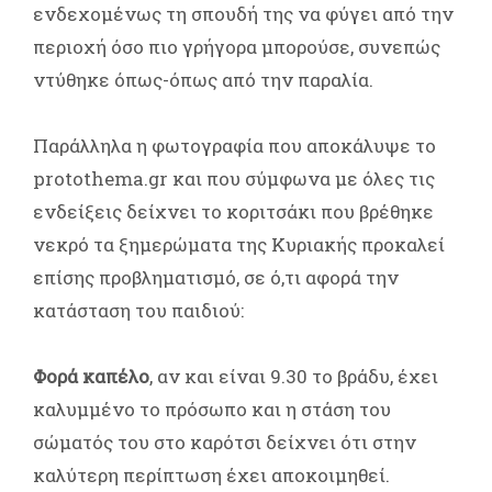
ενδεχομένως τη σπουδή της να φύγει από την
περιοχή όσο πιο γρήγορα μπορούσε, συνεπώς
ντύθηκε όπως-όπως από την παραλία.
Παράλληλα η φωτογραφία που αποκάλυψε το
protothema.gr και που σύμφωνα με όλες τις
ενδείξεις δείχνει το κοριτσάκι που βρέθηκε
νεκρό τα ξημερώματα της Κυριακής προκαλεί
επίσης προβληματισμό, σε ό,τι αφορά την
κατάσταση του παιδιού:
Φορά καπέλο
, αν και είναι 9.30 το βράδυ, έχει
καλυμμένο το πρόσωπο και η στάση του
σώματός του στο καρότσι δείχνει ότι στην
καλύτερη περίπτωση έχει αποκοιμηθεί.