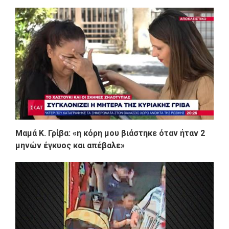
Μαμά Κ. Γρίβα: «η κόρη μου βιάστηκε όταν ήταν 2
μηνών έγκυος και απέβαλε»