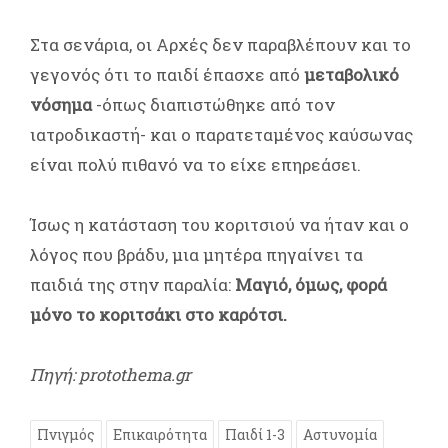
Στα σενάρια, οι Αρχές δεν παραβλέπουν και το
γεγονός ότι το παιδί έπασχε από
μεταβολικό
νόσημα
-όπως διαπιστώθηκε από τον
ιατροδικαστή- και ο παρατεταμένος καύσωνας
είναι πολύ πιθανό να το είχε επηρεάσει.
Ίσως η κατάσταση του κοριτσιού να ήταν και ο
λόγος που βράδυ, μια μητέρα πηγαίνει τα
παιδιά της στην παραλία:
Μαγιό, όμως, φορά
μόνο το κοριτσάκι στο καρότσι.
Πηγή: protothema.gr
Πνιγμός
Επικαιρότητα
Παιδί 1-3
Αστυνομία