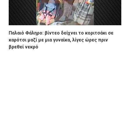
Παλαιό Φάληρο: βίντεο δείχνει το κοριτσάκι σε
καρότσι μαζί με μια γυναίκα, λίγες ώρες πριν
βρεθεί νεκρό