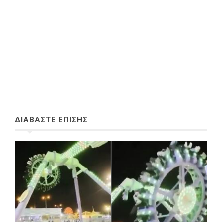
ΔΙΑΒΑΣΤΕ ΕΠΙΣΗΣ