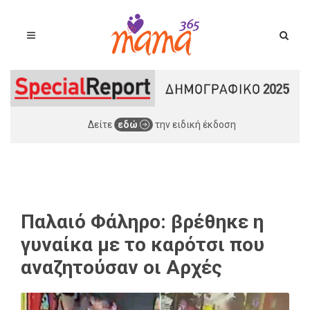
Δείτε
εδώ
την ειδική έκδοση
Παλαιό Φάληρο: βρέθηκε η
γυναίκα με το καρότσι που
αναζητούσαν οι Αρχές