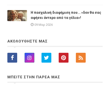
Η πασχαλινή διαφήμιση που... «δεν θα σας
αφήσει άντερο από τα γέλια»!
09 Μαρ 2026
ΑΚΟΛΟΥΘΗΣΤΕ ΜΑΣ
ΜΠΕΙΤΕ ΣΤΗΝ ΠΑΡΕΑ ΜΑΣ