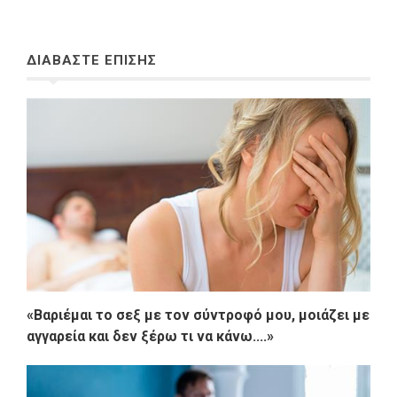
ΔΙΑΒΑΣΤΕ ΕΠΙΣΗΣ
«Βαριέμαι το σεξ με τον σύντροφό μου, μοιάζει με
αγγαρεία και δεν ξέρω τι να κάνω....»