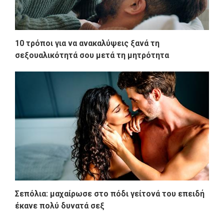
10 τρόποι για να ανακαλύψεις ξανά τη
σεξουαλικότητά σου μετά τη μητρότητα
Σεπόλια: μαχαίρωσε στο πόδι γείτονά του επειδή
έκανε πολύ δυνατά σεξ