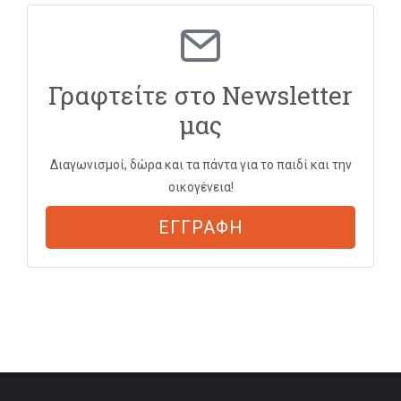
Γραφτείτε στο Newsletter
μας
Διαγωνισμοί, δώρα και τα πάντα για το παιδί και την
οικογένεια!
ΕΓΓΡΑΦΗ