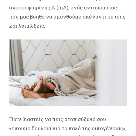
ανοσοσφαιρίνης Α (IgA), ενός αντισώματος
που μας βοηθά να αμυνθούμε απέναντι σε ιούς
και λοιμώξεις.
Πριν βιαστείς να πεις στον σύζυγό σου
«έχουμε δουλειά για το καλό της οικογένειας»,