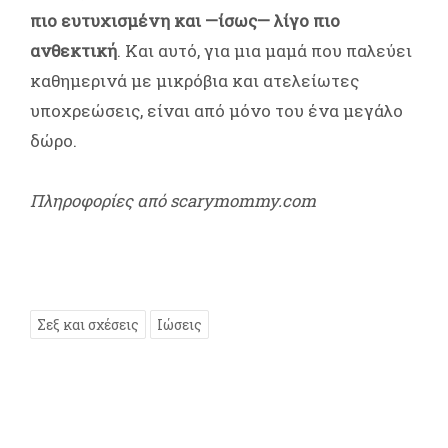
πιο ευτυχισμένη και —ίσως— λίγο πιο
ανθεκτική
. Και αυτό, για μια μαμά που παλεύει
καθημερινά με μικρόβια και ατελείωτες
υποχρεώσεις, είναι από μόνο του ένα μεγάλο
δώρο.
Πληροφορίες από scarymommy.com
Σεξ και σχέσεις
Ιώσεις