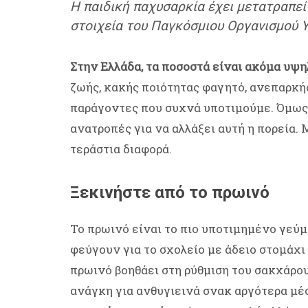
Η παιδική παχυσαρκία έχει μετατραπεί
στοιχεία του Παγκόσμιου Οργανισμού Υ
Στην Ελλάδα, τα ποσοστά είναι ακόμα υψη
ζωής, κακής ποιότητας φαγητό, ανεπαρκή
παράγοντες που συχνά υποτιμούμε. Όμως, 
ανατροπές για να αλλάξει αυτή η πορεία.
τεράστια διαφορά.
Ξεκινήστε από το πρωινό
Το πρωινό είναι το πιο υποτιμημένο γεύμα
φεύγουν για το σχολείο με άδειο στομάχι
πρωινό βοηθάει στη ρύθμιση του σακχάρου
ανάγκη για ανθυγιεινά σνακ αργότερα μέ