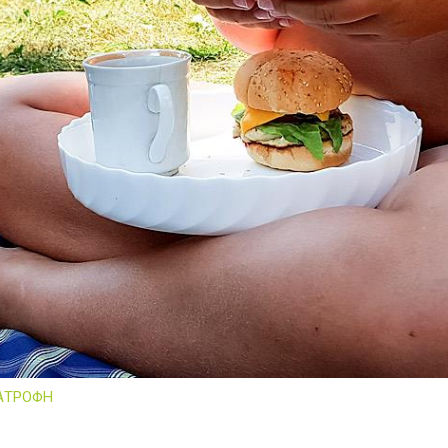
ΑΤΡΟΦΗ