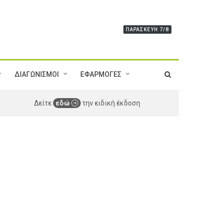
ΠΑΡΑΣΚΕΥΉ 7/8
ΔΙΑΓΩΝΙΣΜΟΙ
ΕΦΑΡΜΟΓΕΣ
Δείτε
εδώ
την ειδική έκδοση