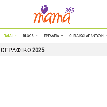
ΠΑΙΔΙ
BLOGS
ΕΡΓΑΛΕΙΑ
ΟΙ ΕΙΔΙΚΟΙ ΑΠΑΝΤΟΥΝ