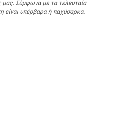
ς μας. Σύμφωνα με τα τελευταία
η είναι υπέρβαρα ή παχύσαρκα.