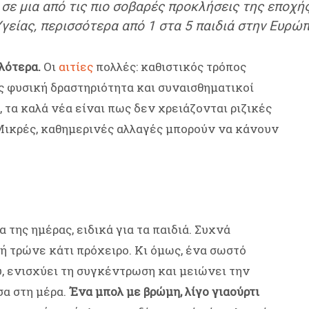
 σε μια από τις πιο σοβαρές προκλήσεις της εποχή
γείας, περισσότερα από 1 στα 5 παιδιά στην Ευρώπ
λότερα.
Οι
αιτίες
πολλές: καθιστικός τρόπος
ς φυσική δραστηριότητα και συναισθηματικοί
τα καλά νέα είναι πως δεν χρειάζονται ριζικές
 Μικρές, καθημερινές αλλαγές μπορούν να κάνουν
 της ημέρας, ειδικά για τα παιδιά. Συχνά
 ή τρώνε κάτι πρόχειρο. Κι όμως, ένα σωστό
, ενισχύει τη συγκέντρωση και μειώνει την
σα στη μέρα.
Ένα μπολ με βρώμη, λίγο γιαούρτι