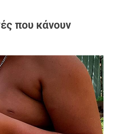
γές που κάνουν