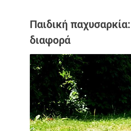
Παιδική παχυσαρκία:
διαφορά