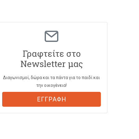
Γραφτείτε στο
Newsletter μας
Διαγωνισμοί, δώρα και τα πάντα για το παιδί και
την οικογένεια!
ΕΓΓΡΑΦΗ