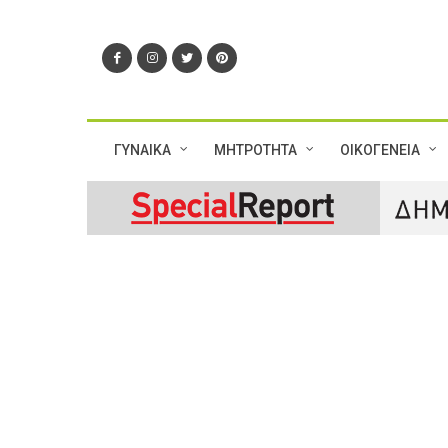
ΓΥΝΑΙΚΑ
ΜΗΤΡΟΤΗΤΑ
ΟΙΚΟΓΕΝΕΙΑ