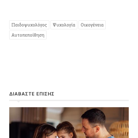
Παιδοψυχολόγος
Ψυχολογία
Οικογένεια
Αυτοπεποίθηση
ΔΙΑΒΑΣΤΕ ΕΠΙΣΗΣ