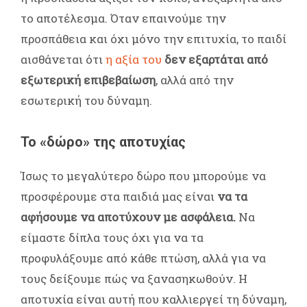
το αποτέλεσμα. Όταν επαινούμε την
προσπάθεια και όχι μόνο την επιτυχία, το παιδί
αισθάνεται ότι
η αξία του
δεν εξαρτάται από
εξωτερική επιβεβαίωση
, αλλά από την
εσωτερική του δύναμη.
Το «δώρο» της αποτυχίας
Ίσως το μεγαλύτερο δώρο που μπορούμε να
προσφέρουμε στα παιδιά μας είναι
να τα
αφήσουμε να αποτύχουν με ασφάλεια.
Να
είμαστε δίπλα τους όχι για να τα
προφυλάξουμε από κάθε πτώση, αλλά για να
τους δείξουμε πώς να ξανασηκωθούν. Η
αποτυχία είναι αυτή που καλλιεργεί τη δύναμη,