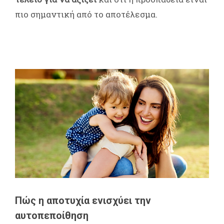
πιο σημαντική από το αποτέλεσμα.
Πώς η αποτυχία ενισχύει την
αυτοπεποίθηση