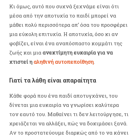
Κι όμως, αυτό που συχνά ξεχνάμε είναι ότι
μέσα από την αποτυχία το παιδί μπορεί να
μάθει πολύ περισσότερα απ’ όσα του προσφέρει
μια εύκολη επιτυχία. Η αποτυχία, όσο κι αν
φοβίζει, είναι ένα αναπόσπαστο κομμάτι της
ζωής και μια
ανεκτίμητη ευκαιρία για να
χτιστεί η
αληθινή αυτοπεποίθηση
.
Γιατί τα λάθη είναι απαραίτητα
Κάθε φορά που ένα παιδί αποτυγχάνει, του
δίνεται μια ευκαιρία να γνωρίσει καλύτερα
τον εαυτό του. Μαθαίνει τι δεν λειτούργησε, τι
χρειάζεται να αλλάξει, πώς να δοκιμάσει ξανά.
Αν το προστατεύουμε διαρκώς από το να κάνει