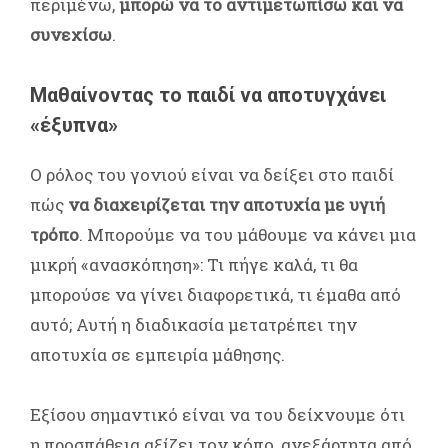
περιμένω,
μπορώ να το αντιμετωπίσω και να
συνεχίσω
.
Μαθαίνοντας το παιδί να αποτυγχάνει
«έξυπνα»
Ο ρόλος του γονιού είναι να δείξει στο παιδί
πώς
να διαχειρίζεται την αποτυχία με υγιή
τρόπο
. Μπορούμε να του μάθουμε να κάνει μια
μικρή «ανασκόπηση»: Τι πήγε καλά, τι θα
μπορούσε να γίνει διαφορετικά, τι έμαθα από
αυτό; Αυτή η διαδικασία μετατρέπει την
αποτυχία σε εμπειρία μάθησης.
Εξίσου σημαντικό είναι να του δείχνουμε ότι
η προσπάθεια αξίζει τον κόπο, ανεξάρτητα από