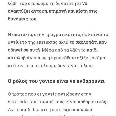
λάθη, του στερούμε τη δυνατότητα
να
αναπτύξει αντοχή, επιμονή και πίστη στις
δυνάμεις του
.
Η αποτυχία, στην πραγματικότητα, δεν είναι το
αντίθετο της επιτυχίας αλλά
το σκαλοπάτι που
οδηγεί σε αυτή
. Μέσα από τα λάθη το παιδί
καταλαβαίνει πως η προσπάθεια αξίζει, ακόμα
κι όταν το αποτέλεσμα δεν είναι τέλειο.
Ο ρόλος του γονιού είναι να ενθαρρύνει
Ο τρόπος που οι γονείς αντιδρούν στην
αποτυχία του παιδιού τους είναι καθοριστικός.
Αν το παιδί δει ότι η αποτυχία προκαλεί