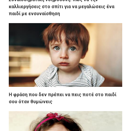
καλλιεργήσεις στο σπίτι για να μεγαλώσεις ένα
παιδί με ενσυναίσθηση
Η φράση που δεν πρέπει να πεις ποτέ στο παιδί
σου όταν θυμώνεις