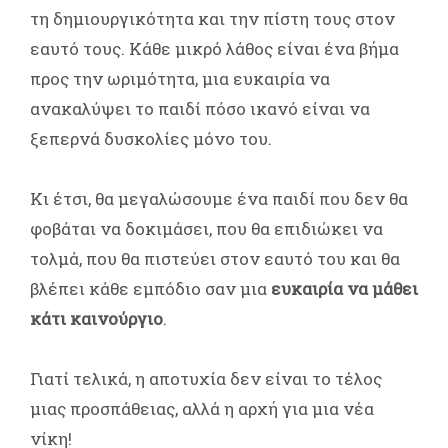
τη δημιουργικότητα και την πίστη τους στον
εαυτό τους. Κάθε μικρό λάθος είναι ένα βήμα
προς την ωριμότητα, μια ευκαιρία να
ανακαλύψει το παιδί πόσο ικανό είναι να
ξεπερνά δυσκολίες μόνο του.
Κι έτσι, θα μεγαλώσουμε ένα παιδί που δεν θα
φοβάται να δοκιμάσει, που θα επιδιώκει να
τολμά, που θα πιστεύει στον εαυτό του και θα
βλέπει κάθε εμπόδιο σαν μια
ευκαιρία να μάθει
κάτι καινούργιο
.
Γιατί τελικά, η αποτυχία δεν είναι το τέλος
μιας προσπάθειας, αλλά η αρχή για μια νέα
νίκη!