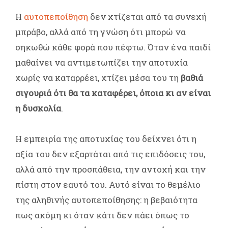
Η
αυτοπεποίθηση
δεν χτίζεται από τα συνεχή
μπράβο, αλλά από τη γνώση ότι μπορώ να
σηκωθώ κάθε φορά που πέφτω. Όταν ένα παιδί
μαθαίνει να αντιμετωπίζει την αποτυχία
χωρίς να καταρρέει, χτίζει μέσα του τη
βαθιά
σιγουριά ότι θα τα καταφέρει, όποια κι αν είναι
η δυσκολία
.
Η εμπειρία της αποτυχίας του δείχνει ότι η
αξία του δεν εξαρτάται από τις επιδόσεις του,
αλλά από την προσπάθεια, την αντοχή και την
πίστη στον εαυτό του. Αυτό είναι το θεμέλιο
της αληθινής αυτοπεποίθησης: η βεβαιότητα
πως ακόμη κι όταν κάτι δεν πάει όπως το