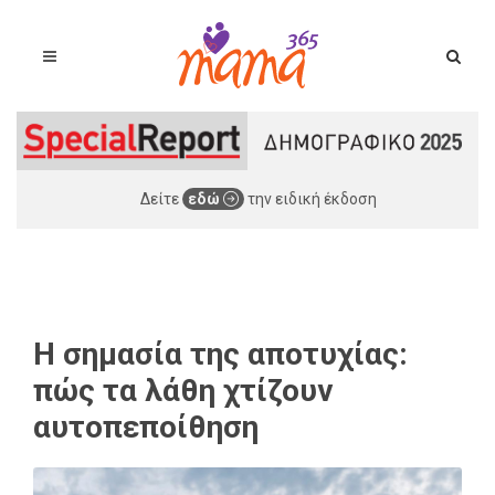
Δείτε
εδώ
την ειδική έκδοση
Η σημασία της αποτυχίας:
πώς τα λάθη χτίζουν
αυτοπεποίθηση