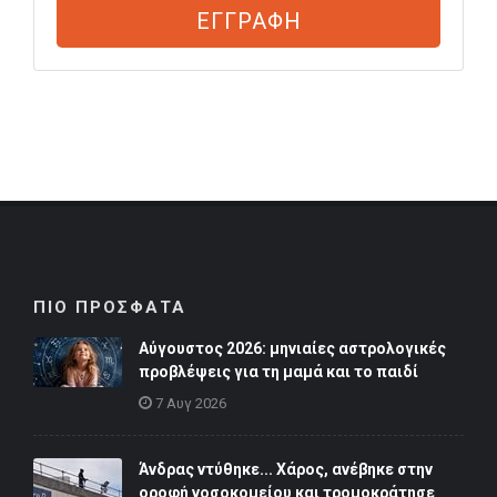
ΕΓΓΡΑΦΗ
ΠΙΟ ΠΡΟΣΦΑΤΑ
Αύγουστος 2026: μηνιαίες αστρολογικές
προβλέψεις για τη μαμά και το παιδί
7 Αυγ 2026
Άνδρας ντύθηκε... Χάρος, ανέβηκε στην
οροφή νοσοκομείου και τρομοκράτησε