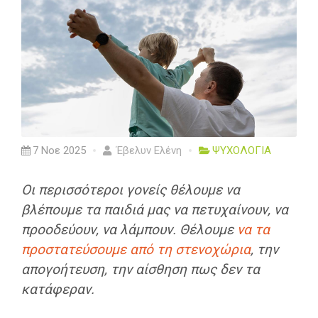
7 Νοε 2025
Έβελυν Ελένη
ΨΥΧΟΛΟΓΙΑ
Οι περισσότεροι γονείς θέλουμε να
βλέπουμε τα παιδιά μας να πετυχαίνουν, να
προοδεύουν, να λάμπουν. Θέλουμε
να τα
προστατεύσουμε από τη στενοχώρια
, την
απογοήτευση, την αίσθηση πως δεν τα
κατάφεραν.