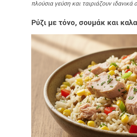
πλούσια γεύση και ταιριάζουν ιδανικά 
Ρύζι με τόνο, σουμάκ και καλ