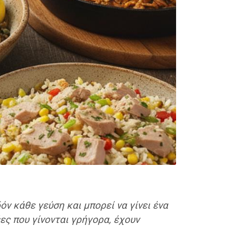
όν κάθε γεύση και μπορεί να γίνει ένα
ες που γίνονται γρήγορα, έχουν