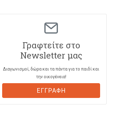
Γραφτείτε στο
Newsletter μας
Διαγωνισμοί, δώρα και τα πάντα για το παιδί και
την οικογένεια!
ΕΓΓΡΑΦΗ