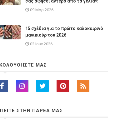
σας αφήσει άντερο από τα γέλια»!
09 Μαρ 2026
15 σχέδια για το πρώτο καλοκαιρινό
μανικιούρ του 2026
02 Ιουν 2026
ΚΟΛΟΥΘΗΣΤΕ ΜΑΣ
ΠΕΙΤΕ ΣΤΗΝ ΠΑΡΕΑ ΜΑΣ