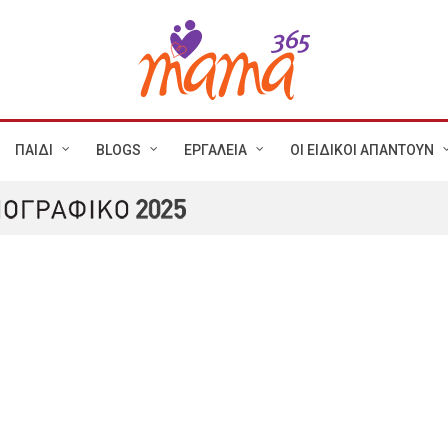
ΠΑΙΔΙ
BLOGS
ΕΡΓΑΛΕΙΑ
ΟΙ ΕΙΔΙΚΟΙ ΑΠΑΝΤΟΥΝ