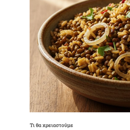
Τι θα χρειαστούμε