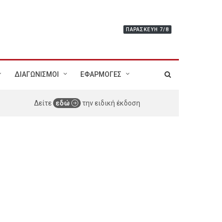
ΠΑΡΑΣΚΕΥΉ 7/8
ΔΙΑΓΩΝΙΣΜΟΙ
ΕΦΑΡΜΟΓΕΣ
Δείτε
εδώ
την ειδική έκδοση