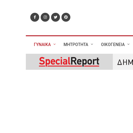
ΓΥΝΑΙΚΑ
ΜΗΤΡΟΤΗΤΑ
ΟΙΚΟΓΕΝΕΙΑ