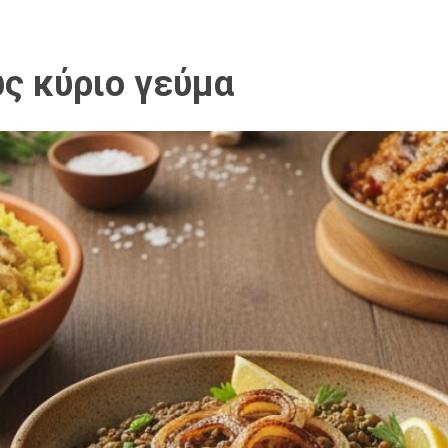
ως κύριο γεύμα