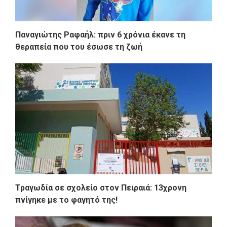
Παναγιώτης Ραφαήλ: πριν 6 χρόνια έκανε τη
θεραπεία που του έσωσε τη ζωή
Τραγωδία σε σχολείο στον Πειραιά: 13χρονη
πνίγηκε με το φαγητό της!