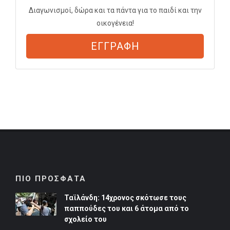
Διαγωνισμοί, δώρα και τα πάντα για το παιδί και την
οικογένεια!
ΕΓΓΡΑΦΗ
ΠΙΟ ΠΡΟΣΦΑΤΑ
Ταϊλάνδη: 14χρονος σκότωσε τους
παππούδες του και 6 άτομα από το
σχολείο του