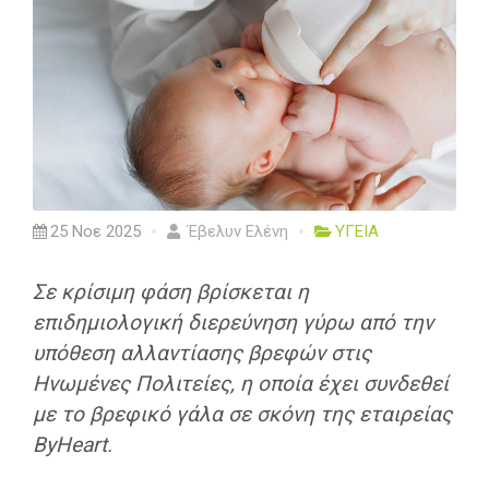
25 Νοε 2025
Έβελυν Ελένη
ΥΓΕΙΑ
Σε κρίσιμη φάση βρίσκεται η
επιδημιολογική διερεύνηση γύρω από την
υπόθεση αλλαντίασης βρεφών στις
Ηνωμένες Πολιτείες, η οποία έχει συνδεθεί
με το βρεφικό γάλα σε σκόνη της εταιρείας
ByHeart.