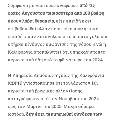
Σύμφωνα με νεότερες αναφορές,
από τις
αρχές Αυγούστου περισσότερα από 100 βρέφη
έχουν λάβει θεραπεία
, είτε επειδή έχει
επιβεβαιωθεί αλλαντίαση, είτε προληπτικά
επειδή είχαν καταναλώσει το ύποπτο γάλα και
υπήρχε κίνδυνος εμφάνισης της νόσου, ενώ η
Καλιφόρνια αποκαλύπτει ότι υπήρχαν ύποπτα
περιστατικά ήδη από το φθινόπωρο του 2024.
Η Υπηρεσία Δημόσιας Υγείας της Καλιφόρνια
(CDPH) γνωστοποίησε ότι τουλάχιστον έξι
περιστατικά βρεφικής αλλαντίασης
καταγράφηκαν από τον Νοέμβριο του 2024
έως τον Μάρτιο του 2025. Μέχρι σήμερα,
ωστόσο,
δεν έχει τεκμηριωθεί σύνδεση των