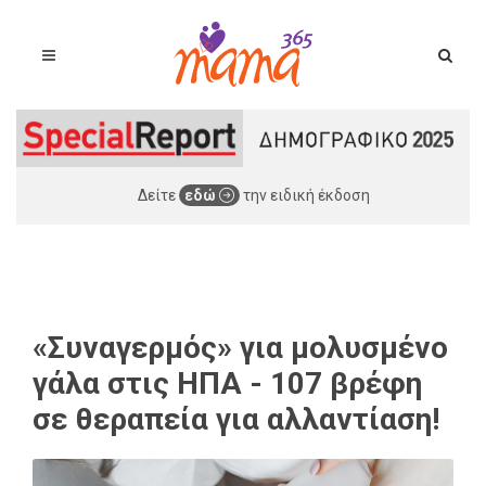
Δείτε
εδώ
την ειδική έκδοση
«Συναγερμός» για μολυσμένο
γάλα στις ΗΠΑ - 107 βρέφη
σε θεραπεία για αλλαντίαση!