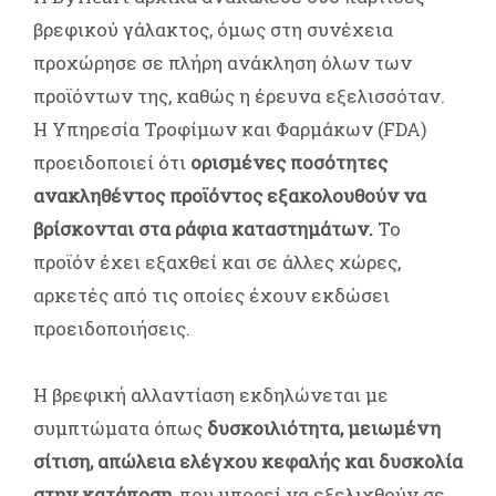
βρεφικού γάλακτος, όμως στη συνέχεια
προχώρησε σε πλήρη ανάκληση όλων των
προϊόντων της, καθώς η έρευνα εξελισσόταν.
Η Υπηρεσία Τροφίμων και Φαρμάκων (FDA)
προειδοποιεί ότι
ορισμένες ποσότητες
ανακληθέντος προϊόντος εξακολουθούν να
βρίσκονται στα ράφια καταστημάτων.
Το
προϊόν έχει εξαχθεί και σε άλλες χώρες,
αρκετές από τις οποίες έχουν εκδώσει
προειδοποιήσεις.
Η βρεφική αλλαντίαση εκδηλώνεται με
συμπτώματα όπως
δυσκοιλιότητα, μειωμένη
σίτιση, απώλεια ελέγχου κεφαλής και δυσκολία
στην κατάποση
, που μπορεί να εξελιχθούν σε