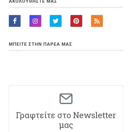
ΑΚΟΛΟΥΘΗΣΤΕ ΜΑΣ
ΜΠΕΙΤΕ ΣΤΗΝ ΠΑΡΕΑ ΜΑΣ
Γραφτείτε στο Newsletter
μας