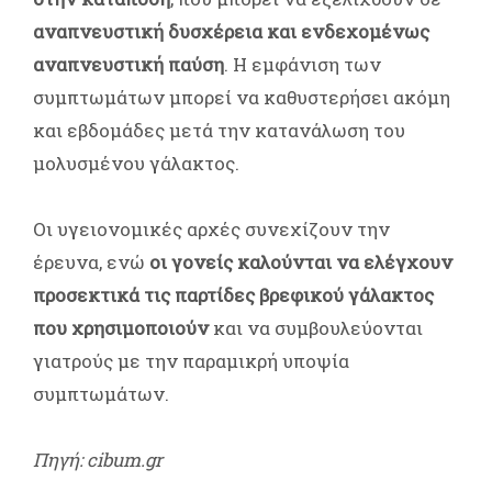
αναπνευστική δυσχέρεια και ενδεχομένως
αναπνευστική παύση
. Η εμφάνιση των
συμπτωμάτων μπορεί να καθυστερήσει ακόμη
και εβδομάδες μετά την κατανάλωση του
μολυσμένου γάλακτος.
Οι υγειονομικές αρχές συνεχίζουν την
έρευνα, ενώ
οι γονείς καλούνται να ελέγχουν
προσεκτικά τις παρτίδες βρεφικού γάλακτος
που χρησιμοποιούν
και να συμβουλεύονται
γιατρούς με την παραμικρή υποψία
συμπτωμάτων.
Πηγή: cibum.gr