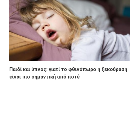
Παιδί και ύπνος: γιατί το φθινόπωρο η ξεκούραση
είναι πιο σημαντική από ποτέ