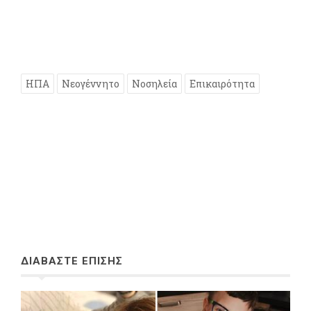
ΗΠΑ
Νεογέννητο
Νοσηλεία
Επικαιρότητα
ΔΙΑΒΑΣΤΕ ΕΠΙΣΗΣ