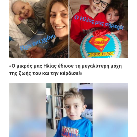
«O μικρός μας Ηλίας έδωσε τη μεγαλύτερη μάχη
της ζωής του και την κέρδισε!»