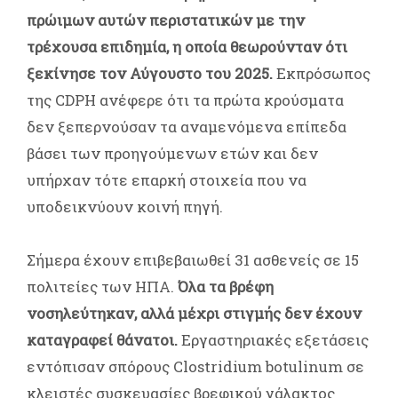
πρώιμων αυτών περιστατικών με την
τρέχουσα επιδημία, η οποία θεωρούνταν ότι
ξεκίνησε τον Αύγουστο του 2025.
Εκπρόσωπος
της CDPH ανέφερε ότι τα πρώτα κρούσματα
δεν ξεπερνούσαν τα αναμενόμενα επίπεδα
βάσει των προηγούμενων ετών και δεν
υπήρχαν τότε επαρκή στοιχεία που να
υποδεικνύουν κοινή πηγή.
Σήμερα έχουν επιβεβαιωθεί 31 ασθενείς σε 15
πολιτείες των ΗΠΑ.
Όλα τα βρέφη
νοσηλεύτηκαν, αλλά μέχρι στιγμής δεν έχουν
καταγραφεί θάνατοι.
Εργαστηριακές εξετάσεις
εντόπισαν σπόρους Clostridium botulinum σε
κλειστές συσκευασίες βρεφικού γάλακτος