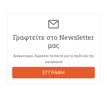
Γραφτείτε στο Newsletter
μας
Διαγωνισμοί, δώρα και τα πάντα για το παιδί και την
οικογένεια!
ΕΓΓΡΑΦΗ