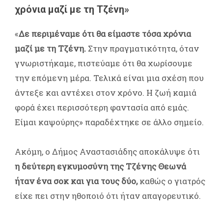
χρόνια μαζί με τη Τζένη»
«
Δε περιμέναμε ότι θα είμαστε τόσα χρόνια
μαζί με τη Τζένη.
Στην πραγματικότητα, όταν
γνωριστήκαμε, πιστεύαμε ότι θα χωρίσουμε
την επόμενη μέρα. Τελικά είναι μια σχέση που
άντεξε και αντέχει στον χρόνο. Η ζωή καμιά
φορά έχει περισσότερη φαντασία από εμάς.
Είμαι καψούρης» παραδέχτηκε σε άλλο σημείο.
Ακόμη, ο Δήμος Αναστασιάδης αποκάλυψε ότι
η δεύτερη εγκυμοσύνη της Τζένης Θεωνά
ήταν ένα σοκ και για τους δύο,
καθώς ο γιατρός
είχε πει στην ηθοποιό ότι ήταν απαγορευτικό.