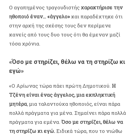
Ο αγαπημένος τραγουδιστής
χαρακτήρισε την
ηθοποιό έναν… «άγγελο»
και παραδέχτηκε ότι
στην αρχή της σχέσης τους δεν περίμενε
κανείς από τους δυο τους ότι θα έμεναν μαζί
τόσα χρόνια.
«Όσο με στηρίζει, θέλω να τη στηρίζω κι
εγώ»
«Ο Αρίωνας τώρα πάει πρώτη Δημοτικού.
Η
Τζένη είναι ένας άγγελος, μια εκπληκτική
μητέρα
, μια ταλαντούχα ηθοποιός, είναι πάρα
πολλά πράγματα για μένα. Σημαίνει πάρα πολλά
πράγματα για εμένα.
Όσο με στηρίζει, θέλω να
τη στηρίζω κι
εγώ.
Ειδικά τώρα, που το νιώθω