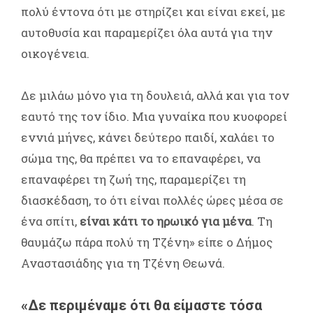
πολύ έντονα ότι με στηρίζει και είναι εκεί, με
αυτοθυσία και παραμερίζει όλα αυτά για την
οικογένεια.
Δε μιλάω μόνο για τη δουλειά, αλλά και για τον
εαυτό της τον ίδιο. Μια γυναίκα που κυοφορεί
εννιά μήνες, κάνει δεύτερο παιδί, χαλάει το
σώμα της, θα πρέπει να το επαναφέρει, να
επαναφέρει τη ζωή της, παραμερίζει τη
διασκέδαση, το ότι είναι πολλές ώρες μέσα σε
ένα σπίτι,
είναι κάτι το ηρωικό για μένα
. Τη
θαυμάζω πάρα πολύ τη Τζένη» είπε ο Δήμος
Αναστασιάδης για τη Τζένη Θεωνά.
«Δε περιμέναμε ότι θα είμαστε τόσα