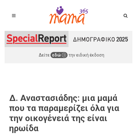
Δείτε
εδώ
την ειδική έκδοση
Δ. Αναστασιάδης: μια μαμά
που τα παραμερίζει όλα για
την οικογένειά της είναι
ηρωίδα