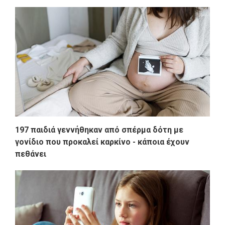
197 παιδιά γεννήθηκαν από σπέρμα δότη με
γονίδιο που προκαλεί καρκίνο - κάποια έχουν
πεθάνει