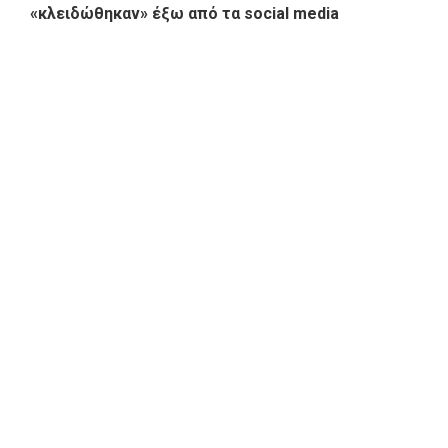
«κλειδώθηκαν» έξω από τα social media