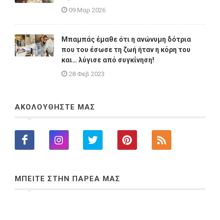
09 Μαρ 2026
Μπαμπάς έμαθε ότι η ανώνυμη δότρια
που του έσωσε τη ζωή ήταν η κόρη του
και… λύγισε από συγκίνηση!
28 Φεβ 2023
ΑΚΟΛΟΥΘΗΣΤΕ ΜΑΣ
ΜΠΕΙΤΕ ΣΤΗΝ ΠΑΡΕΑ ΜΑΣ