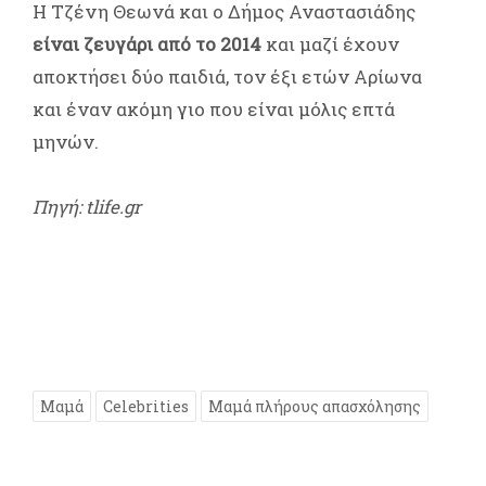
Η Τζένη Θεωνά και ο Δήμος Αναστασιάδης
είναι ζευγάρι από το 2014
και μαζί έχουν
αποκτήσει δύο παιδιά, τον έξι ετών Αρίωνα
και έναν ακόμη γιο που είναι μόλις επτά
μηνών.
Πηγή: tlife.gr
Μαμά
Celebrities
Μαμά πλήρους απασχόλησης