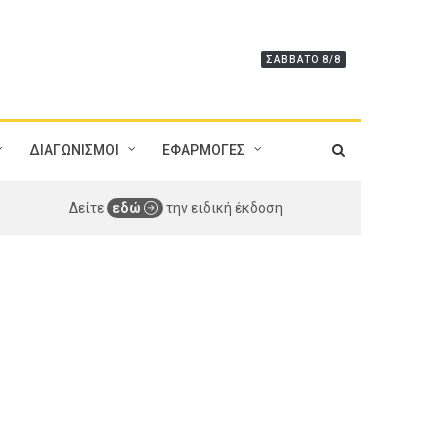
ΣΆΒΒΑΤΟ 8/8
ΔΙΑΓΩΝΙΣΜΟΙ
ΕΦΑΡΜΟΓΕΣ
Δείτε
εδώ
την ειδική έκδοση