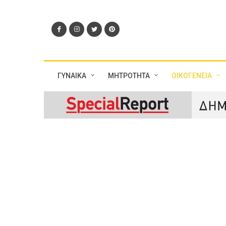
ΓΥΝΑΙΚΑ
ΜΗΤΡΟΤΗΤΑ
ΟΙΚΟΓΕΝΕΙΑ