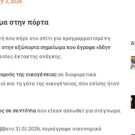
y 3, 2026
μα στην πόρτα
τή που πήγε στο σπίτι για προγραμματισμένη
Δ
 στην εξώπορτα σημείωμα που έγραφε «Μην
ρεσίες έκτακτης ανάγκης.
σορούς της οικογένειας
σε διαφορετικά
ιά και τη γάτα της οικογένειας, που επίσης ήταν
ος σε σεντόνια
που είχαν απλωθεί για στέγνωμα.
βατο 31.01.2026, περιέγραφε οικονομικά