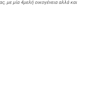
ς, με μία 4μελή οικογένεια αλλά και