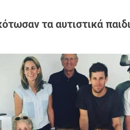
κότωσαν τα αυτιστικά παιδι