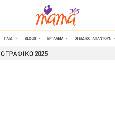
ΠΑΙΔΙ
BLOGS
ΕΡΓΑΛΕΙΑ
ΟΙ ΕΙΔΙΚΟΙ ΑΠΑΝΤΟΥΝ