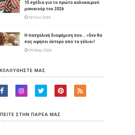
15 σχέδια για το πρώτο καλοκαιρινό
μανικιούρ του 2026
02 Ιουν 2026
Η πασχαλινή διαφήμιση που... «δεν θα
σας αφήσει άντερο από τα γέλια»!
09 Μαρ 2026
ΚΟΛΟΥΘΗΣΤΕ ΜΑΣ
ΠΕΙΤΕ ΣΤΗΝ ΠΑΡΕΑ ΜΑΣ