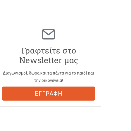
Γραφτείτε στο
Newsletter μας
Διαγωνισμοί, δώρα και τα πάντα για το παιδί και
την οικογένεια!
ΕΓΓΡΑΦΗ