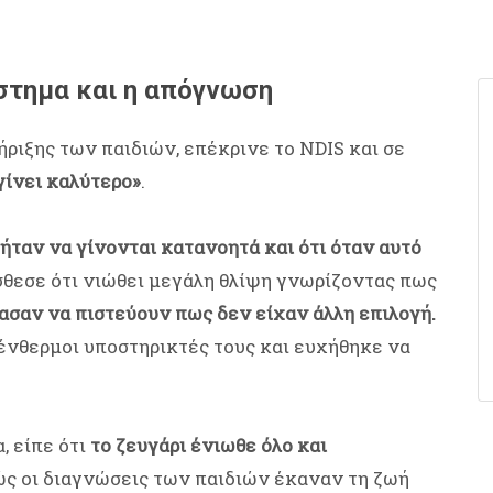
ύστημα και η απόγνωση
ριξης των παιδιών, επέκρινε το NDIS και σε
γίνει καλύτερο»
.
 ήταν να γίνονται κατανοητά και ότι όταν αυτό
σθεσε ότι νιώθει μεγάλη θλίψη γνωρίζοντας πως
ασαν να πιστεύουν πως δεν είχαν άλλη επιλογή.
ο ένθερμοι υποστηρικτές τους και ευχήθηκε να
, είπε ότι
το ζευγάρι ένιωθε όλο και
ώς οι διαγνώσεις των παιδιών έκαναν τη ζωή