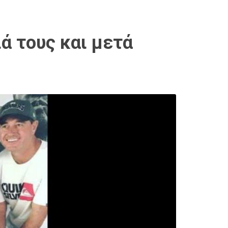
ά τους και μετά