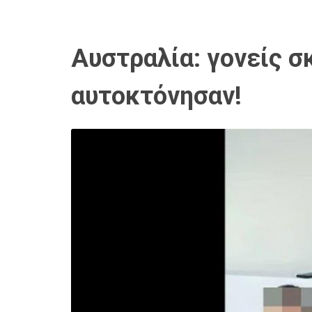
Αυστραλία: γονείς σ
αυτοκτόνησαν!