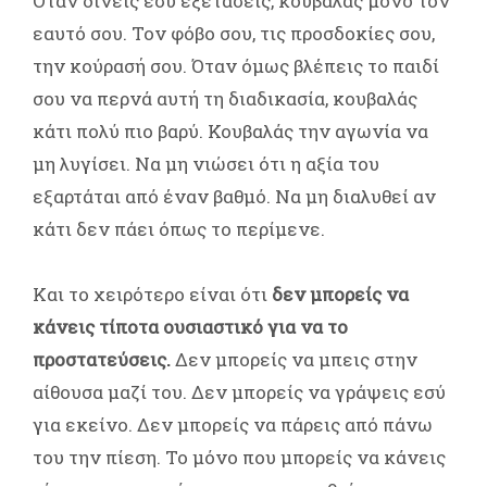
Όταν δίνεις εσύ εξετάσεις, κουβαλάς μόνο τον
εαυτό σου. Τον φόβο σου, τις προσδοκίες σου,
την κούρασή σου. Όταν όμως βλέπεις το παιδί
σου να περνά αυτή τη διαδικασία, κουβαλάς
κάτι πολύ πιο βαρύ. Κουβαλάς την αγωνία να
μη λυγίσει. Να μη νιώσει ότι η αξία του
εξαρτάται από έναν βαθμό. Να μη διαλυθεί αν
κάτι δεν πάει όπως το περίμενε.
Και το χειρότερο είναι ότι
δεν μπορείς να
κάνεις τίποτα ουσιαστικό για να το
προστατεύσεις.
Δεν μπορείς να μπεις στην
αίθουσα μαζί του. Δεν μπορείς να γράψεις εσύ
για εκείνο. Δεν μπορείς να πάρεις από πάνω
του την πίεση. Το μόνο που μπορείς να κάνεις