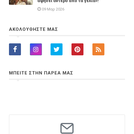
αφήσει άντερο από τα γέλια»!
09 Μαρ 2026
ΑΚΟΛΟΥΘΗΣΤΕ ΜΑΣ
ΜΠΕΙΤΕ ΣΤΗΝ ΠΑΡΕΑ ΜΑΣ