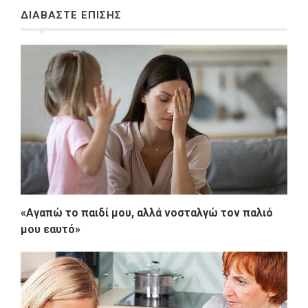
ΔΙΑΒΑΣΤΕ ΕΠΙΣΗΣ
«Αγαπώ το παιδί μου, αλλά νοσταλγώ τον παλιό
μου εαυτό»