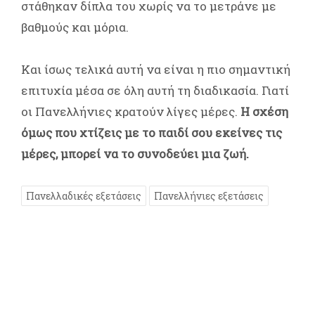
στάθηκαν δίπλα του χωρίς να το μετράνε με
βαθμούς και μόρια.
Και ίσως τελικά αυτή να είναι η πιο σημαντική
επιτυχία μέσα σε όλη αυτή τη διαδικασία. Γιατί
οι Πανελλήνιες κρατούν λίγες μέρες.
Η σχέση
όμως που χτίζεις με το παιδί σου εκείνες τις
μέρες, μπορεί να το συνοδεύει μια ζωή.
Πανελλαδικές εξετάσεις
Πανελλήνιες εξετάσεις