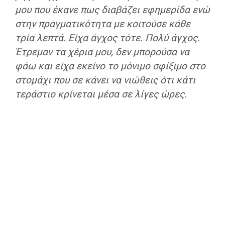
μου που έκανε πως διαβάζει εφημερίδα ενώ
στην πραγματικότητα με κοιτούσε κάθε
τρία λεπτά. Είχα άγχος τότε. Πολύ άγχος.
Έτρεμαν τα χέρια μου, δεν μπορούσα να
φάω και είχα εκείνο το μόνιμο σφίξιμο στο
στομάχι που σε κάνει να νιώθεις ότι κάτι
τεράστιο κρίνεται μέσα σε λίγες ώρες.