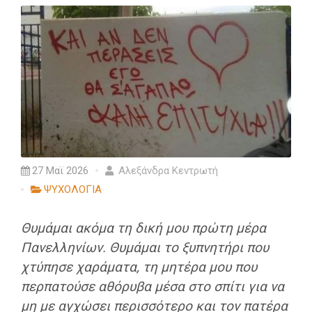
27 Μαϊ 2026
Αλεξάνδρα Κεντρωτή
ΨΥΧΟΛΟΓΙΑ
Θυμάμαι ακόμα τη δική μου πρώτη μέρα
Πανελληνίων. Θυμάμαι το ξυπνητήρι που
χτύπησε χαράματα, τη μητέρα μου που
περπατούσε αθόρυβα μέσα στο σπίτι για να
μη με αγχώσει περισσότερο και τον πατέρα