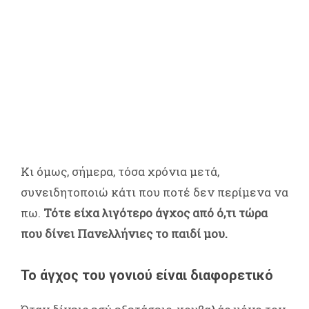
Κι όμως, σήμερα, τόσα χρόνια μετά,
συνειδητοποιώ κάτι που ποτέ δεν περίμενα να
πω.
Τότε είχα λιγότερο άγχος από ό,τι τώρα
που δίνει Πανελλήνιες το παιδί μου.
Το άγχος του γονιού είναι διαφορετικό