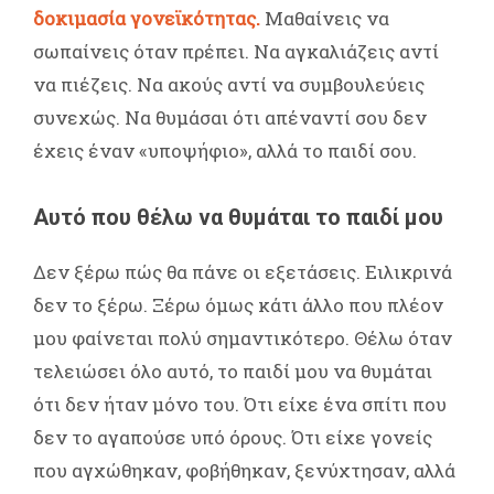
δοκιμασία γονεϊκότητας.
Μαθαίνεις να
σωπαίνεις όταν πρέπει. Να αγκαλιάζεις αντί
να πιέζεις. Να ακούς αντί να συμβουλεύεις
συνεχώς. Να θυμάσαι ότι απέναντί σου δεν
έχεις έναν «υποψήφιο», αλλά το παιδί σου.
Αυτό που θέλω να θυμάται το παιδί μου
Δεν ξέρω πώς θα πάνε οι εξετάσεις. Ειλικρινά
δεν το ξέρω. Ξέρω όμως κάτι άλλο που πλέον
μου φαίνεται πολύ σημαντικότερο. Θέλω όταν
τελειώσει όλο αυτό, το παιδί μου να θυμάται
ότι δεν ήταν μόνο του. Ότι είχε ένα σπίτι που
δεν το αγαπούσε υπό όρους. Ότι είχε γονείς
που αγχώθηκαν, φοβήθηκαν, ξενύχτησαν, αλλά