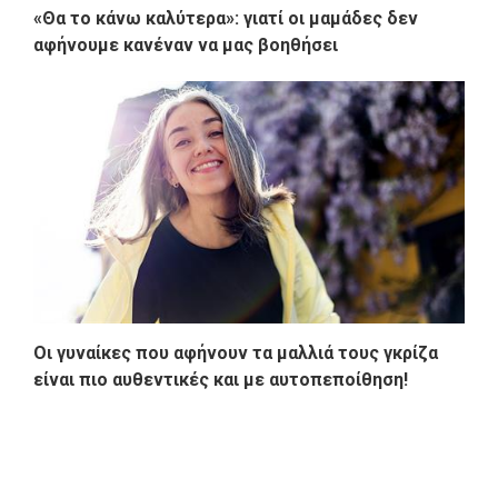
«Θα το κάνω καλύτερα»: γιατί οι μαμάδες δεν
αφήνουμε κανέναν να μας βοηθήσει
Οι γυναίκες που αφήνουν τα μαλλιά τους γκρίζα
είναι πιο αυθεντικές και με αυτοπεποίθηση!