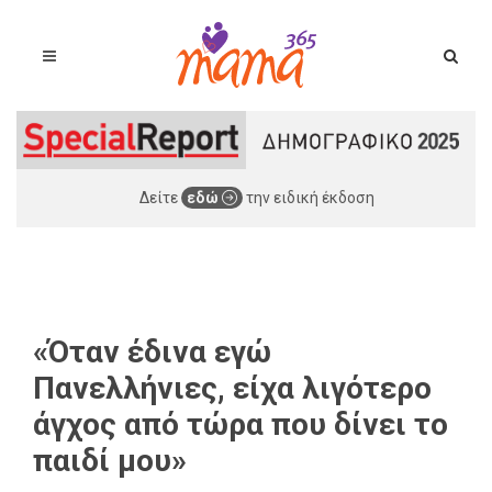
Δείτε
εδώ
την ειδική έκδοση
«Όταν έδινα εγώ
Πανελλήνιες, είχα λιγότερο
άγχος από τώρα που δίνει το
παιδί μου»