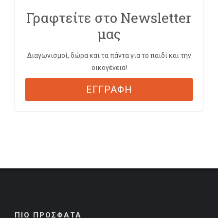
Γραφτείτε στο Newsletter
μας
Διαγωνισμοί, δώρα και τα πάντα για το παιδί και την
οικογένεια!
ΕΓΓΡΑΦΗ
ΠΙΟ ΠΡΟΣΦΑΤΑ