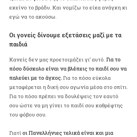
εκείνο το βράδυ. Και νομίζω το είχα ανάγκη κι
εγώ να το ακούσω.
Οι γονείς δίνουμε εξετάσεις μαζί με τα
παιδιά
Κανείς δεν μας προετοιμάζει γι’ αυτό.
Για το
πόσο δύσκολο είναι να βλέπεις το παιδί σου να
παλεύει με το άγχος.
Για το πόσο εύκολα
μεταφέρεται η δική σου αγωνία μέσα στο σπίτι.
Για το πόσο πρέπει να δουλέψεις τον εαυτό
σου ώστε να μη γίνει το παιδί σου καθρέφτης
του φόβου σου.
Γιατί
οι Πανελλήνιες τελικά είναι και μια