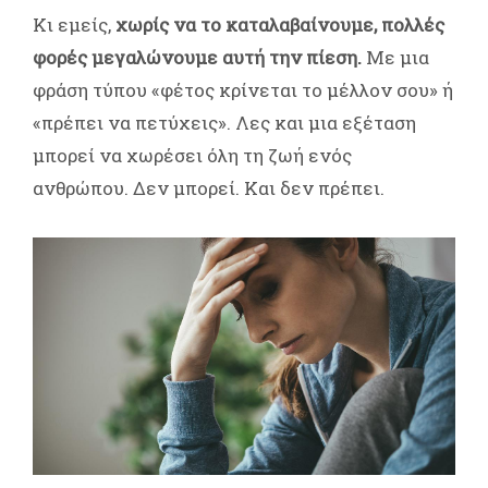
Κι εμείς,
χωρίς να το καταλαβαίνουμε, πολλές
φορές μεγαλώνουμε αυτή την πίεση.
Με μια
φράση τύπου «φέτος κρίνεται το μέλλον σου» ή
«πρέπει να πετύχεις». Λες και μια εξέταση
μπορεί να χωρέσει όλη τη ζωή ενός
ανθρώπου. Δεν μπορεί. Και δεν πρέπει.