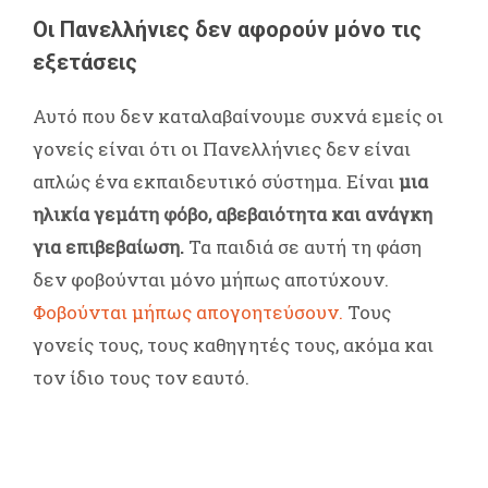
Οι Πανελλήνιες δεν αφορούν μόνο τις
εξετάσεις
Αυτό που δεν καταλαβαίνουμε συχνά εμείς οι
γονείς είναι ότι οι Πανελλήνιες δεν είναι
απλώς ένα εκπαιδευτικό σύστημα. Είναι
μια
ηλικία γεμάτη φόβο, αβεβαιότητα και ανάγκη
για επιβεβαίωση.
Τα παιδιά σε αυτή τη φάση
δεν φοβούνται μόνο μήπως αποτύχουν.
Φοβούνται μήπως απογοητεύσουν.
Τους
γονείς τους, τους καθηγητές τους, ακόμα και
τον ίδιο τους τον εαυτό.