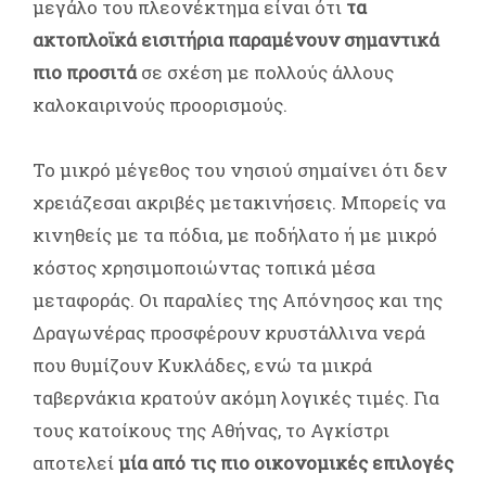
μεγάλο του πλεονέκτημα είναι ότι
τα
ακτοπλοϊκά εισιτήρια παραμένουν σημαντικά
πιο προσιτά
σε σχέση με πολλούς άλλους
καλοκαιρινούς προορισμούς.
Το μικρό μέγεθος του νησιού σημαίνει ότι δεν
χρειάζεσαι ακριβές μετακινήσεις. Μπορείς να
κινηθείς με τα πόδια, με ποδήλατο ή με μικρό
κόστος χρησιμοποιώντας τοπικά μέσα
μεταφοράς. Οι παραλίες της Απόνησος και της
Δραγωνέρας προσφέρουν κρυστάλλινα νερά
που θυμίζουν Κυκλάδες, ενώ τα μικρά
ταβερνάκια κρατούν ακόμη λογικές τιμές. Για
τους κατοίκους της Αθήνας, το Αγκίστρι
αποτελεί
μία από τις πιο οικονομικές επιλογές