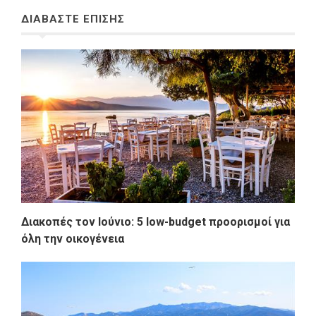
ΔΙΑΒΑΣΤΕ ΕΠΙΣΗΣ
Διακοπές τον Ιούνιο: 5 low-budget προορισμοί για
όλη την οικογένεια