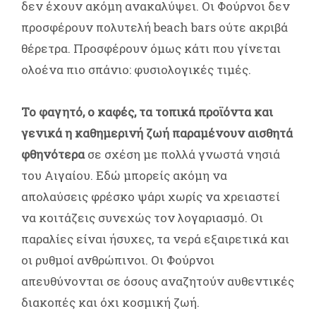
δεν έχουν ακόμη ανακαλύψει. Οι Φούρνοι δεν
προσφέρουν πολυτελή beach bars ούτε ακριβά
θέρετρα. Προσφέρουν όμως κάτι που γίνεται
ολοένα πιο σπάνιο: φυσιολογικές τιμές.
Το φαγητό, ο καφές, τα τοπικά προϊόντα και
γενικά η καθημερινή ζωή παραμένουν αισθητά
φθηνότερα
σε σχέση με πολλά γνωστά νησιά
του Αιγαίου. Εδώ μπορείς ακόμη να
απολαύσεις φρέσκο ψάρι χωρίς να χρειαστεί
να κοιτάζεις συνεχώς τον λογαριασμό. Οι
παραλίες είναι ήσυχες, τα νερά εξαιρετικά και
οι ρυθμοί ανθρώπινοι. Οι Φούρνοι
απευθύνονται σε όσους αναζητούν αυθεντικές
διακοπές και όχι κοσμική ζωή.