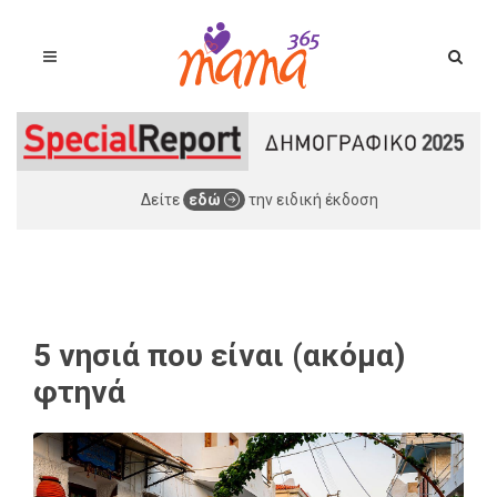
Δείτε
εδώ
την ειδική έκδοση
5 νησιά που είναι (ακόμα)
φτηνά