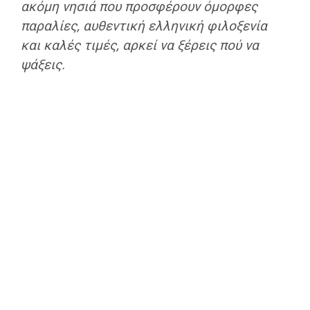
ακόμη νησιά που προσφέρουν όμορφες
παραλίες, αυθεντική ελληνική φιλοξενία
και καλές τιμές, αρκεί να ξέρεις πού να
ψάξεις.