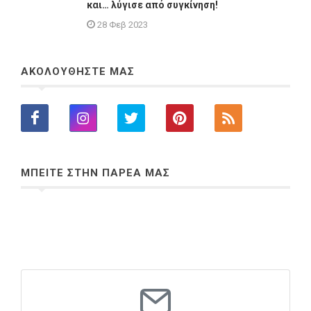
και… λύγισε από συγκίνηση!
28 Φεβ 2023
ΑΚΟΛΟΥΘΗΣΤΕ ΜΑΣ
ΜΠΕΙΤΕ ΣΤΗΝ ΠΑΡΕΑ ΜΑΣ