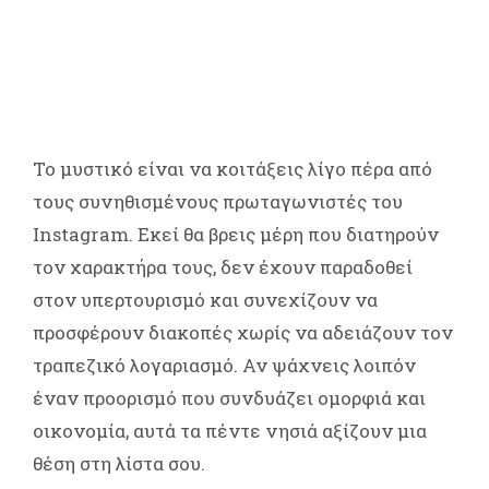
Το μυστικό είναι να κοιτάξεις λίγο πέρα από
τους συνηθισμένους πρωταγωνιστές του
Instagram. Εκεί θα βρεις μέρη που διατηρούν
τον χαρακτήρα τους, δεν έχουν παραδοθεί
στον υπερτουρισμό και συνεχίζουν να
προσφέρουν διακοπές χωρίς να αδειάζουν τον
τραπεζικό λογαριασμό. Αν ψάχνεις λοιπόν
έναν προορισμό που συνδυάζει ομορφιά και
οικονομία, αυτά τα πέντε νησιά αξίζουν μια
θέση στη λίστα σου.