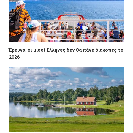
Έρευνα: οι μισοί Έλληνες δεν θα πάνε διακοπές το
2026