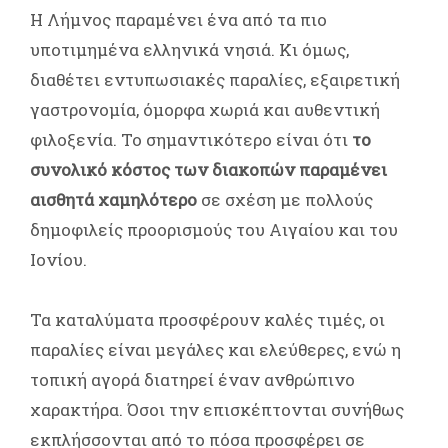
Η Λήμνος παραμένει ένα από τα πιο
υποτιμημένα ελληνικά νησιά. Κι όμως,
διαθέτει εντυπωσιακές παραλίες, εξαιρετική
γαστρονομία, όμορφα χωριά και αυθεντική
φιλοξενία. Το σημαντικότερο είναι ότι
το
συνολικό κόστος των διακοπών παραμένει
αισθητά χαμηλότερο
σε σχέση με πολλούς
δημοφιλείς προορισμούς του Αιγαίου και του
Ιονίου.
Τα καταλύματα προσφέρουν καλές τιμές, οι
παραλίες είναι μεγάλες και ελεύθερες, ενώ η
τοπική αγορά διατηρεί έναν ανθρώπινο
χαρακτήρα. Όσοι την επισκέπτονται συνήθως
εκπλήσσονται από το πόσα προσφέρει σε