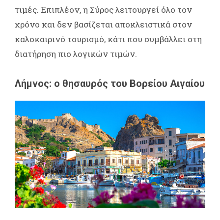
τιμές. Επιπλέον, η Σύρος λειτουργεί όλο τον
χρόνο και δεν βασίζεται αποκλειστικά στον
καλοκαιρινό τουρισμό, κάτι που συμβάλλει στη
διατήρηση πιο λογικών τιμών.
Λήμνος: o θησαυρός του Βορείου Αιγαίου