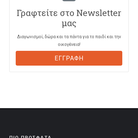
Γραφτείτε στο Newsletter
μας
Διαγωνισμοί, δώρα και τα πάντα για το παιδί και την
οικογένεια!
ΕΓΓΡΑΦΗ
ΠΙΟ ΠΡΟΣΦΑΤΑ