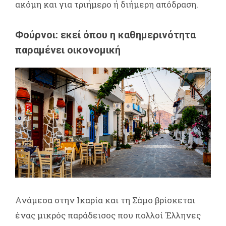
ακόμη και για τριήμερο ή διήμερη απόδραση.
Φούρνοι: εκεί όπου η καθημερινότητα
παραμένει οικονομική
Ανάμεσα στην Ικαρία και τη Σάμο βρίσκεται
ένας μικρός παράδεισος που πολλοί Έλληνες