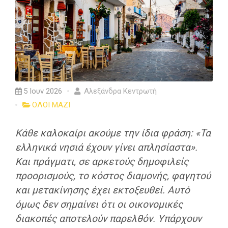
5 Ιουν 2026
Αλεξάνδρα Κεντρωτή
ΟΛΟΙ ΜΑΖΙ
Κάθε καλοκαίρι ακούμε την ίδια φράση: «Τα
ελληνικά νησιά έχουν γίνει απλησίαστα».
Και πράγματι, σε αρκετούς δημοφιλείς
προορισμούς, το κόστος διαμονής, φαγητού
και μετακίνησης έχει εκτοξευθεί. Αυτό
όμως δεν σημαίνει ότι οι οικονομικές
διακοπές αποτελούν παρελθόν. Υπάρχουν