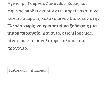
Αγκίστρι, Φούρνοι, Ζάκυνθος, Σύρος και
Λήμνος αποδεικνύουν ότι μπορείς ακόμη να
κάνεις όμορφες καλοκαιρινές διακοπές στην
Ελλάδα
χωρίς να χρειαστεί να ξοδέψεις μια
μικρή περιουσία.
Και αυτό, στις μέρες μας,
είναι ίσως το μεγαλύτερο ταξιδιωτικό
προνόμιο.
Καλοκαίρι
Διακοπές