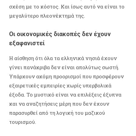
σχέση με το κόστος. Και ίσως αυτό να είναι το
μεγαλύτερο πλεονέκτημά της.
Οι οικονομικές διακοπές δεν έχουν
εξαφανιστεί
Η αίσθηση ότι όλα τα ελληνικά νησιά έχουν
γίνει πανάκριβα δεν είναι απολύτως σωστή.
Υπάρχουν ακόμη προορισμοί που προσφέρουν
εξαιρετικές εμπειρίες χωρίς υπερβολικά
έξοδα. Το μυστικό είναι να επιλέξεις έξυπνα
και να αναζητήσεις μέρη που δεν έχουν
παρασυρθεί από τη λογική του μαζικού
τουρισμού.