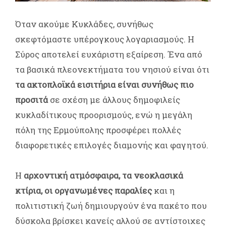
Όταν ακούμε Κυκλάδες, συνήθως
σκεφτόμαστε υπέρογκους λογαριασμούς. Η
Σύρος αποτελεί ευχάριστη εξαίρεση. Ένα από
τα βασικά πλεονεκτήματα του νησιού είναι ότι
τα ακτοπλοϊκά εισιτήρια είναι συνήθως πιο
προσιτά
σε σχέση με άλλους δημοφιλείς
κυκλαδίτικους προορισμούς, ενώ η μεγάλη
πόλη της Ερμούπολης προσφέρει πολλές
διαφορετικές επιλογές διαμονής και φαγητού.
Η
αρχοντική ατμόσφαιρα, τα νεοκλασικά
κτίρια, οι οργανωμένες παραλίες
και η
πολιτιστική ζωή δημιουργούν ένα πακέτο που
δύσκολα βρίσκει κανείς αλλού σε αντίστοιχες