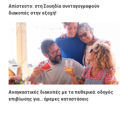
Απίστευτο: στη Σουηδία συνταγογραφούν
διακοπές στην εξοχή!
Αναγκαστικές διακοπές με τα πεθερικά: οδηγός
επιβίωσης για… ήρεμες καταστάσεις