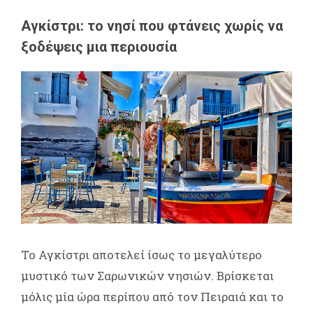
Αγκίστρι: το νησί που φτάνεις χωρίς να
ξοδέψεις μια περιουσία
Το Αγκίστρι αποτελεί ίσως το μεγαλύτερο
μυστικό των Σαρωνικών νησιών. Βρίσκεται
μόλις μία ώρα περίπου από τον Πειραιά και το