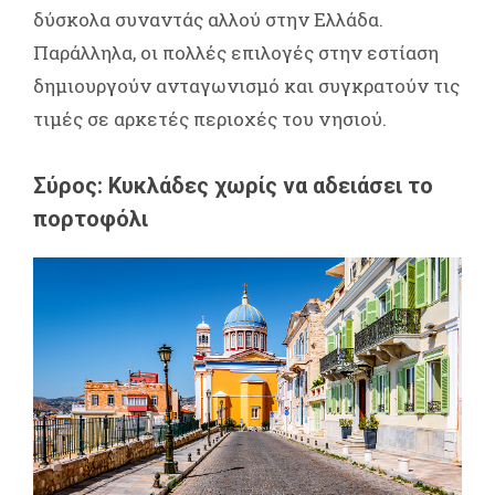
δύσκολα συναντάς αλλού στην Ελλάδα.
Παράλληλα, οι πολλές επιλογές στην εστίαση
δημιουργούν ανταγωνισμό και συγκρατούν τις
τιμές σε αρκετές περιοχές του νησιού.
Σύρος: Κυκλάδες χωρίς να αδειάσει το
πορτοφόλι