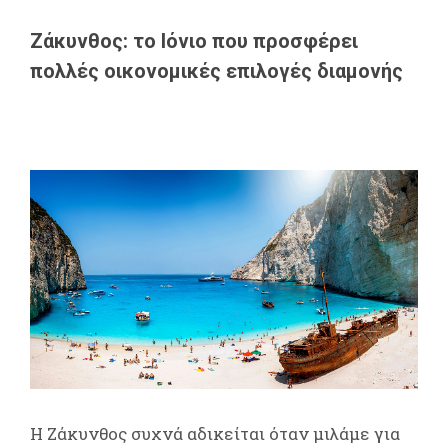
Ζάκυνθος: το Ιόνιο που προσφέρει
πολλές οικονομικές επιλογές διαμονής
Η Ζάκυνθος συχνά αδικείται όταν μιλάμε για