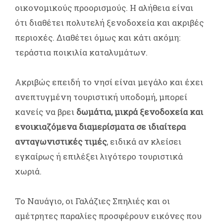
οικονομικούς προορισμούς. Η αλήθεια είναι
ότι διαθέτει πολυτελή ξενοδοχεία και ακριβές
περιοχές. Διαθέτει όμως και κάτι ακόμη:
τεράστια ποικιλία καταλυμάτων.
Ακριβώς επειδή το νησί είναι μεγάλο και έχει
ανεπτυγμένη τουριστική υποδομή, μπορεί
κανείς να βρει
δωμάτια, μικρά ξενοδοχεία και
ενοικιαζόμενα διαμερίσματα σε ιδιαίτερα
ανταγωνιστικές τιμές
, ειδικά αν κλείσει
εγκαίρως ή επιλέξει λιγότερο τουριστικά
χωριά.
Το Ναυάγιο, οι Γαλάζιες Σπηλιές και οι
αμέτρητες παραλίες προσφέρουν εικόνες που